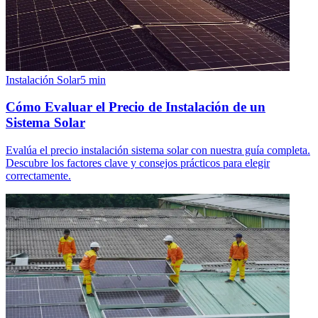
Instalación Solar
5
min
Cómo Evaluar el Precio de Instalación de un
Sistema Solar
Evalúa el precio instalación sistema solar con nuestra guía completa.
Descubre los factores clave y consejos prácticos para elegir
correctamente.