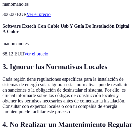
manomano.es
306.00
EUR
Ver el precio
Software Extech Con Cable Usb Y Guía De Instalación Digital
A Color
manomano.es
68.12
EUR
Ver el precio
3. Ignorar las Normativas Locales
Cada región tiene regulaciones específicas para la instalación de
sistemas de energía solar. Ignorar estas normativas puede resultarte
en sanciones o la obligación de desinstalar el sistema. Por ello, es
crucial informarte sobre los códigos de construcción locales y
obtener los permisos necesarios antes de comenzar la instalación.
Consultar con expertos locales o con tu compañía de energía
también puede facilitar este proceso.
4. No Realizar un Mantenimiento Regular