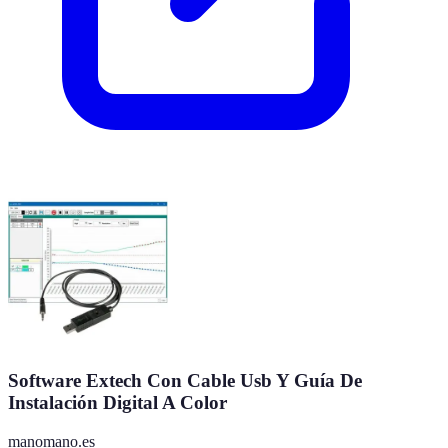
Software Extech Con Cable Usb Y Guía De
Instalación Digital A Color
manomano.es