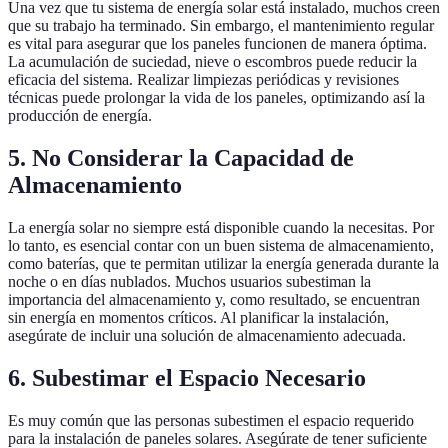
Una vez que tu sistema de energía solar está instalado, muchos creen
que su trabajo ha terminado. Sin embargo, el mantenimiento regular
es vital para asegurar que los paneles funcionen de manera óptima.
La acumulación de suciedad, nieve o escombros puede reducir la
eficacia del sistema. Realizar limpiezas periódicas y revisiones
técnicas puede prolongar la vida de los paneles, optimizando así la
producción de energía.
5. No Considerar la Capacidad de
Almacenamiento
La energía solar no siempre está disponible cuando la necesitas. Por
lo tanto, es esencial contar con un buen sistema de almacenamiento,
como baterías, que te permitan utilizar la energía generada durante la
noche o en días nublados. Muchos usuarios subestiman la
importancia del almacenamiento y, como resultado, se encuentran
sin energía en momentos críticos. Al planificar la instalación,
asegúrate de incluir una solución de almacenamiento adecuada.
6. Subestimar el Espacio Necesario
Es muy común que las personas subestimen el espacio requerido
para la instalación de paneles solares. Asegúrate de tener suficiente