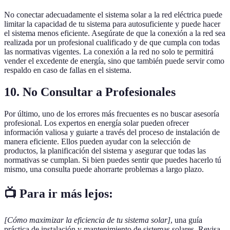
No conectar adecuadamente el sistema solar a la red eléctrica puede
limitar la capacidad de tu sistema para autosuficiente y puede hacer
el sistema menos eficiente. Asegúrate de que la conexión a la red sea
realizada por un profesional cualificado y de que cumpla con todas
las normativas vigentes. La conexión a la red no solo te permitirá
vender el excedente de energía, sino que también puede servir como
respaldo en caso de fallas en el sistema.
10. No Consultar a Profesionales
Por último, uno de los errores más frecuentes es no buscar asesoría
profesional. Los expertos en energía solar pueden ofrecer
información valiosa y guiarte a través del proceso de instalación de
manera eficiente. Ellos pueden ayudar con la selección de
productos, la planificación del sistema y asegurar que todas las
normativas se cumplan. Si bien puedes sentir que puedes hacerlo tú
mismo, una consulta puede ahorrarte problemas a largo plazo.
📺 Para ir más lejos:
[Cómo maximizar la eficiencia de tu sistema solar]
, una guía
práctica de instalación y mantenimiento de sistemas solares. Revisa