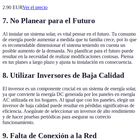
2.90
EUR
Ver el precio
7. No Planear para el Futuro
Al instalar un sistema solar, es vital pensar en el futuro. Tu consumo
de energía puede aumentar a medida que tu familia crece, por lo que
es recomendable dimensionar el sistema teniendo en cuenta un
posible aumento de la demanda. No planificar para el futuro puede
resultar en la necesidad de realizar modificaciones costosas. Piensa
en tus planes a largo plazo y ajusta tu instalación en consecuencia.
8. Utilizar Inversores de Baja Calidad
El inversor es un componente crucial en un sistema de energía solar,
ya que convierte la energía DC generada por los paneles en energía
AC utilizada en los hogares. Al igual que con los paneles, elegir un
inversor de baja calidad puede resultar en pérdidas significativas de
eficiencia. Asegúrate de seleccionar un inversor de alto rendimiento
y de hacer pruebas periódicas para asegurar su correcto
funcionamiento.
9. Falta de Conexión a la Red