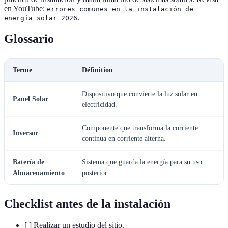
en YouTube:
errores comunes en la instalación de
.
energía solar 2026
Glossario
Terme
Définition
Dispositivo que convierte la luz solar en
Panel Solar
electricidad.
Componente que transforma la corriente
Inversor
continua en corriente alterna.
Batería de
Sistema que guarda la energía para su uso
Almacenamiento
posterior.
Checklist antes de la instalación
[ ] Realizar un estudio del sitio.