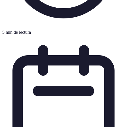
5 min de lectura