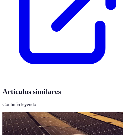
Artículos similares
Continúa leyendo