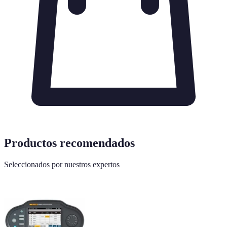
Productos recomendados
Seleccionados por nuestros expertos