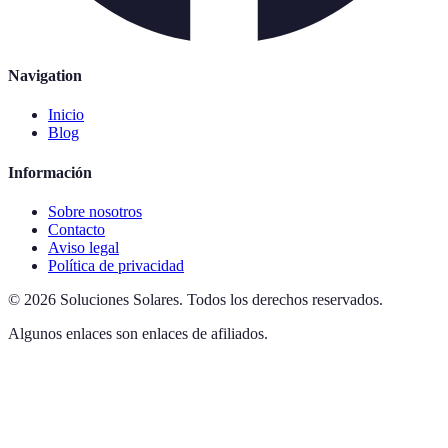
Navigation
Inicio
Blog
Información
Sobre nosotros
Contacto
Aviso legal
Política de privacidad
©
2026
Soluciones Solares
.
Todos los derechos reservados.
Algunos enlaces son enlaces de afiliados.