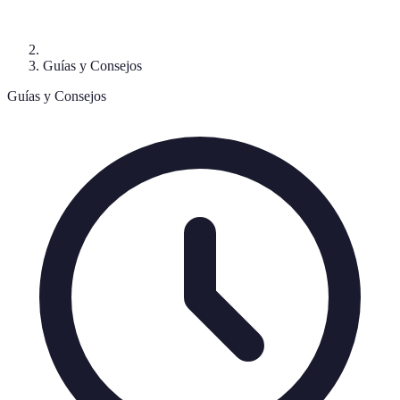
Guías y Consejos
Guías y Consejos