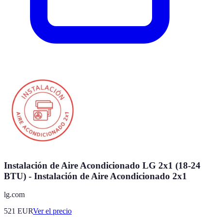
Instalación de Aire Acondicionado LG 2x1 (18-24
BTU) - Instalación de Aire Acondicionado 2x1
lg.com
521
EUR
Ver el precio