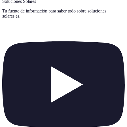
Soluciones Solares
Tu fuente de información para saber todo sobre
soluciones
solares.es
.