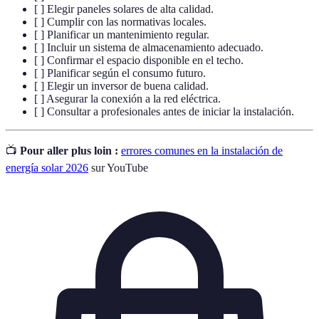
[ ] Elegir paneles solares de alta calidad.
[ ] Cumplir con las normativas locales.
[ ] Planificar un mantenimiento regular.
[ ] Incluir un sistema de almacenamiento adecuado.
[ ] Confirmar el espacio disponible en el techo.
[ ] Planificar según el consumo futuro.
[ ] Elegir un inversor de buena calidad.
[ ] Asegurar la conexión a la red eléctrica.
[ ] Consultar a profesionales antes de iniciar la instalación.
📺
Pour aller plus loin :
errores comunes en la instalación de
energía solar 2026
sur YouTube