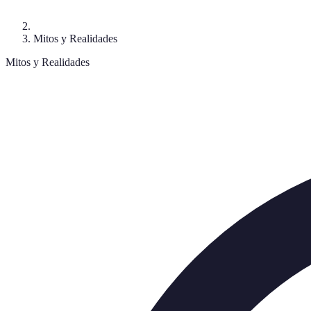
Mitos y Realidades
Mitos y Realidades