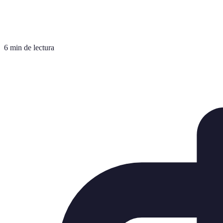
6 min de lectura