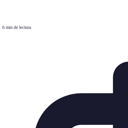
6 min de lectura