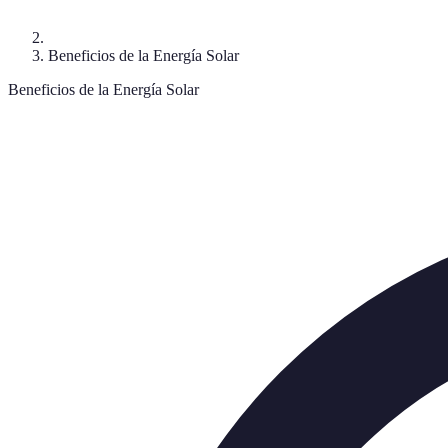
Beneficios de la Energía Solar
Beneficios de la Energía Solar