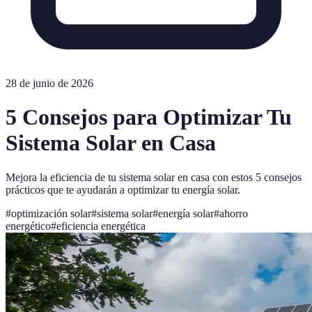
28 de junio de 2026
5 Consejos para Optimizar Tu
Sistema Solar en Casa
Mejora la eficiencia de tu sistema solar en casa con estos 5 consejos
prácticos que te ayudarán a optimizar tu energía solar.
#
optimización solar
#
sistema solar
#
energía solar
#
ahorro
energético
#
eficiencia energética