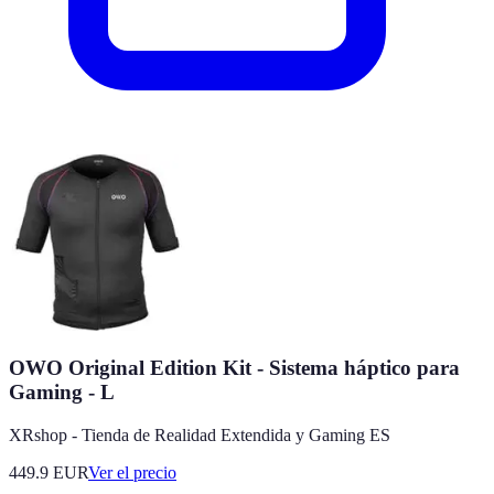
OWO Original Edition Kit - Sistema háptico para
Gaming - L
XRshop - Tienda de Realidad Extendida y Gaming ES
449.9
EUR
Ver el precio