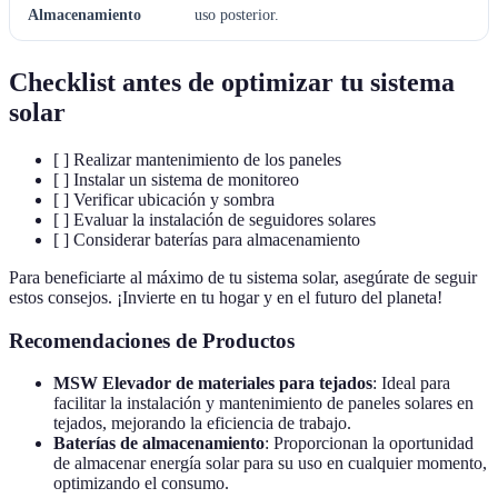
Almacenamiento
uso posterior.
Checklist antes de optimizar tu sistema
solar
[ ] Realizar mantenimiento de los paneles
[ ] Instalar un sistema de monitoreo
[ ] Verificar ubicación y sombra
[ ] Evaluar la instalación de seguidores solares
[ ] Considerar baterías para almacenamiento
Para beneficiarte al máximo de tu sistema solar, asegúrate de seguir
estos consejos. ¡Invierte en tu hogar y en el futuro del planeta!
Recomendaciones de Productos
MSW Elevador de materiales para tejados
: Ideal para
facilitar la instalación y mantenimiento de paneles solares en
tejados, mejorando la eficiencia de trabajo.
Baterías de almacenamiento
: Proporcionan la oportunidad
de almacenar energía solar para su uso en cualquier momento,
optimizando el consumo.