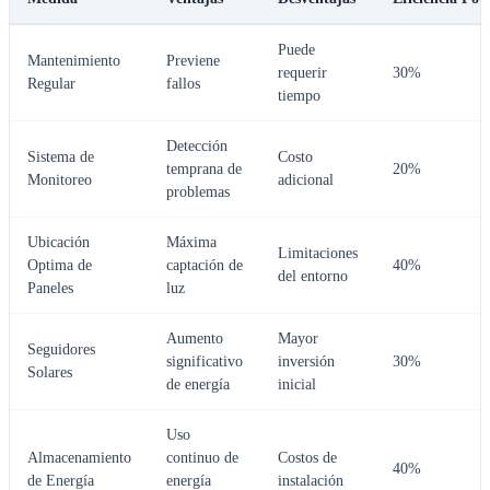
Puede
Mantenimiento
Previene
requerir
30%
Regular
fallos
tiempo
Detección
Sistema de
Costo
temprana de
20%
Monitoreo
adicional
problemas
Ubicación
Máxima
Limitaciones
Optima de
captación de
40%
del entorno
Paneles
luz
Aumento
Mayor
Seguidores
significativo
inversión
30%
Solares
de energía
inicial
Uso
Almacenamiento
continuo de
Costos de
40%
de Energía
energía
instalación