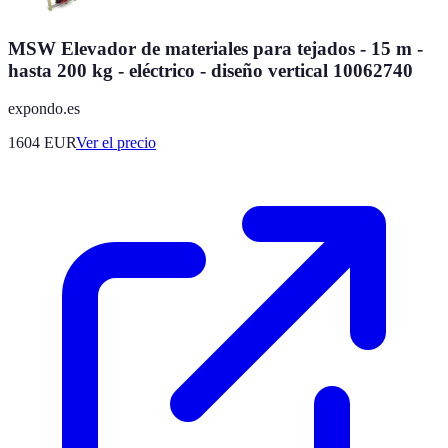
MSW Elevador de materiales para tejados - 15 m -
hasta 200 kg - eléctrico - diseño vertical 10062740
expondo.es
1604
EUR
Ver el precio