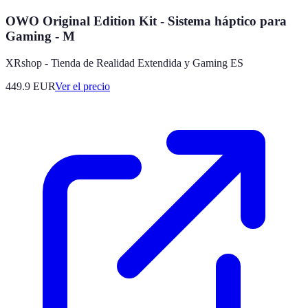
OWO Original Edition Kit - Sistema háptico para
Gaming - M
XRshop - Tienda de Realidad Extendida y Gaming ES
449.9
EUR
Ver el precio