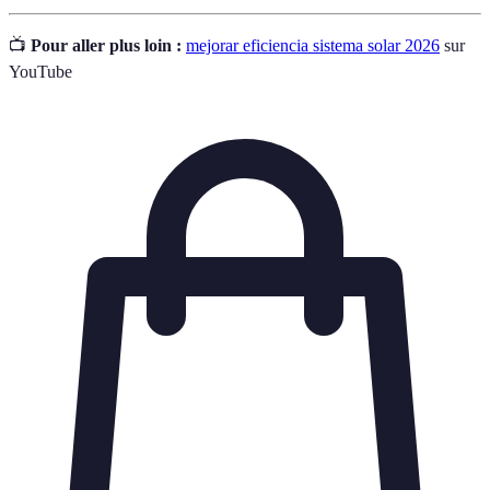
📺
Pour aller plus loin :
mejorar eficiencia sistema solar 2026
sur
YouTube