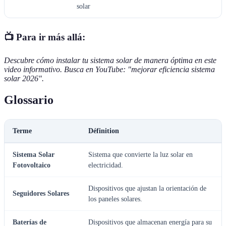
solar
📺 Para ir más allá:
Descubre cómo instalar tu sistema solar de manera óptima en este
video informativo. Busca en YouTube: "mejorar eficiencia sistema
solar 2026".
Glossario
Terme
Définition
Sistema Solar
Sistema que convierte la luz solar en
Fotovoltaico
electricidad.
Dispositivos que ajustan la orientación de
Seguidores Solares
los paneles solares.
Baterías de
Dispositivos que almacenan energía para su