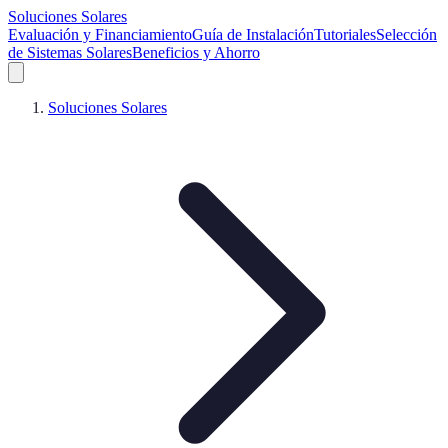
Soluciones Solares
Evaluación y Financiamiento
Guía de Instalación
Tutoriales
Selección
de Sistemas Solares
Beneficios y Ahorro
Soluciones Solares