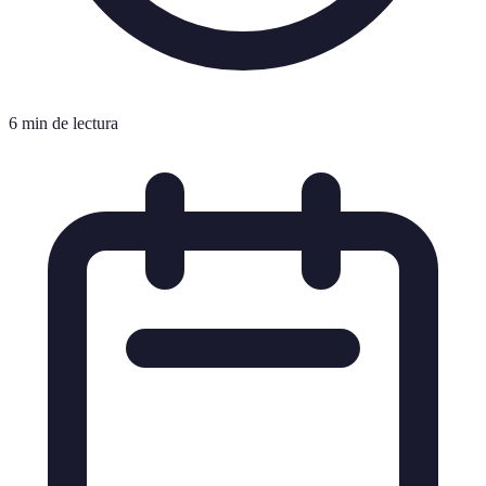
6 min de lectura