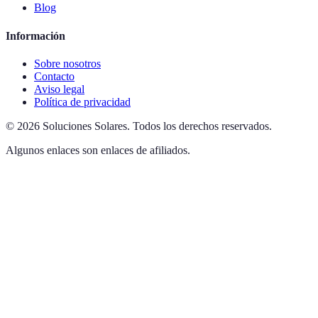
Blog
Información
Sobre nosotros
Contacto
Aviso legal
Política de privacidad
©
2026
Soluciones Solares
.
Todos los derechos reservados.
Algunos enlaces son enlaces de afiliados.