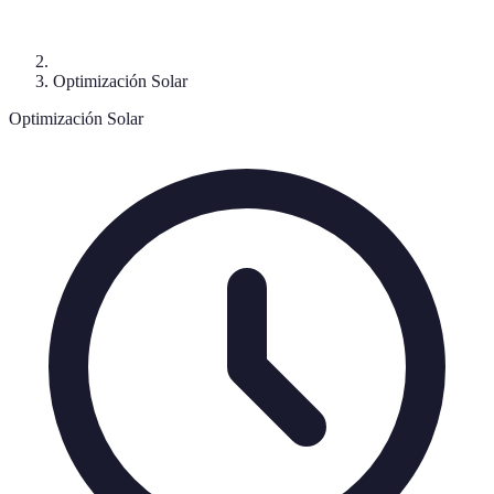
Optimización Solar
Optimización Solar