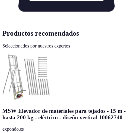
Productos recomendados
Seleccionados por nuestros expertos
MSW Elevador de materiales para tejados - 15 m -
hasta 200 kg - eléctrico - diseño vertical 10062740
expondo.es