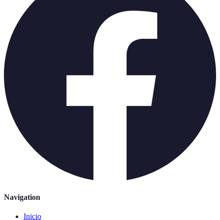
Navigation
Inicio