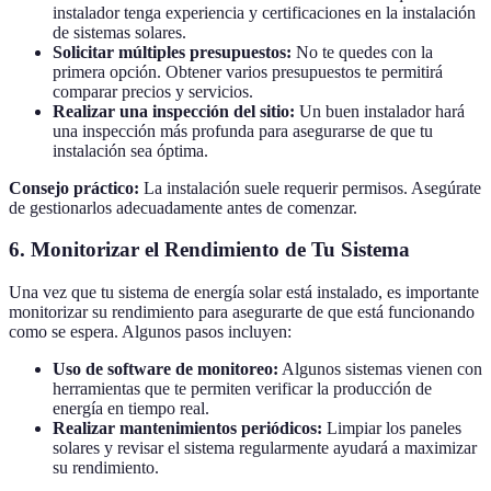
instalador tenga experiencia y certificaciones en la instalación
de sistemas solares.
Solicitar múltiples presupuestos:
No te quedes con la
primera opción. Obtener varios presupuestos te permitirá
comparar precios y servicios.
Realizar una inspección del sitio:
Un buen instalador hará
una inspección más profunda para asegurarse de que tu
instalación sea óptima.
Consejo práctico:
La instalación suele requerir permisos. Asegúrate
de gestionarlos adecuadamente antes de comenzar.
6. Monitorizar el Rendimiento de Tu Sistema
Una vez que tu sistema de energía solar está instalado, es importante
monitorizar su rendimiento para asegurarte de que está funcionando
como se espera. Algunos pasos incluyen:
Uso de software de monitoreo:
Algunos sistemas vienen con
herramientas que te permiten verificar la producción de
energía en tiempo real.
Realizar mantenimientos periódicos:
Limpiar los paneles
solares y revisar el sistema regularmente ayudará a maximizar
su rendimiento.