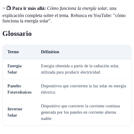
>
📺 Para ir más allá:
Cómo funciona la energía solar
, una
explicación completa sobre el tema. Rebusca en YouTube: "cómo
funciona la energía solar".
Glossario
Terme
Définition
Energía
Energía obtenida a partir de la radiación solar,
Solar
utilizada para producir electricidad.
Paneles
Dispositivos que convierten la luz solar en energía
Fotovoltaicos
eléctrica.
Dispositivo que convierte la corriente continua
Inversor
generada por los paneles en corriente alterna
Solar
usable.