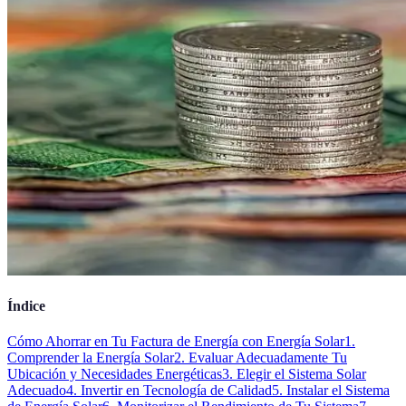
Índice
Cómo Ahorrar en Tu Factura de Energía con Energía Solar
1.
Comprender la Energía Solar
2. Evaluar Adecuadamente Tu
Ubicación y Necesidades Energéticas
3. Elegir el Sistema Solar
Adecuado
4. Invertir en Tecnología de Calidad
5. Instalar el Sistema