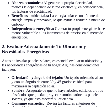
Ahorro económico:
Al generar tu propia electricidad,
reduces la dependencia de la red eléctrica y, en consecuencia,
tus facturas de electricidad.
Beneficios ambientales:
La energía solar es una fuente de
energía limpia y renovable, lo que ayuda a reducir la huella de
carbono.
Independencia energética:
Generar tu propia energía te hace
menos vulnerable a los incrementos de precios en el mercado
energético.
2. Evaluar Adecuadamente Tu Ubicación y
Necesidades Energéticas
Antes de instalar paneles solares, es esencial evaluar tu ubicación y
las necesidades energéticas de tu hogar. Algunas consideraciones
incluyen:
Orientación y ángulo del tejado:
Un tejado orientado al sur
y con un ángulo de entre 30 y 45 grados es ideal para
maximizar la captación solar.
Sombra:
Asegúrate de que no haya árboles, edificios u otros
obstáculos que puedan proyectar sombra sobre los paneles
solares, ya que esto afectará su eficiencia.
Consumo energético:
Revisa tus facturas anteriores de