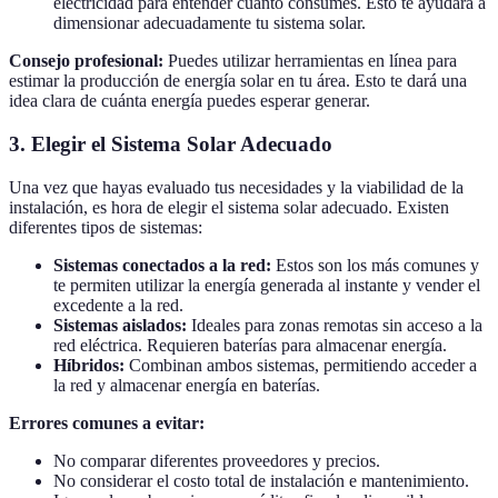
electricidad para entender cuánto consumes. Esto te ayudará a
dimensionar adecuadamente tu sistema solar.
Consejo profesional:
Puedes utilizar herramientas en línea para
estimar la producción de energía solar en tu área. Esto te dará una
idea clara de cuánta energía puedes esperar generar.
3. Elegir el Sistema Solar Adecuado
Una vez que hayas evaluado tus necesidades y la viabilidad de la
instalación, es hora de elegir el sistema solar adecuado. Existen
diferentes tipos de sistemas:
Sistemas conectados a la red:
Estos son los más comunes y
te permiten utilizar la energía generada al instante y vender el
excedente a la red.
Sistemas aislados:
Ideales para zonas remotas sin acceso a la
red eléctrica. Requieren baterías para almacenar energía.
Híbridos:
Combinan ambos sistemas, permitiendo acceder a
la red y almacenar energía en baterías.
Errores comunes a evitar:
No comparar diferentes proveedores y precios.
No considerar el costo total de instalación e mantenimiento.