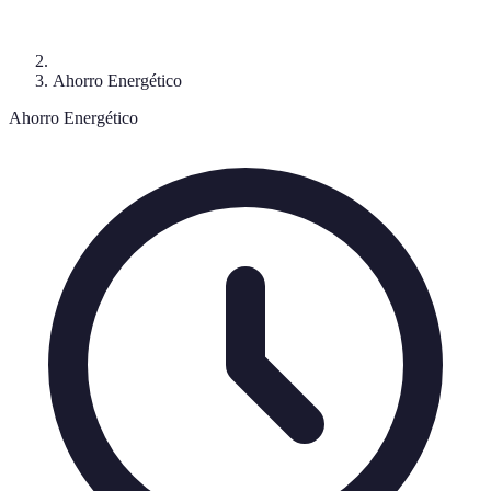
Ahorro Energético
Ahorro Energético