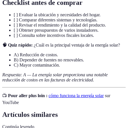
Checklist antes de comprar
[ ] Evaluar la ubicación y necesidades del hogar.
[ ] Comparar diferentes sistemas y tecnologías.
[ ] Revisar el rendimiento y la calidad del producto.
[ ] Obtener presupuestos de varios instaladores.
[ ] Consulta sobre incentivos fiscales locales.
🧠 Quiz rápido:
¿Cuál es la principal ventaja de la energía solar?
A) Reducción de costos.
B) Depender de fuentes no renovables.
C) Mayor contaminación.
Respuesta: A — La energía solar proporciona una notable
reducción de costos en las facturas de electricidad.
📺
Pour aller plus loin :
cómo funciona la energía solar
sur
YouTube
Artículos similares
Continúa leyendo