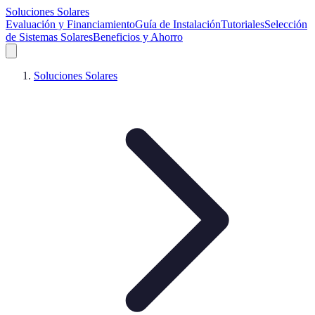
Soluciones Solares
Evaluación y Financiamiento
Guía de Instalación
Tutoriales
Selección
de Sistemas Solares
Beneficios y Ahorro
Soluciones Solares