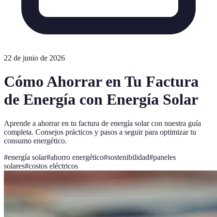
22 de junio de 2026
Cómo Ahorrar en Tu Factura
de Energía con Energía Solar
Aprende a ahorrar en tu factura de energía solar con nuestra guía
completa. Consejos prácticos y pasos a seguir para optimizar tu
consumo energético.
#
energía solar
#
ahorro energético
#
sostenibilidad
#
paneles
solares
#
costos eléctricos