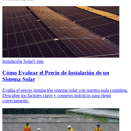
Instalación Solar
5
min
Cómo Evaluar el Precio de Instalación de un
Sistema Solar
Evalúa el precio instalación sistema solar con nuestra guía completa.
Descubre los factores clave y consejos prácticos para elegir
correctamente.