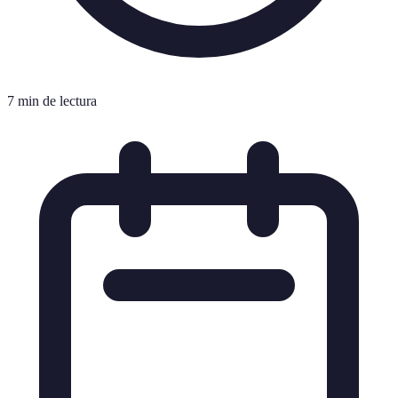
7 min de lectura