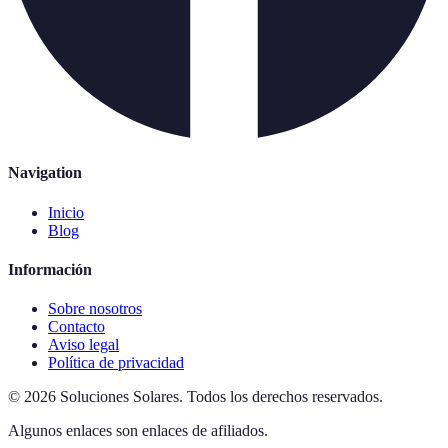
Navigation
Inicio
Blog
Información
Sobre nosotros
Contacto
Aviso legal
Política de privacidad
©
2026
Soluciones Solares
.
Todos los derechos reservados.
Algunos enlaces son enlaces de afiliados.