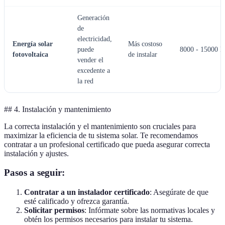
Generación
de
electricidad,
Energía solar
Más costoso
puede
8000 - 15000 
fotovoltaica
de instalar
vender el
excedente a
la red
## 4. Instalación y mantenimiento
La correcta instalación y el mantenimiento son cruciales para
maximizar la eficiencia de tu sistema solar. Te recomendamos
contratar a un profesional certificado que pueda asegurar correcta
instalación y ajustes.
Pasos a seguir:
Contratar a un instalador certificado
: Asegúrate de que
esté calificado y ofrezca garantía.
Solicitar permisos
: Infórmate sobre las normativas locales y
obtén los permisos necesarios para instalar tu sistema.