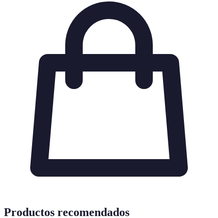
Productos recomendados