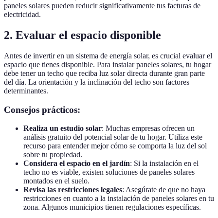
paneles solares pueden reducir significativamente tus facturas de
electricidad.
2. Evaluar el espacio disponible
Antes de invertir en un sistema de energía solar, es crucial evaluar el
espacio que tienes disponible. Para instalar paneles solares, tu hogar
debe tener un techo que reciba luz solar directa durante gran parte
del día. La orientación y la inclinación del techo son factores
determinantes.
Consejos prácticos:
Realiza un estudio solar
: Muchas empresas ofrecen un
análisis gratuito del potencial solar de tu hogar. Utiliza este
recurso para entender mejor cómo se comporta la luz del sol
sobre tu propiedad.
Considera el espacio en el jardín
: Si la instalación en el
techo no es viable, existen soluciones de paneles solares
montados en el suelo.
Revisa las restricciones legales
: Asegúrate de que no haya
restricciones en cuanto a la instalación de paneles solares en tu
zona. Algunos municipios tienen regulaciones específicas.