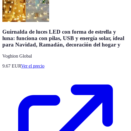
Guirnalda de luces LED con forma de estrella y
luna: funciona con pilas, USB y energía solar, ideal
para Navidad, Ramadán, decoración del hogar y
Voghion Global
9.67
EUR
Ver el precio