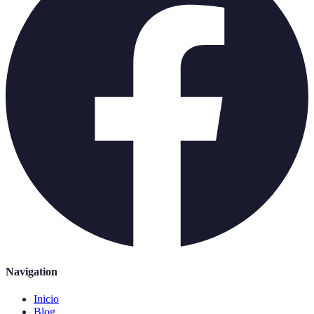
Navigation
Inicio
Blog