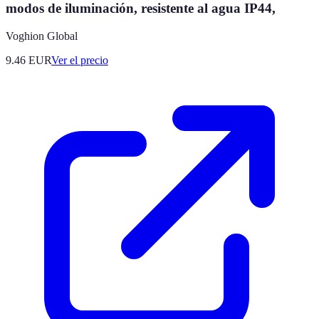
modos de iluminación, resistente al agua IP44,
Voghion Global
9.46
EUR
Ver el precio