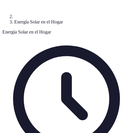
Energía Solar en el Hogar
Energía Solar en el Hogar