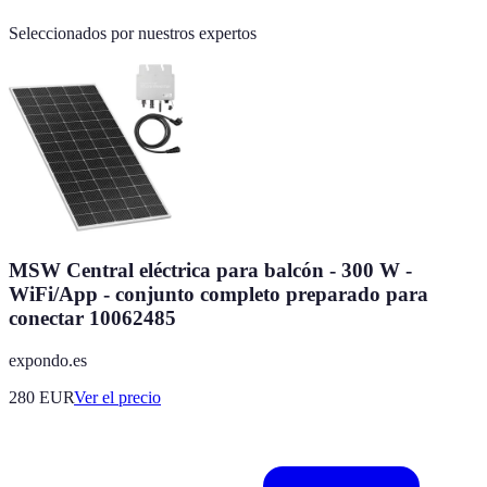
Seleccionados por nuestros expertos
MSW Central eléctrica para balcón - 300 W -
WiFi/App - conjunto completo preparado para
conectar 10062485
expondo.es
280
EUR
Ver el precio