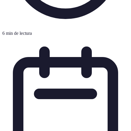
6 min de lectura