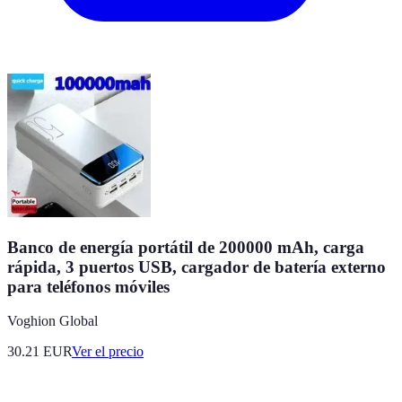
Banco de energía portátil de 200000 mAh, carga
rápida, 3 puertos USB, cargador de batería externo
para teléfonos móviles
Voghion Global
30.21
EUR
Ver el precio