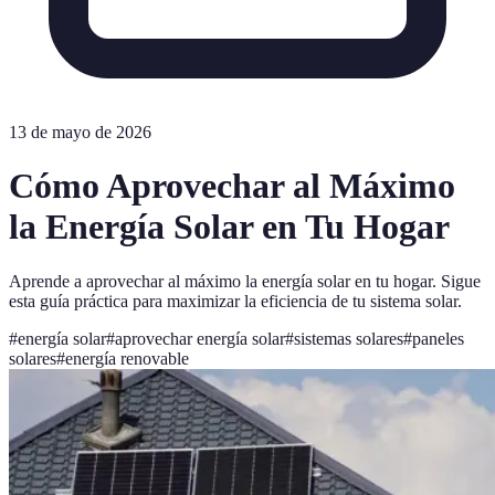
13 de mayo de 2026
Cómo Aprovechar al Máximo
la Energía Solar en Tu Hogar
Aprende a aprovechar al máximo la energía solar en tu hogar. Sigue
esta guía práctica para maximizar la eficiencia de tu sistema solar.
#
energía solar
#
aprovechar energía solar
#
sistemas solares
#
paneles
solares
#
energía renovable