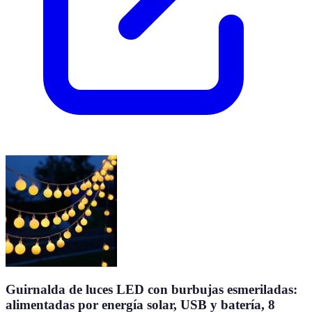
Guirnalda de luces LED con burbujas esmeriladas:
alimentadas por energía solar, USB y batería, 8