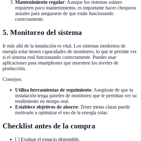
Mantenimiento regular
: Aunque los sistemas solares
requieren poco mantenimiento, es importante hacer chequeos
anuales para asegurarse de que están funcionando
correctamente.
5. Monitoreo del sistema
Ir más allá de la instalación es vital. Los sistemas modernos de
energía solar tienen capacidades de monitoreo, lo que te permite ver
si el sistema está funcionando correctamente. Puedes usar
aplicaciones para smartphones que muestren los niveles de
producción.
Consejos:
Utiliza herramientas de seguimiento
: Asegúrate de que tu
instalación tenga paneles de monitoreo que te permitan ver su
rendimiento en tiempo real.
Establece objetivos de ahorro
: Tener metas claras puede
motivarte a optimizar el uso de la energía solar.
Checklist antes de la compra
[ ] Evaluar el espacio disponible.