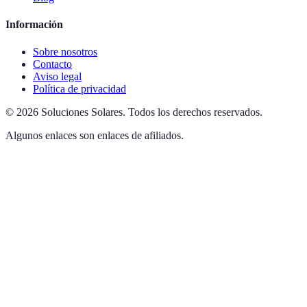
Información
Sobre nosotros
Contacto
Aviso legal
Política de privacidad
©
2026
Soluciones Solares
.
Todos los derechos reservados.
Algunos enlaces son enlaces de afiliados.