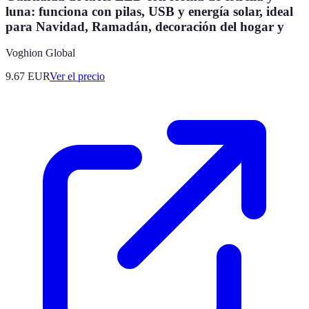
luna: funciona con pilas, USB y energía solar, ideal
para Navidad, Ramadán, decoración del hogar y
Voghion Global
9.67
EUR
Ver el precio