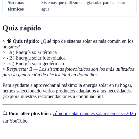
Sistemas
Sistemas que utilizan energía solar para calentar
térmicos
agua.
Quiz rápido
>
🧠 Quiz rápido:
¿Qué tipo de sistema solar es más común en los
hogares?
> - A) Energía solar térmica
> - B) Energía solar fotovoltaica
> - C) Energía solar geotérmica
>
Respuesta: B — Los sistemas fotovoltaicos son los más utilizados
para la generación de electricidad en domicilios.
Para ayudarte a aprovechar al máximo la energía solar en tu hogar,
hemos seleccionado varios productos adaptados a tus necesidades.
¡Explora nuestras recomendaciones a continuación!
📺
Pour aller plus loin :
cómo instalar paneles solares en casa 2026
sur YouTube