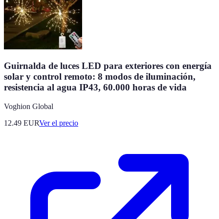
Guirnalda de luces LED para exteriores con energía
solar y control remoto: 8 modos de iluminación,
resistencia al agua IP43, 60.000 horas de vida
Voghion Global
12.49
EUR
Ver el precio