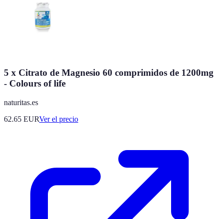
5 x Citrato de Magnesio 60 comprimidos de 1200mg
- Colours of life
naturitas.es
62.65
EUR
Ver el precio