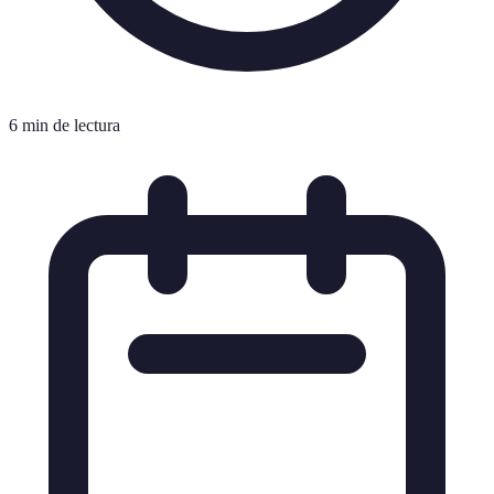
6 min de lectura