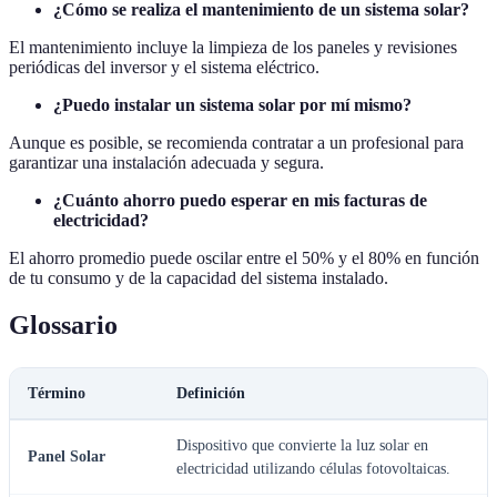
¿Cómo se realiza el mantenimiento de un sistema solar?
El mantenimiento incluye la limpieza de los paneles y revisiones
periódicas del inversor y el sistema eléctrico.
¿Puedo instalar un sistema solar por mí mismo?
Aunque es posible, se recomienda contratar a un profesional para
garantizar una instalación adecuada y segura.
¿Cuánto ahorro puedo esperar en mis facturas de
electricidad?
El ahorro promedio puede oscilar entre el 50% y el 80% en función
de tu consumo y de la capacidad del sistema instalado.
Glossario
Término
Definición
Dispositivo que convierte la luz solar en
Panel Solar
electricidad utilizando células fotovoltaicas.