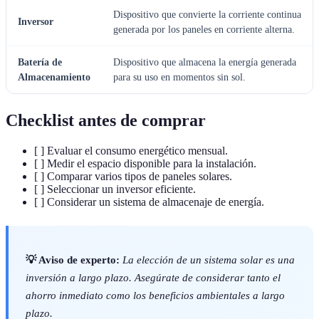
Dispositivo que convierte la corriente continua
Inversor
generada por los paneles en corriente alterna.
Batería de
Dispositivo que almacena la energía generada
Almacenamiento
para su uso en momentos sin sol.
Checklist antes de comprar
[ ] Evaluar el consumo energético mensual.
[ ] Medir el espacio disponible para la instalación.
[ ] Comparar varios tipos de paneles solares.
[ ] Seleccionar un inversor eficiente.
[ ] Considerar un sistema de almacenaje de energía.
💡 Aviso de experto:
La elección de un sistema solar es una
inversión a largo plazo. Asegúrate de considerar tanto el
ahorro inmediato como los beneficios ambientales a largo
plazo.