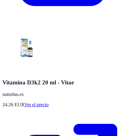
Vitamina D3k2 20 ml - Vitae
naturitas.es
24.26
EUR
Ver el precio