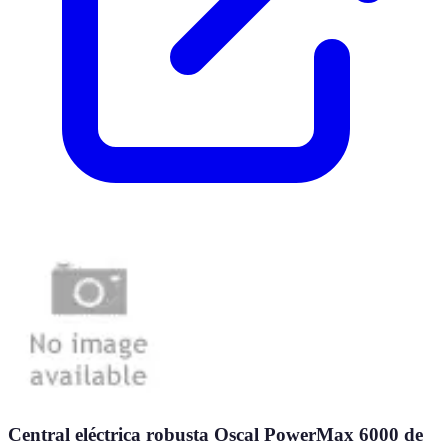
Central eléctrica robusta Oscal PowerMax 6000 de