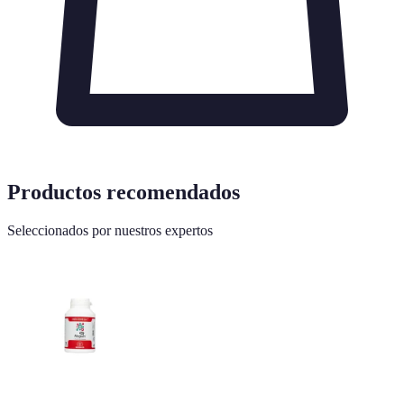
Productos recomendados
Seleccionados por nuestros expertos