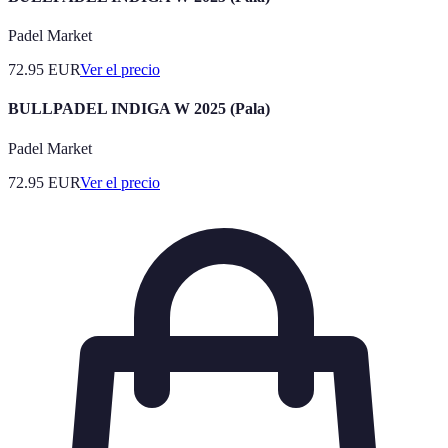
Padel Market
72.95
EUR
Ver el precio
BULLPADEL INDIGA W 2025 (Pala)
Padel Market
72.95
EUR
Ver el precio