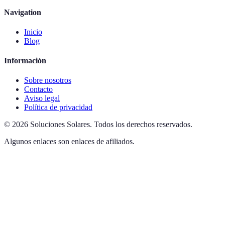
Navigation
Inicio
Blog
Información
Sobre nosotros
Contacto
Aviso legal
Política de privacidad
©
2026
Soluciones Solares
.
Todos los derechos reservados.
Algunos enlaces son enlaces de afiliados.