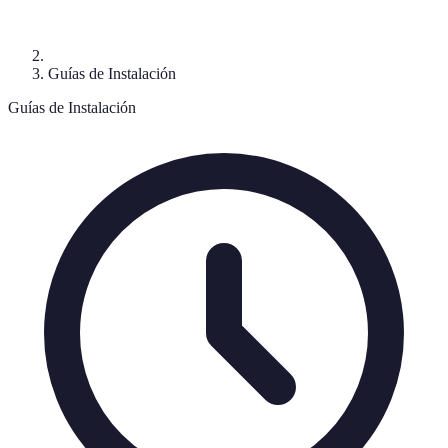
Guías de Instalación
Guías de Instalación