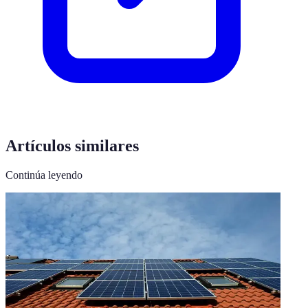
Artículos similares
Continúa leyendo