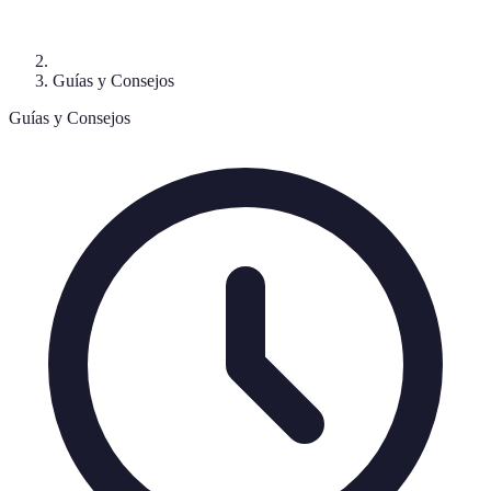
Guías y Consejos
Guías y Consejos