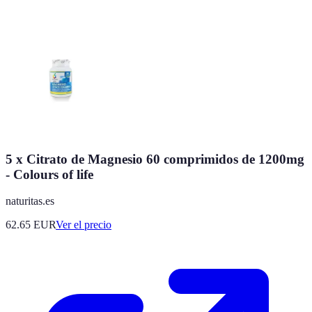
5 x Citrato de Magnesio 60 comprimidos de 1200mg
- Colours of life
naturitas.es
62.65
EUR
Ver el precio