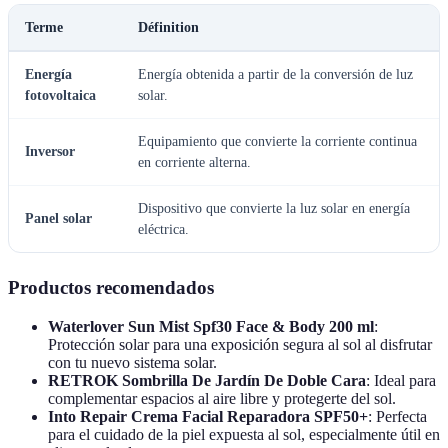
Terme
Définition
Energía
Energía obtenida a partir de la conversión de luz
fotovoltaica
solar.
Equipamiento que convierte la corriente continua
Inversor
en corriente alterna.
Dispositivo que convierte la luz solar en energía
Panel solar
eléctrica.
Productos recomendados
Waterlover Sun Mist Spf30 Face & Body 200 ml
:
Protección solar para una exposición segura al sol al disfrutar
con tu nuevo sistema solar.
RETROK Sombrilla De Jardín De Doble Cara
: Ideal para
complementar espacios al aire libre y protegerte del sol.
Into Repair Crema Facial Reparadora SPF50+
: Perfecta
para el cuidado de la piel expuesta al sol, especialmente útil en