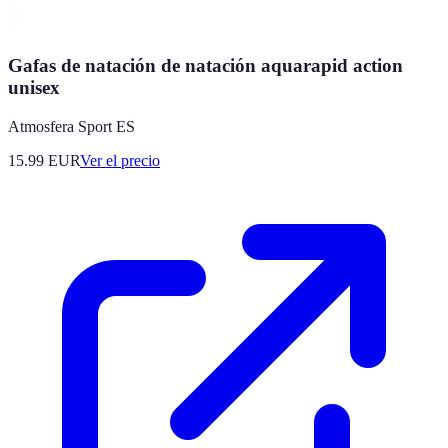
Gafas de natación de natación aquarapid action
unisex
Atmosfera Sport ES
15.99
EUR
Ver el precio