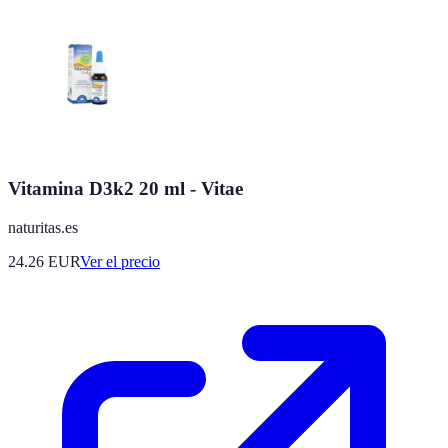
Vitamina D3k2 20 ml - Vitae
naturitas.es
24.26
EUR
Ver el precio