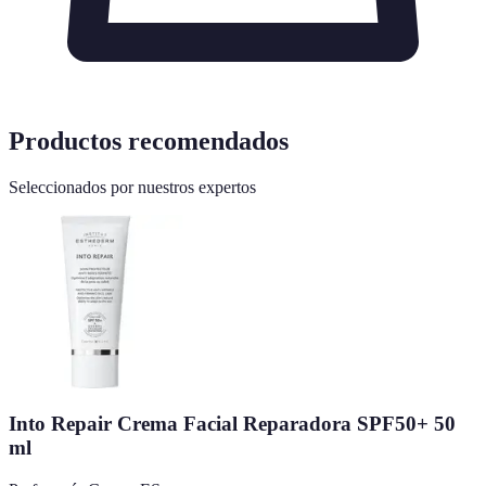
Productos recomendados
Seleccionados por nuestros expertos
Into Repair Crema Facial Reparadora SPF50+ 50
ml