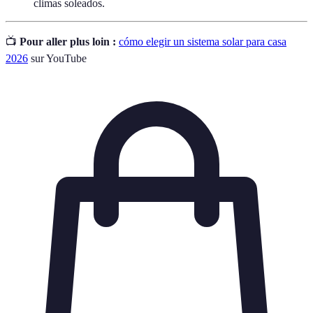
climas soleados.
📺
Pour aller plus loin :
cómo elegir un sistema solar para casa
2026
sur YouTube