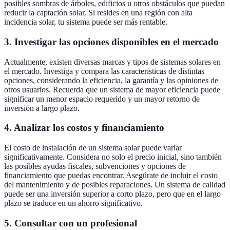
posibles sombras de árboles, edificios u otros obstáculos que puedan
reducir la captación solar. Si resides en una región con alta
incidencia solar, tu sistema puede ser más rentable.
3. Investigar las opciones disponibles en el mercado
Actualmente, existen diversas marcas y tipos de sistemas solares en
el mercado. Investiga y compara las características de distintas
opciones, considerando la eficiencia, la garantía y las opiniones de
otros usuarios. Recuerda que un sistema de mayor eficiencia puede
significar un menor espacio requerido y un mayor retorno de
inversión a largo plazo.
4. Analizar los costos y financiamiento
El costo de instalación de un sistema solar puede variar
significativamente. Considera no solo el precio inicial, sino también
las posibles ayudas fiscales, subvenciones y opciones de
financiamiento que puedas encontrar. Asegúrate de incluir el costo
del mantenimiento y de posibles reparaciones. Un sistema de calidad
puede ser una inversión superior a corto plazo, pero que en el largo
plazo se traduce en un ahorro significativo.
5. Consultar con un profesional