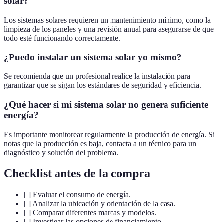
solar?
Los sistemas solares requieren un mantenimiento mínimo, como la
limpieza de los paneles y una revisión anual para asegurarse de que
todo esté funcionando correctamente.
¿Puedo instalar un sistema solar yo mismo?
Se recomienda que un profesional realice la instalación para
garantizar que se sigan los estándares de seguridad y eficiencia.
¿Qué hacer si mi sistema solar no genera suficiente
energía?
Es importante monitorear regularmente la producción de energía. Si
notas que la producción es baja, contacta a un técnico para un
diagnóstico y solución del problema.
Checklist antes de la compra
[ ] Evaluar el consumo de energía.
[ ] Analizar la ubicación y orientación de la casa.
[ ] Comparar diferentes marcas y modelos.
[ ] Investigar las opciones de financiamiento.