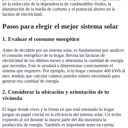
en la reducción de la dependencia de combustibles fósiles, la
disminución de la huella de carbono y el potencial ahorro en la
factura de electricidad.
Pasos para elegir el mejor sistema solar
1. Evaluar el consumo energético
Antes de decidirte por un sistema solar, es fundamental que analices
el consumo energético de tu hogar. Revisa las facturas de
electricidad de los últimos meses y determina la cantidad de energía
que necesitas. Esto te ayudará a dimensionar correctamente el
sistema que requieres. Por ejemplo, si tu hogar consume 400 kWh al
mes, tendrás que calcular cuántos paneles solares necesitarás para
generar esa cantidad de energía.
2. Considerar la ubicación y orientación de tu
vivienda
El lugar donde vives y la forma en que está orientado tu hogar
juegan un papel crucial en la eficiencia del sistema solar. Un techo
expuesto al sol durante la mayor parte del día maximiza la
producción de energía. También es importante tener en cuenta