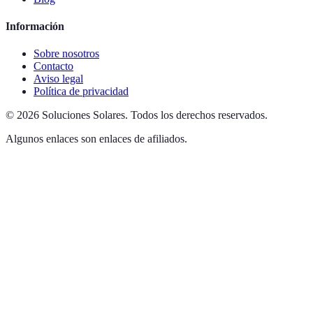
Información
Sobre nosotros
Contacto
Aviso legal
Política de privacidad
©
2026
Soluciones Solares
.
Todos los derechos reservados.
Algunos enlaces son enlaces de afiliados.