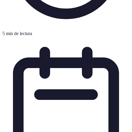
5 min de lectura