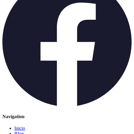
Navigation
Inicio
Blog