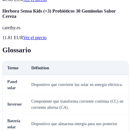
Herbora Sensa Kids (+3) Probióticos 30 Gominolas Sabor
Cereza
carethy.es
11.81
EUR
Ver el precio
Glossario
Terme
Définition
Panel
Dispositivo que convierte luz solar en energía eléctrica.
solar
Componente que transforma corriente continua (CC) en
Inversor
corriente alterna (CA).
Batería
Dispositivo que almacena energía para uso posterior.
solar