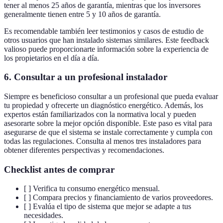
tener al menos 25 años de garantía, mientras que los inversores
generalmente tienen entre 5 y 10 años de garantía.
Es recomendable también leer testimonios y casos de estudio de
otros usuarios que han instalado sistemas similares. Este feedback
valioso puede proporcionarte información sobre la experiencia de
los propietarios en el día a día.
6. Consultar a un profesional instalador
Siempre es beneficioso consultar a un profesional que pueda evaluar
tu propiedad y ofrecerte un diagnóstico energético. Además, los
expertos están familiarizados con la normativa local y pueden
asesorarte sobre la mejor opción disponible. Este paso es vital para
asegurarse de que el sistema se instale correctamente y cumpla con
todas las regulaciones. Consulta al menos tres instaladores para
obtener diferentes perspectivas y recomendaciones.
Checklist antes de comprar
[ ] Verifica tu consumo energético mensual.
[ ] Compara precios y financiamiento de varios proveedores.
[ ] Evalúa el tipo de sistema que mejor se adapte a tus
necesidades.