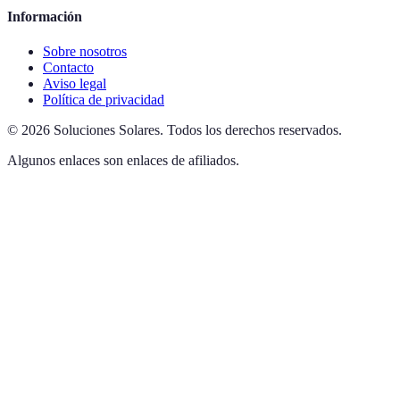
Información
Sobre nosotros
Contacto
Aviso legal
Política de privacidad
©
2026
Soluciones Solares
.
Todos los derechos reservados.
Algunos enlaces son enlaces de afiliados.