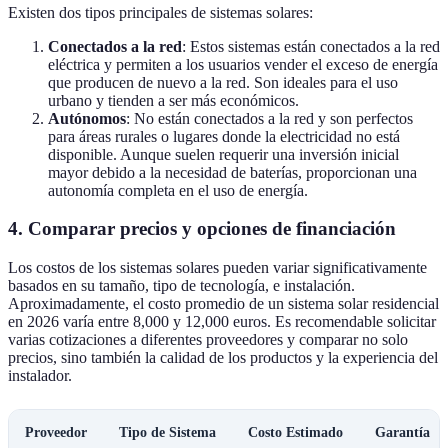
Existen dos tipos principales de sistemas solares:
Conectados a la red
: Estos sistemas están conectados a la red
eléctrica y permiten a los usuarios vender el exceso de energía
que producen de nuevo a la red. Son ideales para el uso
urbano y tienden a ser más económicos.
Autónomos
: No están conectados a la red y son perfectos
para áreas rurales o lugares donde la electricidad no está
disponible. Aunque suelen requerir una inversión inicial
mayor debido a la necesidad de baterías, proporcionan una
autonomía completa en el uso de energía.
4. Comparar precios y opciones de financiación
Los costos de los sistemas solares pueden variar significativamente
basados en su tamaño, tipo de tecnología, e instalación.
Aproximadamente, el costo promedio de un sistema solar residencial
en 2026 varía entre 8,000 y 12,000 euros. Es recomendable solicitar
varias cotizaciones a diferentes proveedores y comparar no solo
precios, sino también la calidad de los productos y la experiencia del
instalador.
Proveedor
Tipo de Sistema
Costo Estimado
Garantía