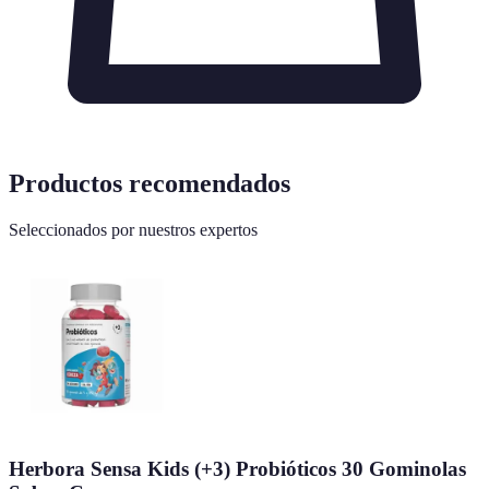
Productos recomendados
Seleccionados por nuestros expertos
Herbora Sensa Kids (+3) Probióticos 30 Gominolas