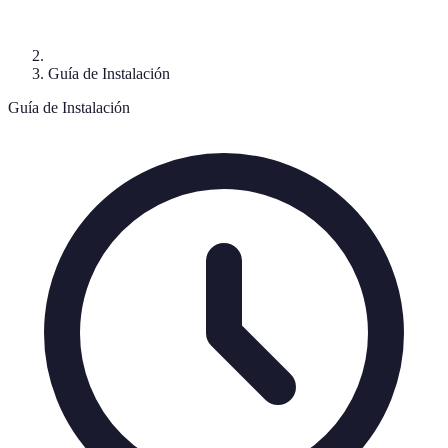
Guía de Instalación
Guía de Instalación