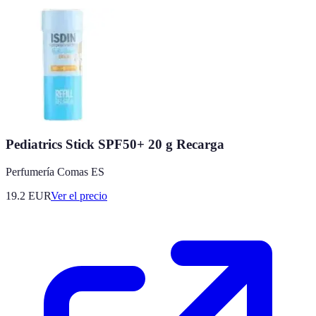
Pediatrics Stick SPF50+ 20 g Recarga
Perfumería Comas ES
19.2
EUR
Ver el precio