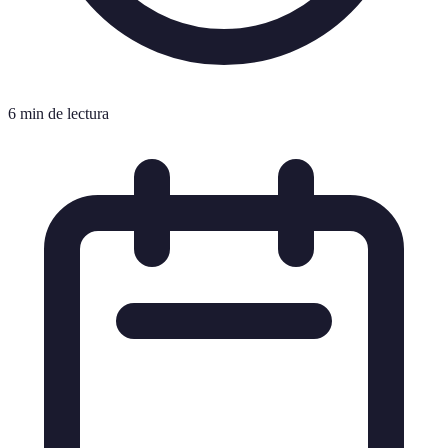
6 min de lectura