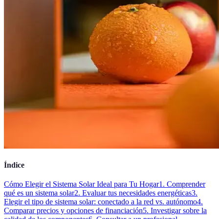
Índice
Cómo Elegir el Sistema Solar Ideal para Tu Hogar
1. Comprender
qué es un sistema solar
2. Evaluar tus necesidades energéticas
3.
Elegir el tipo de sistema solar: conectado a la red vs. autónomo
4.
Comparar precios y opciones de financiación
5. Investigar sobre la