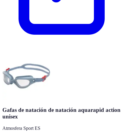
Gafas de natación de natación aquarapid action
unisex
Atmosfera Sport ES