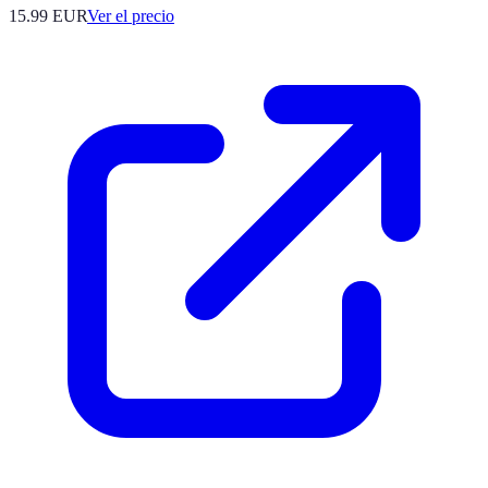
15.99
EUR
Ver el precio