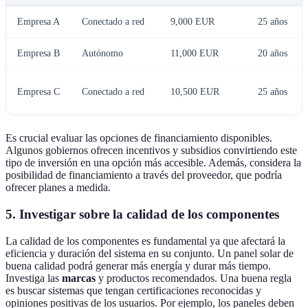
Empresa A
Conectado a red
9,000 EUR
25 años
Empresa B
Autónomo
11,000 EUR
20 años
Empresa C
Conectado a red
10,500 EUR
25 años
Es crucial evaluar las opciones de financiamiento disponibles.
Algunos gobiernos ofrecen incentivos y subsidios convirtiendo este
tipo de inversión en una opción más accesible. Además, considera la
posibilidad de financiamiento a través del proveedor, que podría
ofrecer planes a medida.
5. Investigar sobre la calidad de los componentes
La calidad de los componentes es fundamental ya que afectará la
eficiencia y duración del sistema en su conjunto. Un panel solar de
buena calidad podrá generar más energía y durar más tiempo.
Investiga las
marcas
y productos recomendados. Una buena regla
es buscar sistemas que tengan certificaciones reconocidas y
opiniones positivas de los usuarios. Por ejemplo, los paneles deben