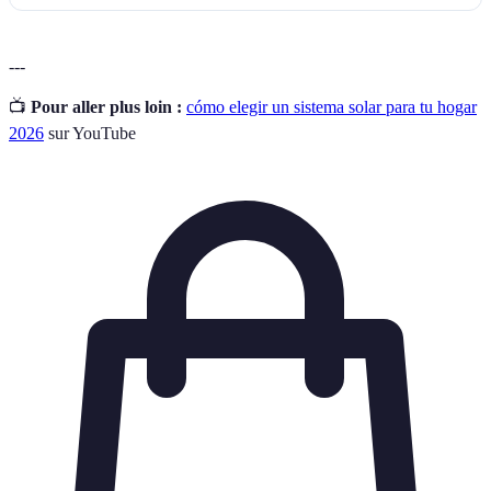
---
📺
Pour aller plus loin :
cómo elegir un sistema solar para tu hogar
2026
sur YouTube