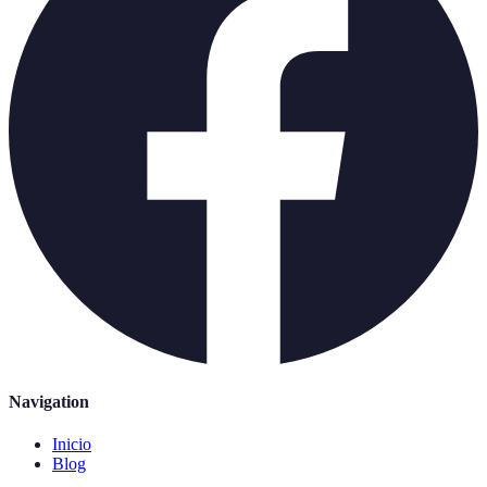
Navigation
Inicio
Blog