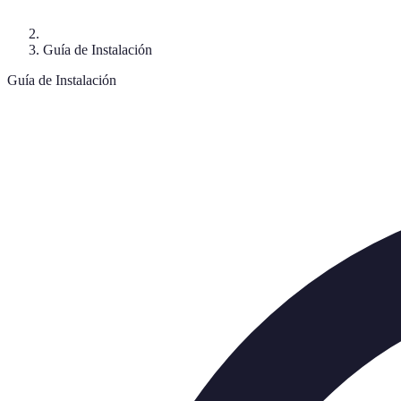
Guía de Instalación
Guía de Instalación