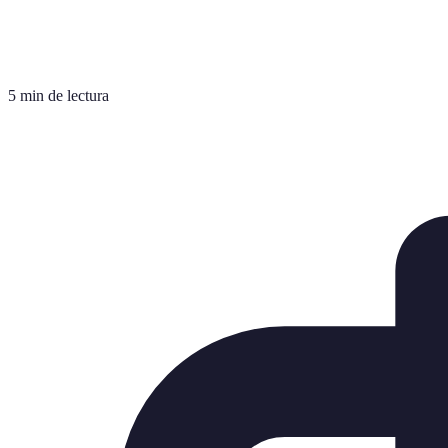
5 min de lectura