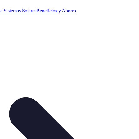
e Sistemas Solares
Beneficios y Ahorro