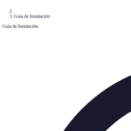
Guía de Instalación
Guía de Instalación