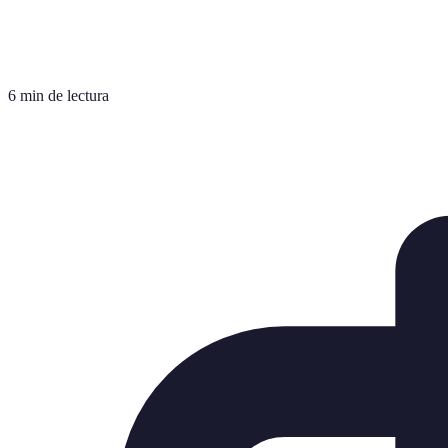
6 min de lectura