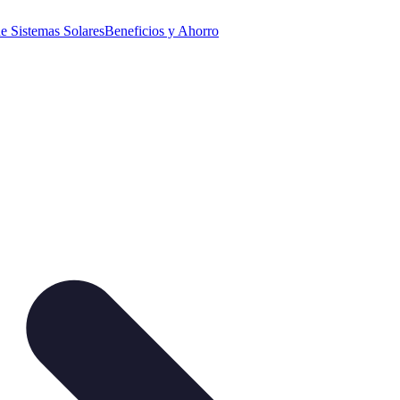
e Sistemas Solares
Beneficios y Ahorro