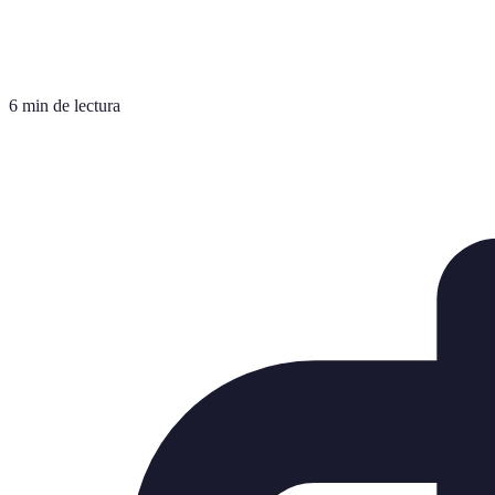
6 min de lectura