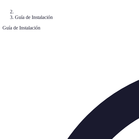
Guía de Instalación
Guía de Instalación