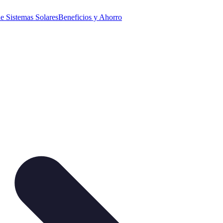
e Sistemas Solares
Beneficios y Ahorro