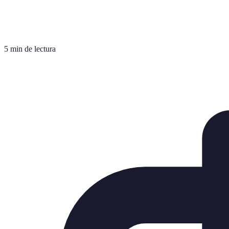
5 min de lectura