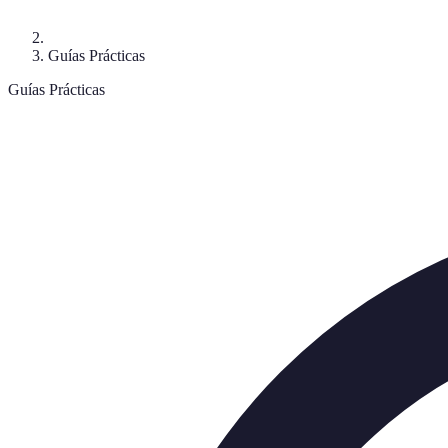
Guías Prácticas
Guías Prácticas