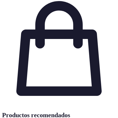
Productos recomendados