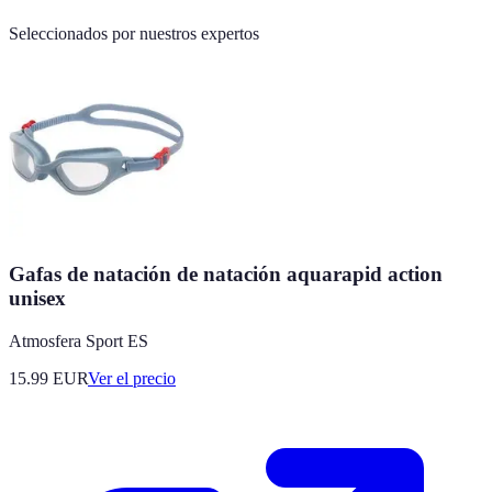
Seleccionados por nuestros expertos
Gafas de natación de natación aquarapid action
unisex
Atmosfera Sport ES
15.99
EUR
Ver el precio