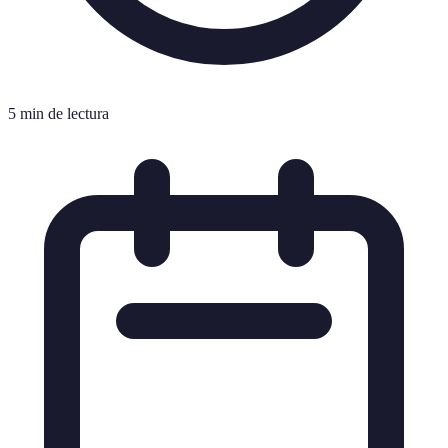
5 min de lectura