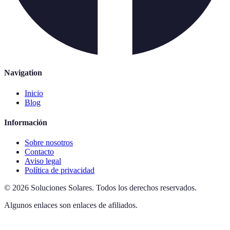
Navigation
Inicio
Blog
Información
Sobre nosotros
Contacto
Aviso legal
Política de privacidad
©
2026
Soluciones Solares
.
Todos los derechos reservados.
Algunos enlaces son enlaces de afiliados.