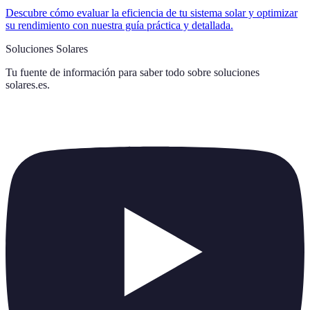
Descubre cómo evaluar la eficiencia de tu sistema solar y optimizar
su rendimiento con nuestra guía práctica y detallada.
Soluciones Solares
Tu fuente de información para saber todo sobre
soluciones
solares.es
.