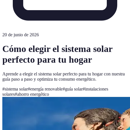
20 de junio de 2026
Cómo elegir el sistema solar
perfecto para tu hogar
Aprende a elegir el sistema solar perfecto para tu hogar con nuestra
guía paso a paso y optimiza tu consumo energético.
#
sistema solar
#
energía renovable
#
guía solar
#
instalaciones
solares
#
ahorro energético