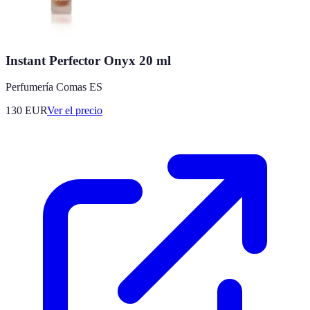
Instant Perfector Onyx 20 ml
Perfumería Comas ES
130
EUR
Ver el precio