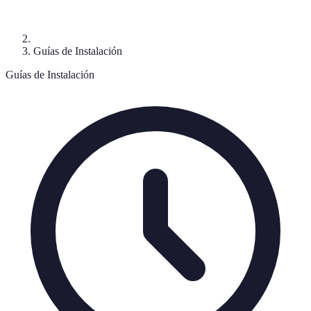
Guías de Instalación
Guías de Instalación