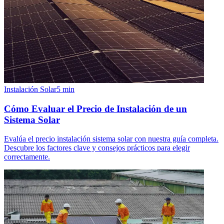
Instalación Solar
5
min
Cómo Evaluar el Precio de Instalación de un
Sistema Solar
Evalúa el precio instalación sistema solar con nuestra guía completa.
Descubre los factores clave y consejos prácticos para elegir
correctamente.