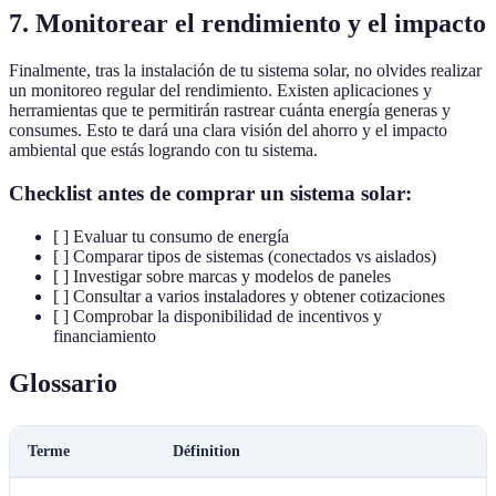
7. Monitorear el rendimiento y el impacto
Finalmente, tras la instalación de tu sistema solar, no olvides realizar
un monitoreo regular del rendimiento. Existen aplicaciones y
herramientas que te permitirán rastrear cuánta energía generas y
consumes. Esto te dará una clara visión del ahorro y el impacto
ambiental que estás logrando con tu sistema.
Checklist antes de comprar un sistema solar:
[ ] Evaluar tu consumo de energía
[ ] Comparar tipos de sistemas (conectados vs aislados)
[ ] Investigar sobre marcas y modelos de paneles
[ ] Consultar a varios instaladores y obtener cotizaciones
[ ] Comprobar la disponibilidad de incentivos y
financiamiento
Glossario
Terme
Définition