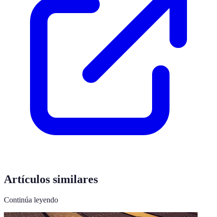
Artículos similares
Continúa leyendo