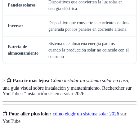
Dispositivos que convierten la luz solar en
Paneles solares
energía eléctrica.
Dispositivo que convierte la corriente continua
Inversor
generada por los paneles en corriente alterna.
Sistema que almacena energía para usar
Batería de
cuando la producción solar no coincide con el
almacenamiento
consumo.
>
📺 Para ir más lejos:
Cómo instalar un sistema solar en casa
,
una guía visual sobre instalación y mantenimiento. Rechercher sur
YouTube : "instalación sistema solar 2026".
📺
Pour aller plus loin :
cómo elegir un sistema solar 2026
sur
YouTube