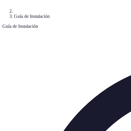
Guía de Instalación
Guía de Instalación