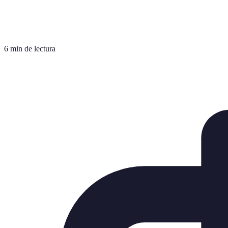
6 min de lectura