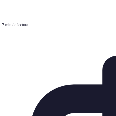
7 min de lectura