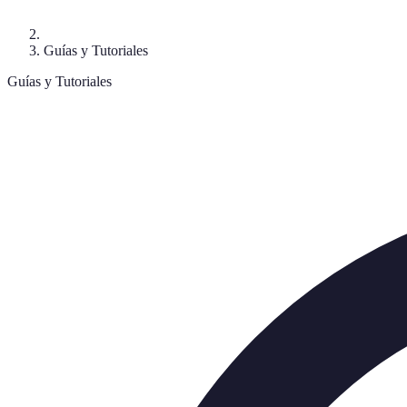
Guías y Tutoriales
Guías y Tutoriales