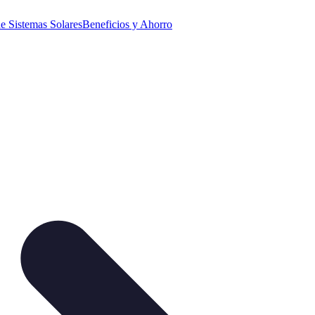
e Sistemas Solares
Beneficios y Ahorro