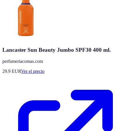
Lancaster Sun Beauty Jumbo SPF30 400 ml.
perfumeriacomas.com
29.9
EUR
Ver el precio