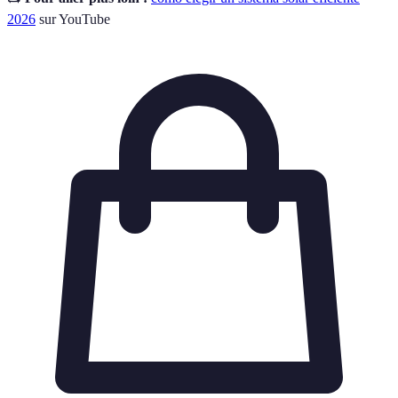
2026
sur YouTube