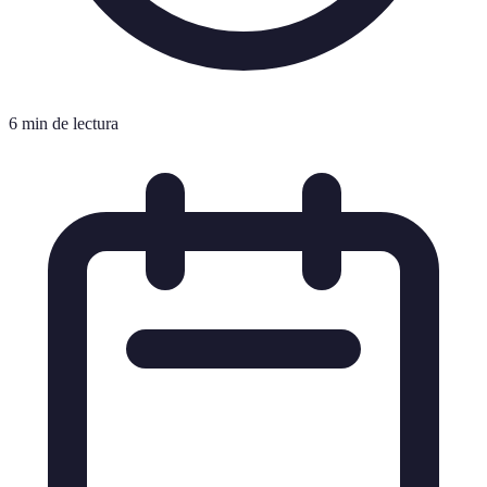
6 min de lectura