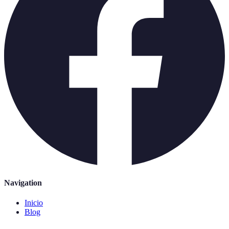
Navigation
Inicio
Blog