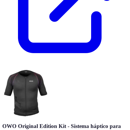
OWO Original Edition Kit - Sistema háptico para