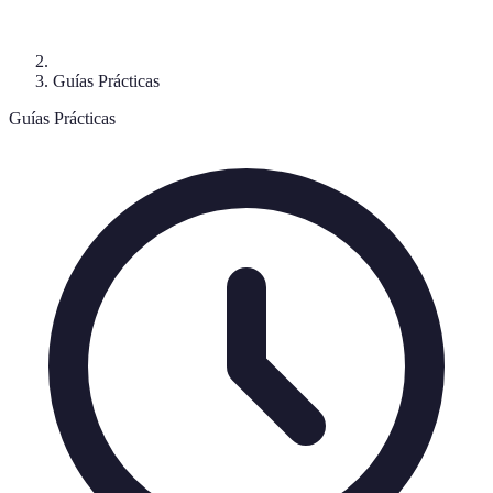
Guías Prácticas
Guías Prácticas