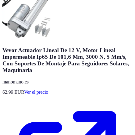
Vevor Actuador Lineal De 12 V, Motor Lineal
Impermeable Ip65 De 101,6 Mm, 3000 N, 5 Mm/s,
Con Soportes De Montaje Para Seguidores Solares,
Maquinaria
manomano.es
62.99
EUR
Ver el precio