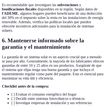
Es recomendable que investigues las
subvenciones
y
bonificaciones fiscales
disponibles en tu región. Según datos de
l'ADEME
, algunos hogares pueden beneficiarse de una deducción
del 30% en el impuesto sobre la renta en las instalaciones de energía
renovable. Además, verifica las políticas locales que pueden
ofrecerte incentivos adicionales para la instalación de sistemas
solares.
6. Mantenerse informado sobre la
garantía y el mantenimiento
La garantía de un sistema solar es un aspecto crucial que a menudo
se pasa por alto. Generalmente, la mayoría de los fabricantes ofrecen
garantías de entre 10 y 25 años en sus productos. Asegúrate de que
el sistema que elijas tenga una buena garantía y que incluya el
mantenimiento regular como parte del paquete. Esto es esencial para
maximizar su vida útil y eficiencia.
Checklist antes de la compra:
[ ] Evaluar el consumo energético del hogar
[ ] Decidir entre sistemas fotovoltaicos o térmicos
[ ] Investigar empresas de instalación y sus referencias