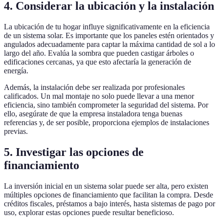
4. Considerar la ubicación y la instalación
La ubicación de tu hogar influye significativamente en la eficiencia
de un sistema solar. Es importante que los paneles estén orientados y
angulados adecuadamente para captar la máxima cantidad de sol a lo
largo del año. Evalúa la sombra que pueden castigar árboles o
edificaciones cercanas, ya que esto afectaría la generación de
energía.
Además, la instalación debe ser realizada por profesionales
calificados. Un mal montaje no solo puede llevar a una menor
eficiencia, sino también comprometer la seguridad del sistema. Por
ello, asegúrate de que la empresa instaladora tenga buenas
referencias y, de ser posible, proporciona ejemplos de instalaciones
previas.
5. Investigar las opciones de
financiamiento
La inversión inicial en un sistema solar puede ser alta, pero existen
múltiples opciones de financiamiento que facilitan la compra. Desde
créditos fiscales, préstamos a bajo interés, hasta sistemas de pago por
uso, explorar estas opciones puede resultar beneficioso.