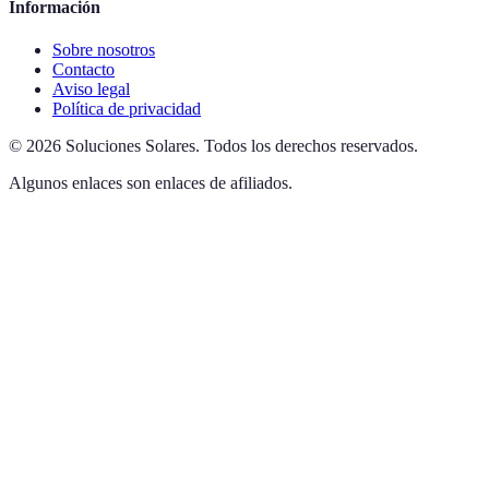
Información
Sobre nosotros
Contacto
Aviso legal
Política de privacidad
©
2026
Soluciones Solares
.
Todos los derechos reservados.
Algunos enlaces son enlaces de afiliados.