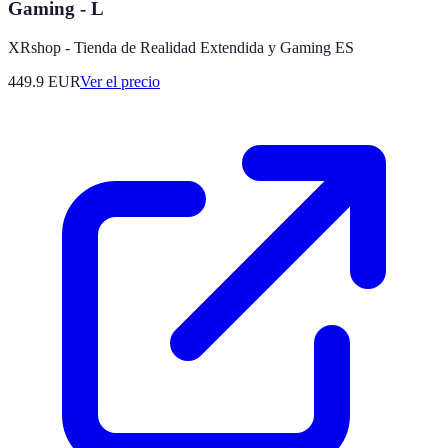
Gaming - L
XRshop - Tienda de Realidad Extendida y Gaming ES
449.9
EUR
Ver el precio