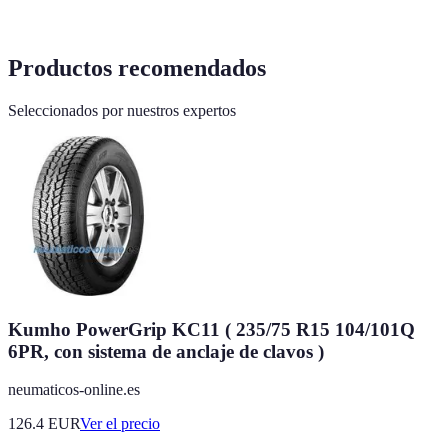
Productos recomendados
Seleccionados por nuestros expertos
Kumho PowerGrip KC11 ( 235/75 R15 104/101Q
6PR, con sistema de anclaje de clavos )
neumaticos-online.es
126.4
EUR
Ver el precio