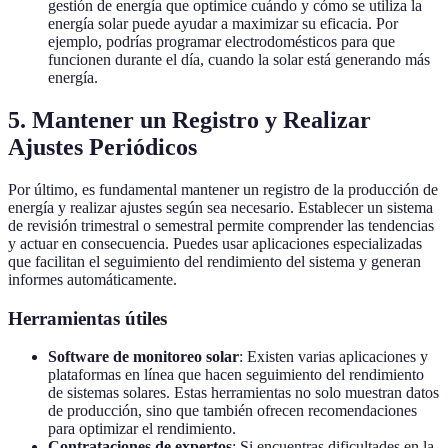
gestión de energía que optimice cuándo y cómo se utiliza la
energía solar puede ayudar a maximizar su eficacia. Por
ejemplo, podrías programar electrodomésticos para que
funcionen durante el día, cuando la solar está generando más
energía.
5. Mantener un Registro y Realizar
Ajustes Periódicos
Por último, es fundamental mantener un registro de la producción de
energía y realizar ajustes según sea necesario. Establecer un sistema
de revisión trimestral o semestral permite comprender las tendencias
y actuar en consecuencia. Puedes usar aplicaciones especializadas
que facilitan el seguimiento del rendimiento del sistema y generan
informes automáticamente.
Herramientas útiles
Software de monitoreo solar
: Existen varias aplicaciones y
plataformas en línea que hacen seguimiento del rendimiento
de sistemas solares. Estas herramientas no solo muestran datos
de producción, sino que también ofrecen recomendaciones
para optimizar el rendimiento.
Contrataciones de expertos
: Si encuentras dificultades en la