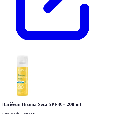
Bariésun Bruma Seca SPF30+ 200 ml