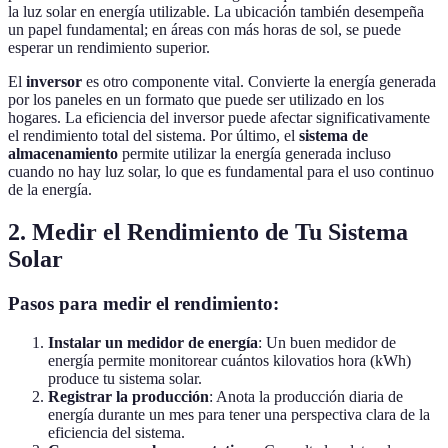
la luz solar en energía utilizable. La ubicación también desempeña
un papel fundamental; en áreas con más horas de sol, se puede
esperar un rendimiento superior.
El
inversor
es otro componente vital. Convierte la energía generada
por los paneles en un formato que puede ser utilizado en los
hogares. La eficiencia del inversor puede afectar significativamente
el rendimiento total del sistema. Por último, el
sistema de
almacenamiento
permite utilizar la energía generada incluso
cuando no hay luz solar, lo que es fundamental para el uso continuo
de la energía.
2. Medir el Rendimiento de Tu Sistema
Solar
Pasos para medir el rendimiento:
Instalar un medidor de energía
: Un buen medidor de
energía permite monitorear cuántos kilovatios hora (kWh)
produce tu sistema solar.
Registrar la producción
: Anota la producción diaria de
energía durante un mes para tener una perspectiva clara de la
eficiencia del sistema.