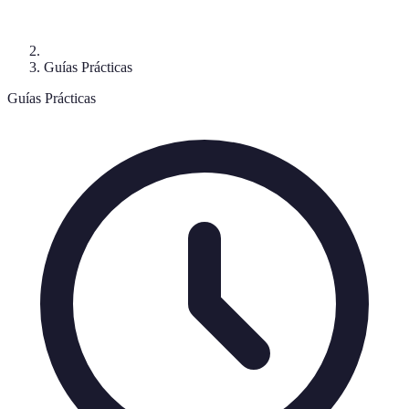
Guías Prácticas
Guías Prácticas