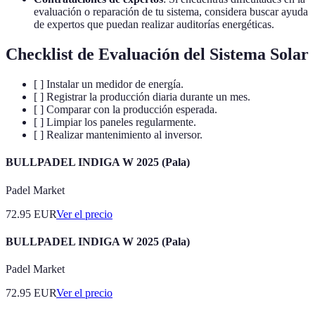
evaluación o reparación de tu sistema, considera buscar ayuda
de expertos que puedan realizar auditorías energéticas.
Checklist de Evaluación del Sistema Solar
[ ] Instalar un medidor de energía.
[ ] Registrar la producción diaria durante un mes.
[ ] Comparar con la producción esperada.
[ ] Limpiar los paneles regularmente.
[ ] Realizar mantenimiento al inversor.
BULLPADEL INDIGA W 2025 (Pala)
Padel Market
72.95
EUR
Ver el precio
BULLPADEL INDIGA W 2025 (Pala)
Padel Market
72.95
EUR
Ver el precio