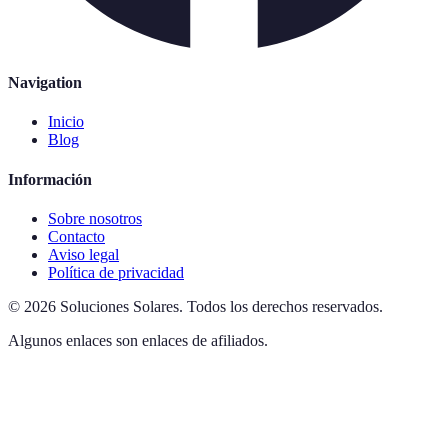
Navigation
Inicio
Blog
Información
Sobre nosotros
Contacto
Aviso legal
Política de privacidad
©
2026
Soluciones Solares
.
Todos los derechos reservados.
Algunos enlaces son enlaces de afiliados.