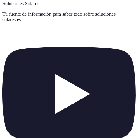
Soluciones Solares
Tu fuente de información para saber todo sobre
soluciones
solares.es
.