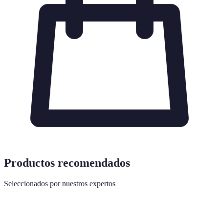
Productos recomendados
Seleccionados por nuestros expertos