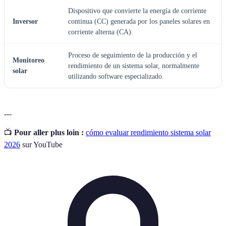
Dispositivo que convierte la energía de corriente
Inversor
continua (CC) generada por los paneles solares en
corriente alterna (CA).
Proceso de seguimiento de la producción y el
Monitoreo
rendimiento de un sistema solar, normalmente
solar
utilizando software especializado.
---
📺
Pour aller plus loin :
cómo evaluar rendimiento sistema solar
2026
sur YouTube