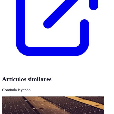
Artículos similares
Continúa leyendo