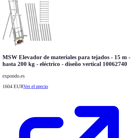
MSW Elevador de materiales para tejados - 15 m -
hasta 200 kg - eléctrico - diseño vertical 10062740
expondo.es
1604
EUR
Ver el precio