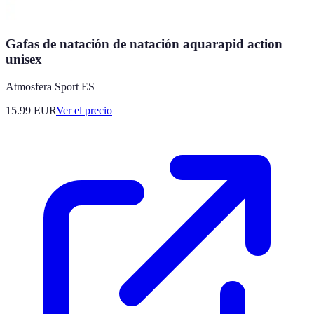
Gafas de natación de natación aquarapid action
unisex
Atmosfera Sport ES
15.99
EUR
Ver el precio