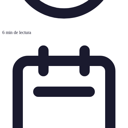
6 min de lectura