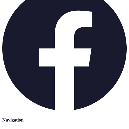
Navigation