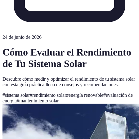
24 de junio de 2026
Cómo Evaluar el Rendimiento
de Tu Sistema Solar
Descubre cómo medir y optimizar el rendimiento de tu sistema solar
con esta guía práctica llena de consejos y recomendaciones.
#
sistema solar
#
rendimiento solar
#
energía renovable
#
evaluación de
energía
#
mantenimiento solar