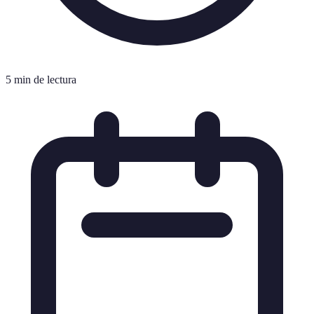
5 min de lectura