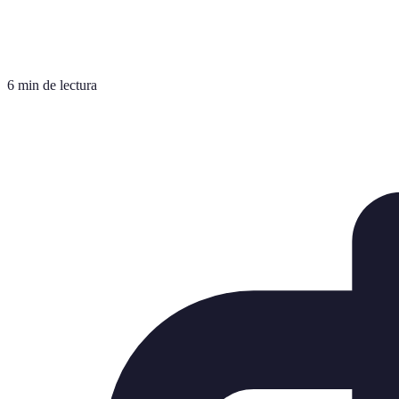
6 min de lectura