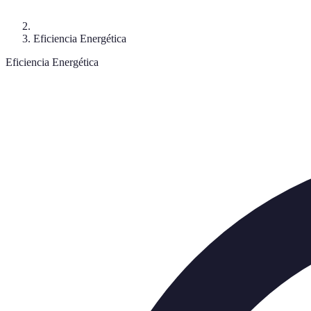
Eficiencia Energética
Eficiencia Energética