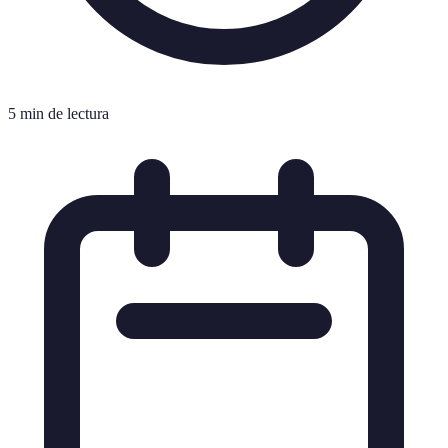
5 min de lectura