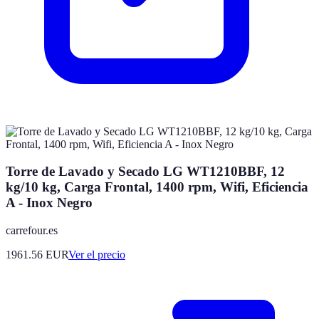
Torre de Lavado y Secado LG WT1210BBF, 12
kg/10 kg, Carga Frontal, 1400 rpm, Wifi, Eficiencia
A - Inox Negro
carrefour.es
1961.56
EUR
Ver el precio