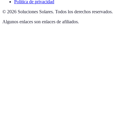
Política de privacidad
©
2026
Soluciones Solares
.
Todos los derechos reservados.
Algunos enlaces son enlaces de afiliados.