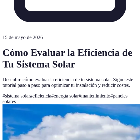
15 de mayo de 2026
Cómo Evaluar la Eficiencia de
Tu Sistema Solar
Descubre cómo evaluar la eficiencia de tu sistema solar. Sigue este
tutorial paso a paso para optimizar tu instalación y reducir costes.
#
sistema solar
#
eficiencia
#
energía solar
#
mantenimiento
#
paneles
solares