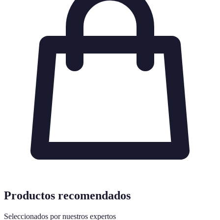
Productos recomendados
Seleccionados por nuestros expertos