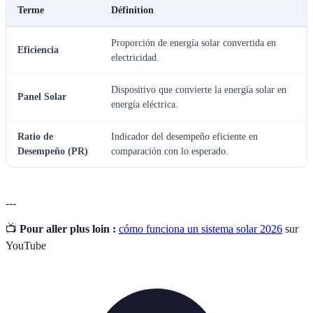
Terme
Définition
Proporción de energía solar convertida en
Eficiencia
electricidad.
Dispositivo que convierte la energía solar en
Panel Solar
energía eléctrica.
Ratio de
Indicador del desempeño eficiente en
Desempeño (PR)
comparación con lo esperado.
---
📺
Pour aller plus loin :
cómo funciona un sistema solar 2026
sur
YouTube