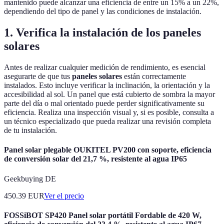
mantenido puede alcanzar una eficiencia de entre un 15% a un 22%,
dependiendo del tipo de panel y las condiciones de instalación.
1. Verifica la instalación de los paneles
solares
Antes de realizar cualquier medición de rendimiento, es esencial
asegurarte de que tus
paneles solares
están correctamente
instalados. Esto incluye verificar la inclinación, la orientación y la
accesibilidad al sol. Un panel que está cubierto de sombra la mayor
parte del día o mal orientado puede perder significativamente su
eficiencia. Realiza una inspección visual y, si es posible, consulta a
un técnico especializado que pueda realizar una revisión completa
de tu instalación.
Panel solar plegable OUKITEL PV200 con soporte, eficiencia
de conversión solar del 21,7 %, resistente al agua IP65
Geekbuying DE
450.39
EUR
Ver el precio
FOSSiBOT SP420 Panel solar portátil Fordable de 420 W,