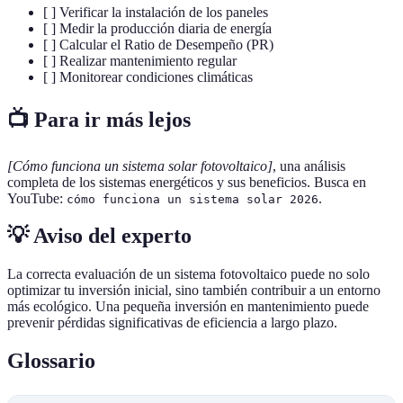
[ ] Verificar la instalación de los paneles
[ ] Medir la producción diaria de energía
[ ] Calcular el Ratio de Desempeño (PR)
[ ] Realizar mantenimiento regular
[ ] Monitorear condiciones climáticas
📺 Para ir más lejos
[Cómo funciona un sistema solar fotovoltaico]
, una análisis
completa de los sistemas energéticos y sus beneficios. Busca en
YouTube:
.
cómo funciona un sistema solar 2026
💡 Aviso del experto
La correcta evaluación de un sistema fotovoltaico puede no solo
optimizar tu inversión inicial, sino también contribuir a un entorno
más ecológico. Una pequeña inversión en mantenimiento puede
prevenir pérdidas significativas de eficiencia a largo plazo.
Glossario