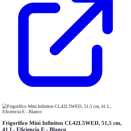
Frigorífico Mini Infiniton CL42L5WED, 51,5 cm,
41 L, Eficiencia E - Blanco