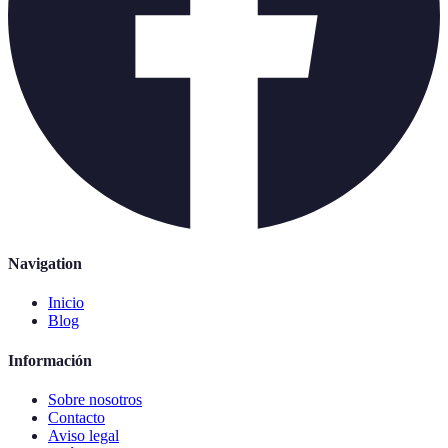
Navigation
Inicio
Blog
Información
Sobre nosotros
Contacto
Aviso legal