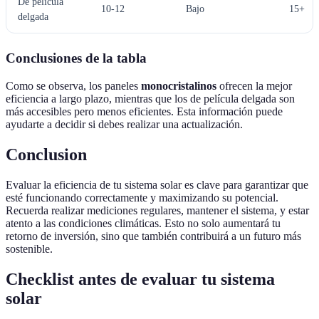
De película
10-12
Bajo
15+
delgada
Conclusiones de la tabla
Como se observa, los paneles
monocristalinos
ofrecen la mejor
eficiencia a largo plazo, mientras que los de película delgada son
más accesibles pero menos eficientes. Esta información puede
ayudarte a decidir si debes realizar una actualización.
Conclusion
Evaluar la eficiencia de tu sistema solar es clave para garantizar que
esté funcionando correctamente y maximizando su potencial.
Recuerda realizar mediciones regulares, mantener el sistema, y estar
atento a las condiciones climáticas. Esto no solo aumentará tu
retorno de inversión, sino que también contribuirá a un futuro más
sostenible.
Checklist antes de evaluar tu sistema
solar