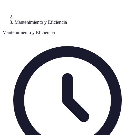
Mantenimiento y Eficiencia
Mantenimiento y Eficiencia