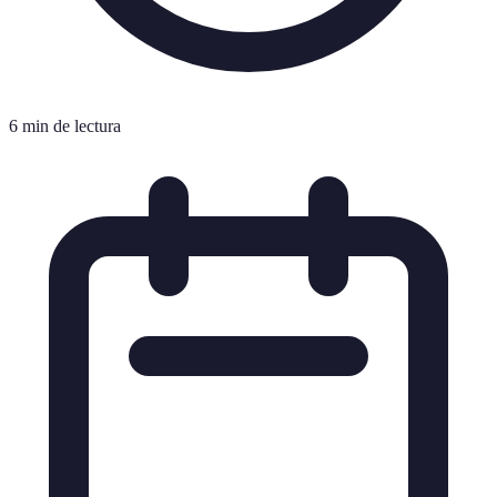
6 min de lectura