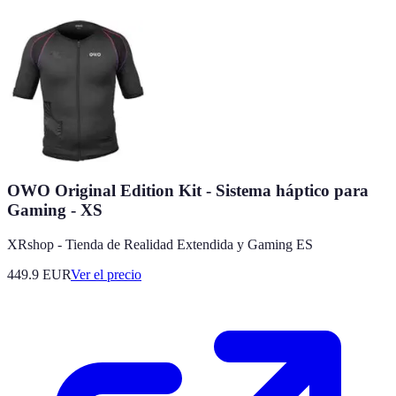
OWO Original Edition Kit - Sistema háptico para
Gaming - XS
XRshop - Tienda de Realidad Extendida y Gaming ES
449.9
EUR
Ver el precio