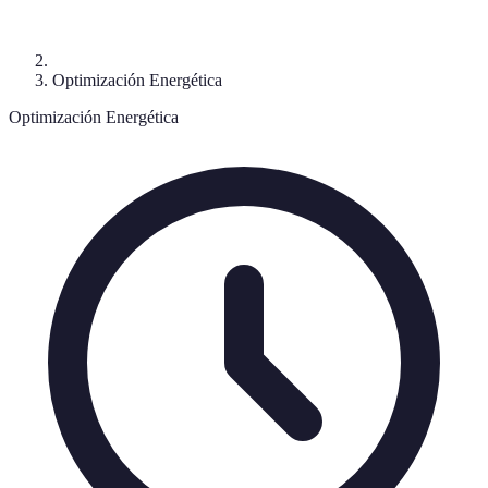
Optimización Energética
Optimización Energética