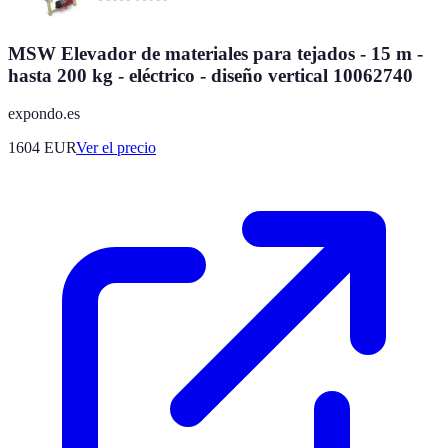
MSW Elevador de materiales para tejados - 15 m -
hasta 200 kg - eléctrico - diseño vertical 10062740
expondo.es
1604
EUR
Ver el precio