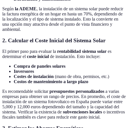
Según
la ADEME
, la instalación de un sistema solar puede reducir
la factura energética de un hogar en hasta un 70%, dependiendo de
la localización y el tipo de sistema instalado. Esto la convierte en
una opción muy atractiva desde el punto de vista financiero y
ambiental.
2. Calcular el Coste Inicial del Sistema Solar
El primer paso para evaluar la
rentabilidad sistema solar
es
determinar el
coste inicial
de instalación. Esto incluye:
Compra de paneles solares
Inversores
Costes de instalación
(mano de obra, permisos, etc.)
Costos de mantenimiento a largo plazo
Es recomendable solicitar
presupuestos personalizados
a varias
empresas para obtener un rango de precios. En promedio, el coste de
instalación de un sistema fotovoltaico en España puede variar entre
5,000 y 12,000 euros dependiendo del tamaño y la capacidad del
sistema. Verificar la existencia de
subvenciones locales
o incentivos
fiscales también es clave para reducir este gasto inicial.