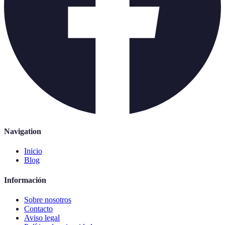
Navigation
Inicio
Blog
Información
Sobre nosotros
Contacto
Aviso legal