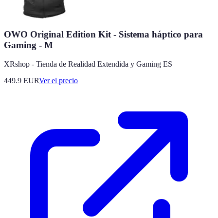
OWO Original Edition Kit - Sistema háptico para
Gaming - M
XRshop - Tienda de Realidad Extendida y Gaming ES
449.9
EUR
Ver el precio