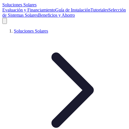
Soluciones Solares
Evaluación y Financiamiento
Guía de Instalación
Tutoriales
Selección
de Sistemas Solares
Beneficios y Ahorro
Soluciones Solares