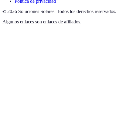
Política de privacidad
©
2026
Soluciones Solares
.
Todos los derechos reservados.
Algunos enlaces son enlaces de afiliados.