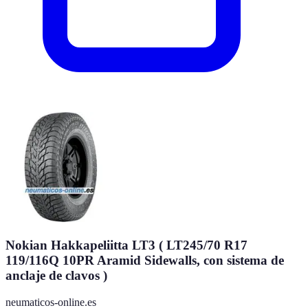
Nokian Hakkapeliitta LT3 ( LT245/70 R17
119/116Q 10PR Aramid Sidewalls, con sistema de
anclaje de clavos )
neumaticos-online.es