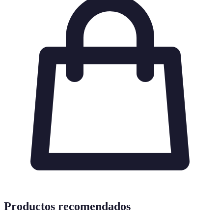
Productos recomendados