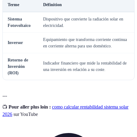
Terme
Définition
Sistema
Dispositivo que convierte la radiación solar en
Fotovoltaico
electricidad.
Equipamiento que transforma corriente continua
Inversor
en corriente alterna para uso doméstico.
Retorno de
Indicador financiero que mide la rentabilidad de
Inversión
una inversión en relación a su coste.
(ROI)
---
📺
Pour aller plus loin :
como calcular rentabilidad sistema solar
2026
sur YouTube