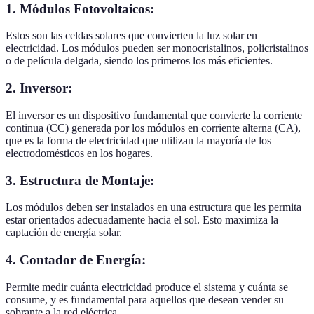
1. Módulos Fotovoltaicos:
Estos son las celdas solares que convierten la luz solar en
electricidad. Los módulos pueden ser monocristalinos, policristalinos
o de película delgada, siendo los primeros los más eficientes.
2. Inversor:
El inversor es un dispositivo fundamental que convierte la corriente
continua (CC) generada por los módulos en corriente alterna (CA),
que es la forma de electricidad que utilizan la mayoría de los
electrodomésticos en los hogares.
3. Estructura de Montaje:
Los módulos deben ser instalados en una estructura que les permita
estar orientados adecuadamente hacia el sol. Esto maximiza la
captación de energía solar.
4. Contador de Energía:
Permite medir cuánta electricidad produce el sistema y cuánta se
consume, y es fundamental para aquellos que desean vender su
sobrante a la red eléctrica.