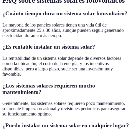
FAQ sobre sistemas solares fotovoltaicos
¿Cuánto tiempo dura un sistema solar fotovoltaico?
La mayoría de los paneles solares tienen una vida útil de
aproximadamente 25 a 30 años, aunque pueden seguir generando
electricidad durante más tiempo.
¿Es rentable instalar un sistema solar?
La rentabilidad de un sistema solar depende de diversos factores
como la ubicación, el costo de la energía, y los incentivos
disponibles, pero a largo plazo, suele ser una inversión muy
favorable.
¿Los sistemas solares requieren mucho
mantenimiento?
Generalmente, los sistemas solares requieren poco mantenimiento,
solamente limpieza ocasional y revisiones periódicas para asegurar
su funcionamiento óptimo.
¿Puedo instalar un sistema solar en cualquier lugar?