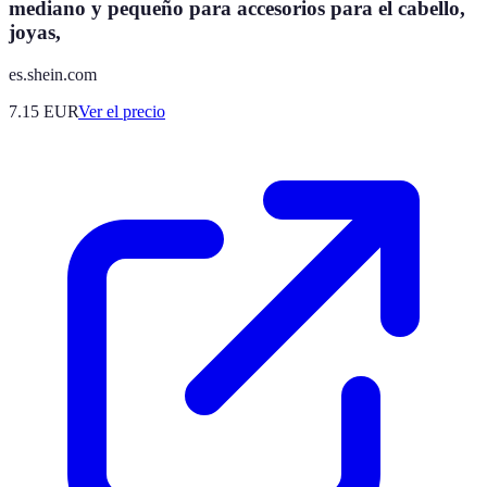
mediano y pequeño para accesorios para el cabello,
joyas,
es.shein.com
7.15
EUR
Ver el precio