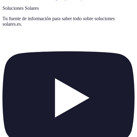
Soluciones Solares
Tu fuente de información para saber todo sobre
soluciones
solares.es
.