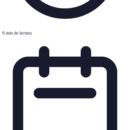
6 min de lectura