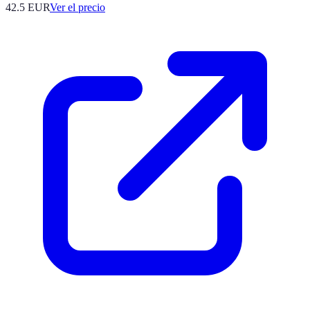
42.5
EUR
Ver el precio