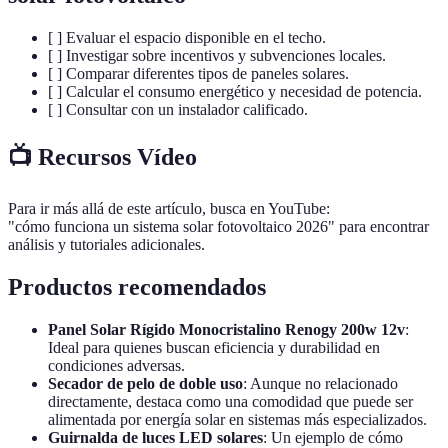
[ ] Evaluar el espacio disponible en el techo.
[ ] Investigar sobre incentivos y subvenciones locales.
[ ] Comparar diferentes tipos de paneles solares.
[ ] Calcular el consumo energético y necesidad de potencia.
[ ] Consultar con un instalador calificado.
📺 Recursos Vídeo
Para ir más allá de este artículo, busca en YouTube:
"cómo funciona un sistema solar fotovoltaico 2026" para encontrar
análisis y tutoriales adicionales.
Productos recomendados
Panel Solar Rígido Monocristalino Renogy 200w 12v
:
Ideal para quienes buscan eficiencia y durabilidad en
condiciones adversas.
Secador de pelo de doble uso
: Aunque no relacionado
directamente, destaca como una comodidad que puede ser
alimentada por energía solar en sistemas más especializados.
Guirnalda de luces LED solares
: Un ejemplo de cómo