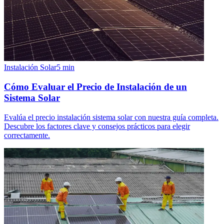
Instalación Solar
5
min
Cómo Evaluar el Precio de Instalación de un
Sistema Solar
Evalúa el precio instalación sistema solar con nuestra guía completa.
Descubre los factores clave y consejos prácticos para elegir
correctamente.