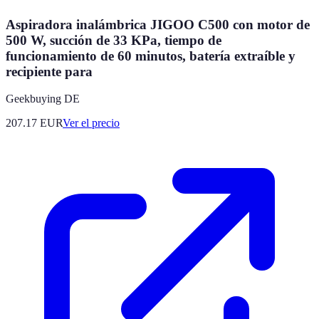
Aspiradora inalámbrica JIGOO C500 con motor de
500 W, succión de 33 KPa, tiempo de
funcionamiento de 60 minutos, batería extraíble y
recipiente para
Geekbuying DE
207.17
EUR
Ver el precio