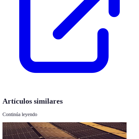
Artículos similares
Continúa leyendo