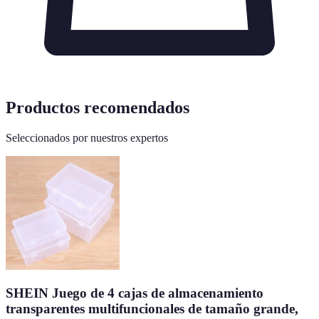
Productos recomendados
Seleccionados por nuestros expertos
SHEIN Juego de 4 cajas de almacenamiento
transparentes multifuncionales de tamaño grande,