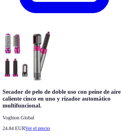
Secador de pelo de doble uso con peine de aire
caliente cinco en uno y rizador automático
multifuncional.
Voghion Global
24.84
EUR
Ver el precio