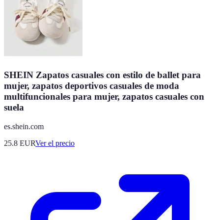
SHEIN Zapatos casuales con estilo de ballet para
mujer, zapatos deportivos casuales de moda
multifuncionales para mujer, zapatos casuales con
suela
es.shein.com
25.8
EUR
Ver el precio