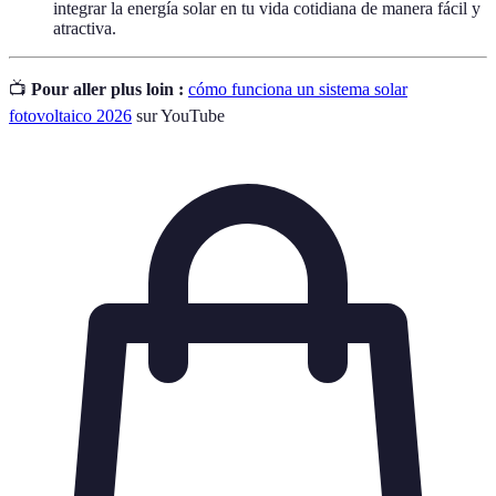
integrar la energía solar en tu vida cotidiana de manera fácil y
atractiva.
📺
Pour aller plus loin :
cómo funciona un sistema solar
fotovoltaico 2026
sur YouTube