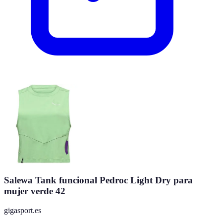
Salewa Tank funcional Pedroc Light Dry para
mujer verde 42
gigasport.es