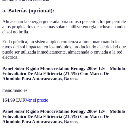
5. Baterías (opcional):
Almacenan la energía generada para su uso posterior, lo que permite
a los propietarios de sistemas solares utilizar energía incluso cuando
el sol no brilla.
En la práctica, un sistema típico comienza a funcionar cuando los
rayos del sol impactan en los módulos, produciendo electricidad que
puede ser utilizada inmediatamente, almacenada o enviada a la red
eléctrica.
Panel Solar Rígido Monocristalino Renogy 200w 12v – Módulo
Fotovoltaico De Alta Eficiencia (21.5%) Con Marco De
Aluminio Para Autocaravanas, Barcos,
manomano.es
164.99
EUR
Ver el precio
Panel Solar Rígido Monocristalino Renogy 200w 12v – Módulo
Fotovoltaico De Alta Eficiencia (21.5%) Con Marco De
Aluminio Para Autocaravanas, Barcos,