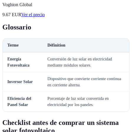
Voghion Global
9.67
EUR
Ver el precio
Glossario
Terme
Définition
Energía
Conversión de luz solar en electricidad
Fotovoltaica
mediante módulos solares.
Dispositivo que convierte corriente continua
Inversor Solar
en corriente alterna.
Eficiencia del
Porcentaje de luz solar convertida en
Panel Solar
electricidad por los paneles.
Checklist antes de comprar un sistema
solar fotovoltaico