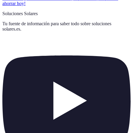
ahorrar hoy!
Soluciones Solares
Tu fuente de información para saber todo sobre
soluciones
solares.es
.