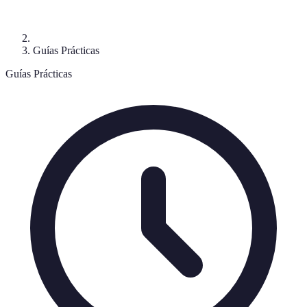
Guías Prácticas
Guías Prácticas