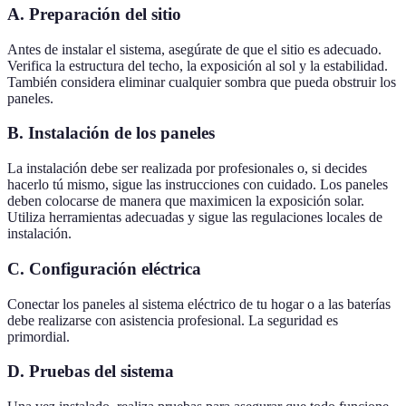
A. Preparación del sitio
Antes de instalar el sistema, asegúrate de que el sitio es adecuado.
Verifica la estructura del techo, la exposición al sol y la estabilidad.
También considera eliminar cualquier sombra que pueda obstruir los
paneles.
B. Instalación de los paneles
La instalación debe ser realizada por profesionales o, si decides
hacerlo tú mismo, sigue las instrucciones con cuidado. Los paneles
deben colocarse de manera que maximicen la exposición solar.
Utiliza herramientas adecuadas y sigue las regulaciones locales de
instalación.
C. Configuración eléctrica
Conectar los paneles al sistema eléctrico de tu hogar o a las baterías
debe realizarse con asistencia profesional. La seguridad es
primordial.
D. Pruebas del sistema