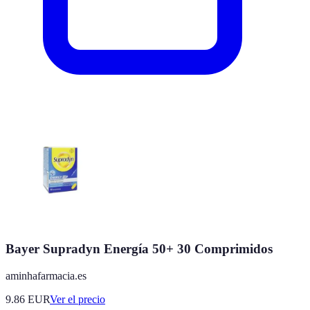
Bayer Supradyn Energía 50+ 30 Comprimidos
aminhafarmacia.es
9.86
EUR
Ver el precio