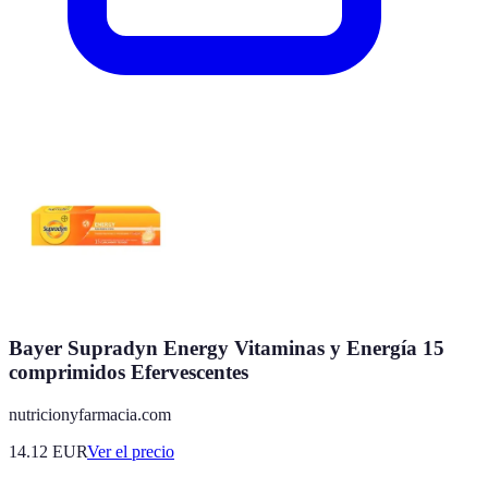
Bayer Supradyn Energy Vitaminas y Energía 15
comprimidos Efervescentes
nutricionyfarmacia.com
14.12
EUR
Ver el precio