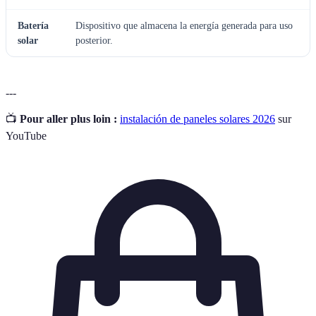
Batería
Dispositivo que almacena la energía generada para uso
solar
posterior.
---
📺
Pour aller plus loin :
instalación de paneles solares 2026
sur
YouTube