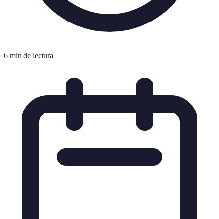
6 min de lectura