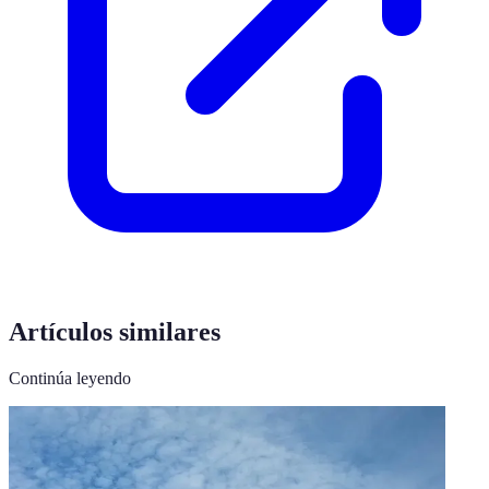
Artículos similares
Continúa leyendo