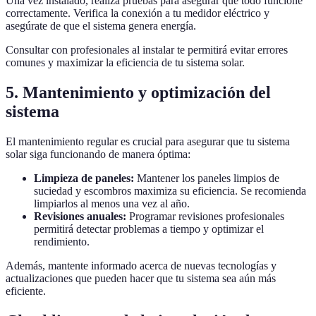
Una vez instalado, realiza pruebas para asegurar que todo funcione
correctamente. Verifica la conexión a tu medidor eléctrico y
asegúrate de que el sistema genera energía.
Consultar con profesionales al instalar te permitirá evitar errores
comunes y maximizar la eficiencia de tu sistema solar.
5. Mantenimiento y optimización del
sistema
El mantenimiento regular es crucial para asegurar que tu sistema
solar siga funcionando de manera óptima:
Limpieza de paneles:
Mantener los paneles limpios de
suciedad y escombros maximiza su eficiencia. Se recomienda
limpiarlos al menos una vez al año.
Revisiones anuales:
Programar revisiones profesionales
permitirá detectar problemas a tiempo y optimizar el
rendimiento.
Además, mantente informado acerca de nuevas tecnologías y
actualizaciones que pueden hacer que tu sistema sea aún más
eficiente.