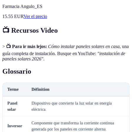
Farmacia Angulo_ES
15.55
EUR
Ver el precio
📺 Recursos Video
>
📺 Para ir más lejos:
Cómo instalar paneles solares en casa
, una
guía completa de instalación. Busque en YouTube:
"instalación de
paneles solares 2026"
.
Glossario
Terme
Définition
Panel
Dispositivo que convierte la luz solar en energía
solar
eléctrica.
Componente que transforma la corriente continua
Inversor
generada por los paneles en corriente alterna.