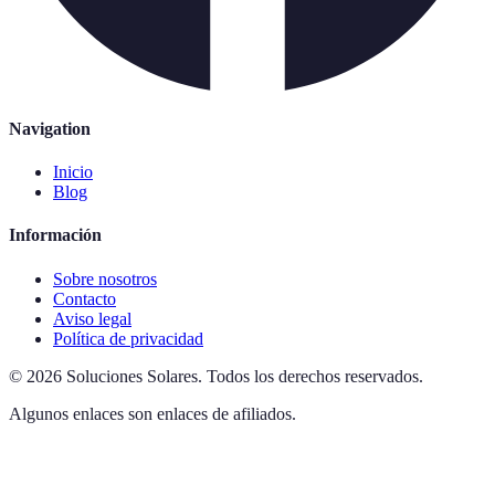
Navigation
Inicio
Blog
Información
Sobre nosotros
Contacto
Aviso legal
Política de privacidad
©
2026
Soluciones Solares
.
Todos los derechos reservados.
Algunos enlaces son enlaces de afiliados.