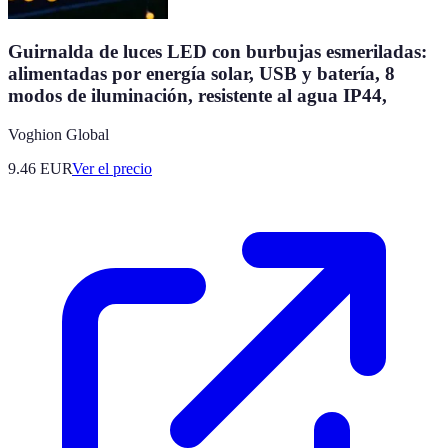
Guirnalda de luces LED con burbujas esmeriladas:
alimentadas por energía solar, USB y batería, 8
modos de iluminación, resistente al agua IP44,
Voghion Global
9.46
EUR
Ver el precio