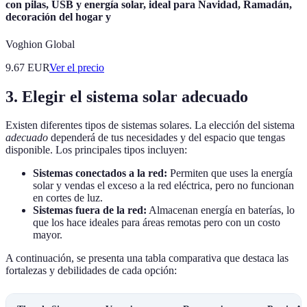
con pilas, USB y energía solar, ideal para Navidad, Ramadán,
decoración del hogar y
Voghion Global
9.67
EUR
Ver el precio
3. Elegir el sistema solar adecuado
Existen diferentes tipos de sistemas solares. La elección del sistema
adecuado
dependerá de tus necesidades y del espacio que tengas
disponible. Los principales tipos incluyen:
Sistemas conectados a la red:
Permiten que uses la energía
solar y vendas el exceso a la red eléctrica, pero no funcionan
en cortes de luz.
Sistemas fuera de la red:
Almacenan energía en baterías, lo
que los hace ideales para áreas remotas pero con un costo
mayor.
A continuación, se presenta una tabla comparativa que destaca las
fortalezas y debilidades de cada opción: