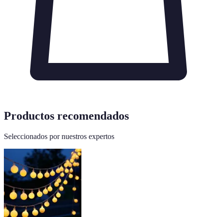
Productos recomendados
Seleccionados por nuestros expertos