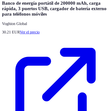
Banco de energía portátil de 200000 mAh, carga
rápida, 3 puertos USB, cargador de batería externo
para teléfonos móviles
Voghion Global
30.21
EUR
Ver el precio