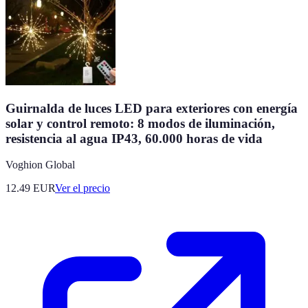
Guirnalda de luces LED para exteriores con energía
solar y control remoto: 8 modos de iluminación,
resistencia al agua IP43, 60.000 horas de vida
Voghion Global
12.49
EUR
Ver el precio