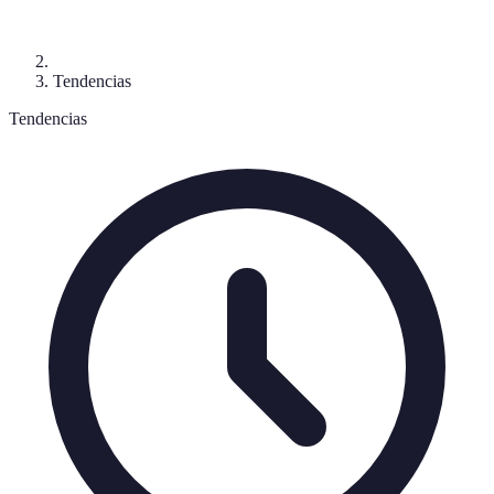
Tendencias
Tendencias