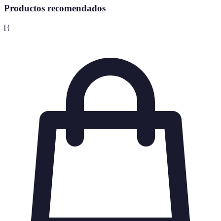
Productos recomendados
[{