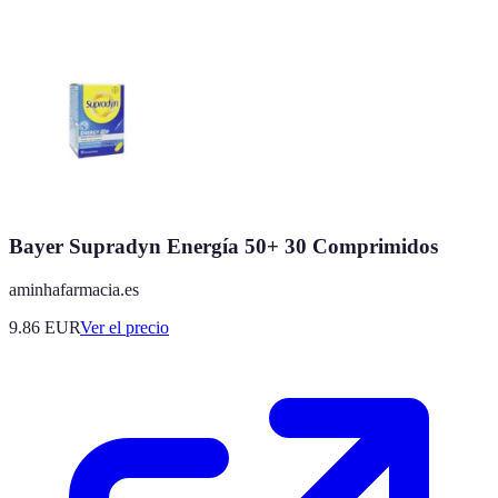
Bayer Supradyn Energía 50+ 30 Comprimidos
aminhafarmacia.es
9.86
EUR
Ver el precio