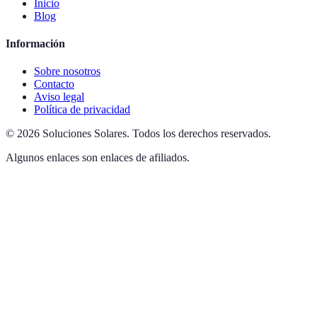
Inicio
Blog
Información
Sobre nosotros
Contacto
Aviso legal
Política de privacidad
©
2026
Soluciones Solares
.
Todos los derechos reservados.
Algunos enlaces son enlaces de afiliados.