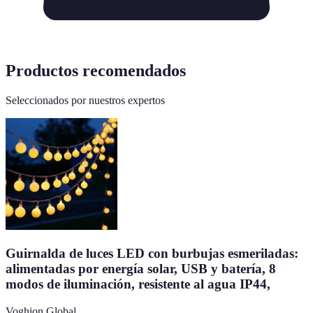
Productos recomendados
Seleccionados por nuestros expertos
Guirnalda de luces LED con burbujas esmeriladas:
alimentadas por energía solar, USB y batería, 8
modos de iluminación, resistente al agua IP44,
Voghion Global