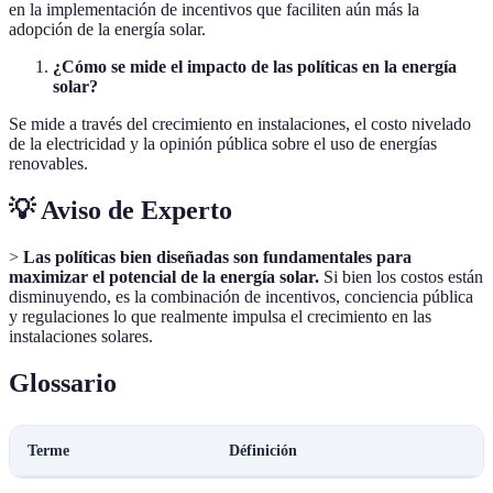
en la implementación de incentivos que faciliten aún más la
adopción de la energía solar.
¿Cómo se mide el impacto de las políticas en la energía
solar?
Se mide a través del crecimiento en instalaciones, el costo nivelado
de la electricidad y la opinión pública sobre el uso de energías
renovables.
💡 Aviso de Experto
>
Las políticas bien diseñadas son fundamentales para
maximizar el potencial de la energía solar.
Si bien los costos están
disminuyendo, es la combinación de incentivos, conciencia pública
y regulaciones lo que realmente impulsa el crecimiento en las
instalaciones solares.
Glossario
Terme
Définición