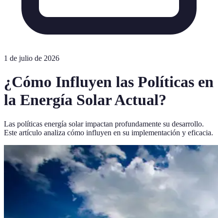
1 de julio de 2026
¿Cómo Influyen las Políticas en
la Energía Solar Actual?
Las políticas energía solar impactan profundamente su desarrollo.
Este artículo analiza cómo influyen en su implementación y eficacia.