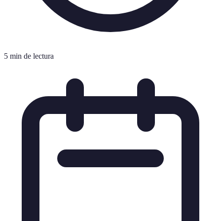
5 min de lectura