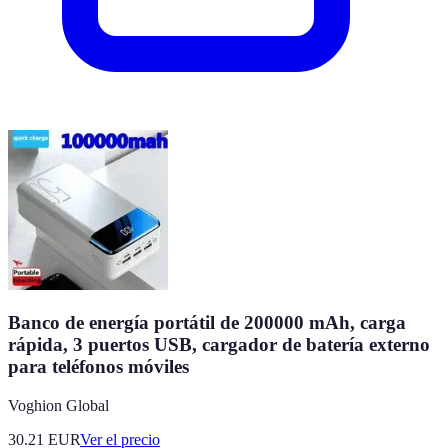
Banco de energía portátil de 200000 mAh, carga
rápida, 3 puertos USB, cargador de batería externo
para teléfonos móviles
Voghion Global
30.21
EUR
Ver el precio