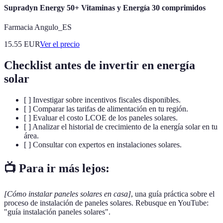
Supradyn Energy 50+ Vitaminas y Energía 30 comprimidos
Farmacia Angulo_ES
15.55
EUR
Ver el precio
Checklist antes de invertir en energía
solar
[ ] Investigar sobre incentivos fiscales disponibles.
[ ] Comparar las tarifas de alimentación en tu región.
[ ] Evaluar el costo LCOE de los paneles solares.
[ ] Analizar el historial de crecimiento de la energía solar en tu
área.
[ ] Consultar con expertos en instalaciones solares.
📺 Para ir más lejos:
[Cómo instalar paneles solares en casa]
, una guía práctica sobre el
proceso de instalación de paneles solares. Rebusque en YouTube:
"guía instalación paneles solares".