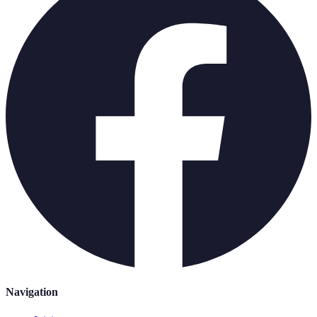
Navigation