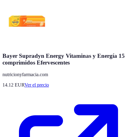
Bayer Supradyn Energy Vitaminas y Energía 15
comprimidos Efervescentes
nutricionyfarmacia.com
14.12
EUR
Ver el precio