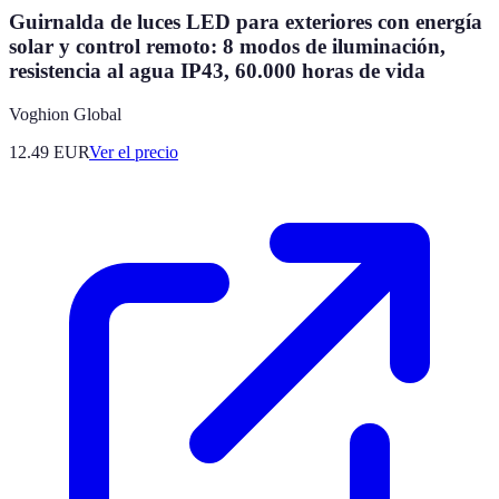
Guirnalda de luces LED para exteriores con energía
solar y control remoto: 8 modos de iluminación,
resistencia al agua IP43, 60.000 horas de vida
Voghion Global
12.49
EUR
Ver el precio