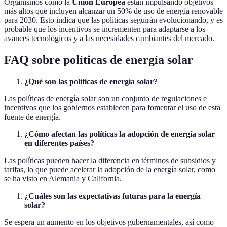
Organismos como la
Unión Europea
están impulsando objetivos
más altos que incluyen alcanzar un 50% de uso de energía renovable
para 2030. Esto indica que las políticas seguirán evolucionando, y es
probable que los incentivos se incrementen para adaptarse a los
avances tecnológicos y a las necesidades cambiantes del mercado.
FAQ sobre políticas de energía solar
¿Qué son las políticas de energía solar?
Las políticas de energía solar son un conjunto de regulaciones e
incentivos que los gobiernos establecen para fomentar el uso de esta
fuente de energía.
¿Cómo afectan las políticas la adopción de energía solar
en diferentes países?
Las políticas pueden hacer la diferencia en términos de subsidios y
tarifas, lo que puede acelerar la adopción de la energía solar, como
se ha visto en Alemania y California.
¿Cuáles son las expectativas futuras para la energía
solar?
Se espera un aumento en los objetivos gubernamentales, así como