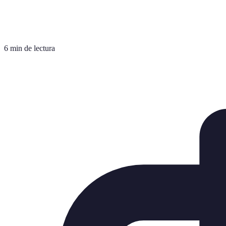
6 min de lectura