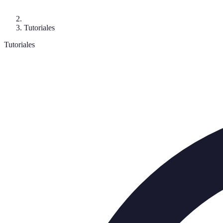
Tutoriales
Tutoriales