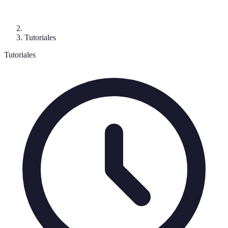
Tutoriales
Tutoriales