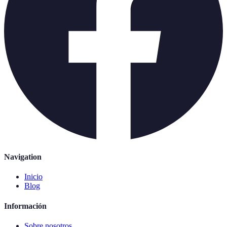
Navigation
Inicio
Blog
Información
Sobre nosotros