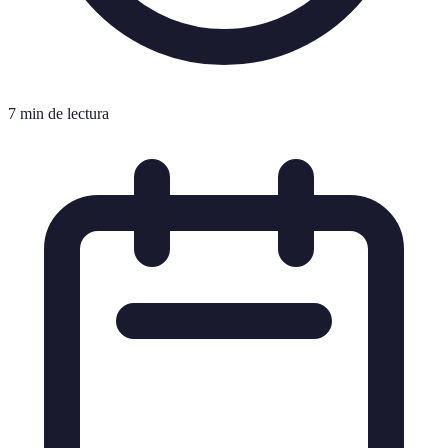
7 min de lectura