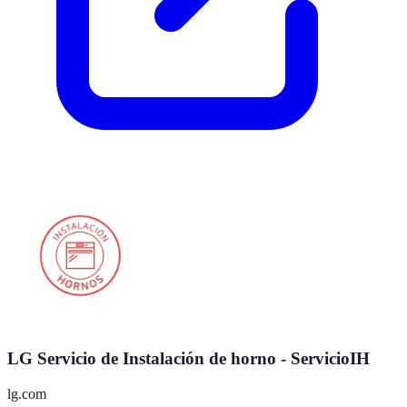
LG Servicio de Instalación de horno - ServicioIH
lg.com