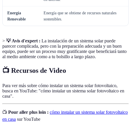
Energía
Energía que se obtiene de recursos naturales
Renovable
sostenibles.
>
💡 Avis d'expert :
La instalación de un sistema solar puede
parecer complicada, pero con la preparación adecuada y un buen
equipo, puede ser un proceso muy gratificante que beneficiará tanto
al medio ambiente como a tu bolsillo a largo plazo.
📺 Recursos de Video
Para ver más sobre cómo instalar un sistema solar fotovoltaico,
busca en YouTube: "cómo instalar un sistema solar fotovoltaico en
casa".
📺
Pour aller plus loin :
cómo instalar un sistema solar fotovoltaico
en casa
sur YouTube