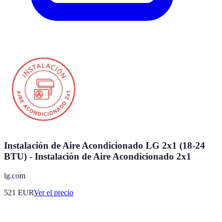
Instalación de Aire Acondicionado LG 2x1 (18-24
BTU) - Instalación de Aire Acondicionado 2x1
lg.com
521
EUR
Ver el precio