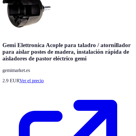
Gemi Elettronica Acople para taladro / atornillador
para aislar postes de madera, instalación rápida de
aisladores de pastor eléctrico gemi
gemimarket.es
2.9
EUR
Ver el precio