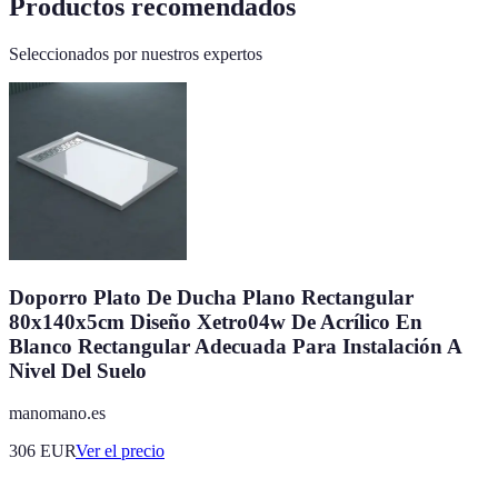
Productos recomendados
Seleccionados por nuestros expertos
Doporro Plato De Ducha Plano Rectangular
80x140x5cm Diseño Xetro04w De Acrílico En
Blanco Rectangular Adecuada Para Instalación A
Nivel Del Suelo
manomano.es
306
EUR
Ver el precio