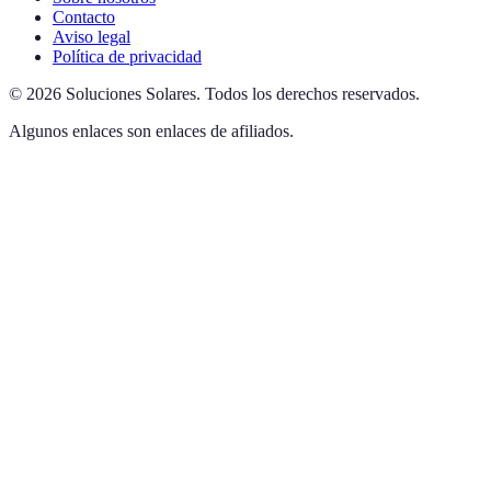
Contacto
Aviso legal
Política de privacidad
©
2026
Soluciones Solares
.
Todos los derechos reservados.
Algunos enlaces son enlaces de afiliados.