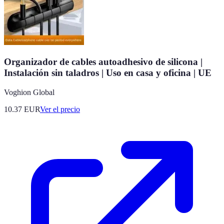
Organizador de cables autoadhesivo de silicona |
Instalación sin taladros | Uso en casa y oficina | UE
Voghion Global
10.37
EUR
Ver el precio