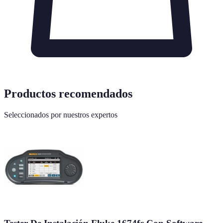
Productos recomendados
Seleccionados por nuestros expertos