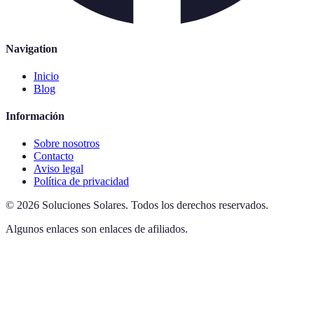
Navigation
Inicio
Blog
Información
Sobre nosotros
Contacto
Aviso legal
Política de privacidad
©
2026
Soluciones Solares
.
Todos los derechos reservados.
Algunos enlaces son enlaces de afiliados.