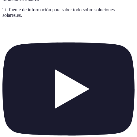
Tu fuente de información para saber todo sobre
soluciones
solares.es
.