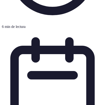
6 min de lectura