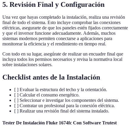
5. Revisión Final y Configuración
Una vez que hayas completado la instalación, realiza una revisión
final de todo el sistema. Esto incluye comprobar las conexiones
eléctricas, asegurarte de que los paneles estén fijados correctamente
y que el inversor funcione adecuadamente. Además, muchos
sistemas modernos permiten conectarse a aplicaciones para
monitorear la eficiencia y el rendimiento en tiempo real.
Con todo en su lugar, asegúrate de realizar un encuadre final que
incluya todos los permisos necesarios y revisa la normativa local
sobre instalaciones solares.
Checklist antes de la Instalación
[ ] Evaluar la estructura del techo y la orientación.
[ ] Calcular el consumo energético.
[ ] Seleccionar e investigar los componentes del sistema.
[ ] Contratar un profesional para la conexión eléctrica.
[ ] Realizar una revisión final del sistema instalado.
Tester De Instalación Fluke 1674fc Con Software Trutest