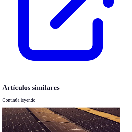
Artículos similares
Continúa leyendo