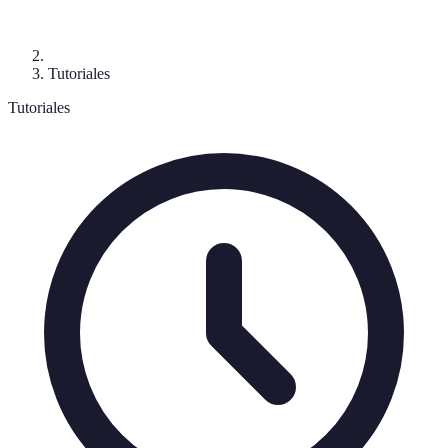
Tutoriales
Tutoriales