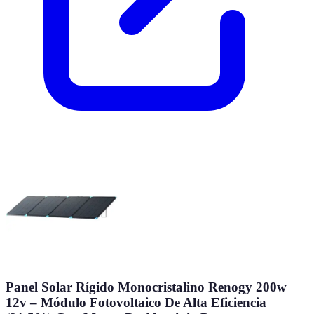
Panel Solar Rígido Monocristalino Renogy 200w
12v – Módulo Fotovoltaico De Alta Eficiencia