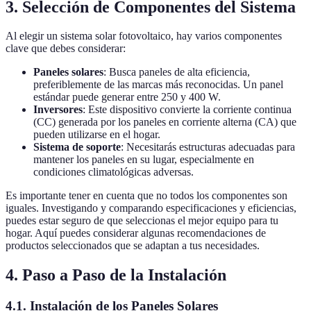
3. Selección de Componentes del Sistema
Al elegir un sistema solar fotovoltaico, hay varios componentes
clave que debes considerar:
Paneles solares
: Busca paneles de alta eficiencia,
preferiblemente de las marcas más reconocidas. Un panel
estándar puede generar entre 250 y 400 W.
Inversores
: Este dispositivo convierte la corriente continua
(CC) generada por los paneles en corriente alterna (CA) que
pueden utilizarse en el hogar.
Sistema de soporte
: Necesitarás estructuras adecuadas para
mantener los paneles en su lugar, especialmente en
condiciones climatológicas adversas.
Es importante tener en cuenta que no todos los componentes son
iguales. Investigando y comparando especificaciones y eficiencias,
puedes estar seguro de que seleccionas el mejor equipo para tu
hogar. Aquí puedes considerar algunas recomendaciones de
productos seleccionados que se adaptan a tus necesidades.
4. Paso a Paso de la Instalación
4.1. Instalación de los Paneles Solares