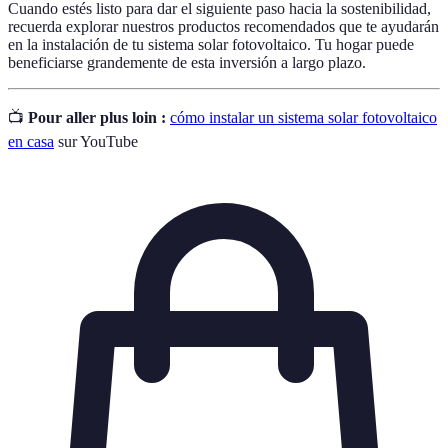
Cuando estés listo para dar el siguiente paso hacia la sostenibilidad,
recuerda explorar nuestros productos recomendados que te ayudarán
en la instalación de tu sistema solar fotovoltaico. Tu hogar puede
beneficiarse grandemente de esta inversión a largo plazo.
📺
Pour aller plus loin :
cómo instalar un sistema solar fotovoltaico
en casa
sur YouTube