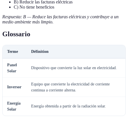
B) Reducir las facturas eléctricas
C) No tiene beneficios
Respuesta: B — Reduce las facturas eléctricas y contribuye a un
medio ambiente más limpio.
Glossario
Terme
Définition
Panel
Dispositivo que convierte la luz solar en electricidad.
Solar
Equipo que convierte la electricidad de corriente
Inversor
continua a corriente alterna.
Energía
Energía obtenida a partir de la radiación solar.
Solar