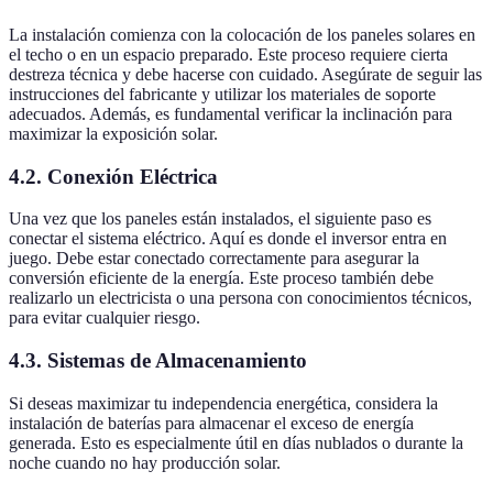
La instalación comienza con la colocación de los paneles solares en
el techo o en un espacio preparado. Este proceso requiere cierta
destreza técnica y debe hacerse con cuidado. Asegúrate de seguir las
instrucciones del fabricante y utilizar los materiales de soporte
adecuados. Además, es fundamental verificar la inclinación para
maximizar la exposición solar.
4.2. Conexión Eléctrica
Una vez que los paneles están instalados, el siguiente paso es
conectar el sistema eléctrico. Aquí es donde el inversor entra en
juego. Debe estar conectado correctamente para asegurar la
conversión eficiente de la energía. Este proceso también debe
realizarlo un electricista o una persona con conocimientos técnicos,
para evitar cualquier riesgo.
4.3. Sistemas de Almacenamiento
Si deseas maximizar tu independencia energética, considera la
instalación de baterías para almacenar el exceso de energía
generada. Esto es especialmente útil en días nublados o durante la
noche cuando no hay producción solar.