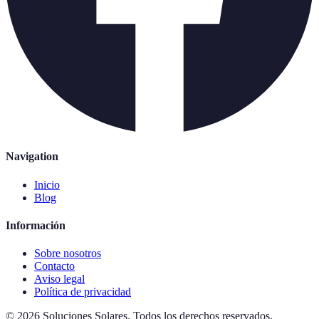
Navigation
Inicio
Blog
Información
Sobre nosotros
Contacto
Aviso legal
Política de privacidad
©
2026
Soluciones Solares
.
Todos los derechos reservados.