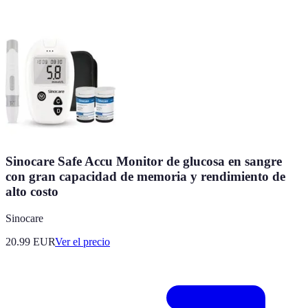
Sinocare Safe Accu Monitor de glucosa en sangre
con gran capacidad de memoria y rendimiento de
alto costo
Sinocare
20.99
EUR
Ver el precio