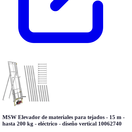
MSW Elevador de materiales para tejados - 15 m -
hasta 200 kg - eléctrico - diseño vertical 10062740