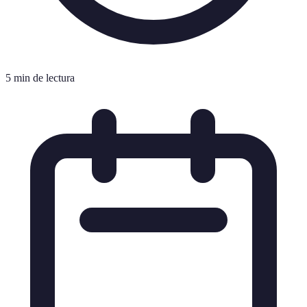
5 min de lectura