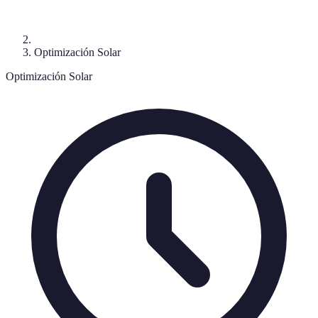
Optimización Solar
Optimización Solar