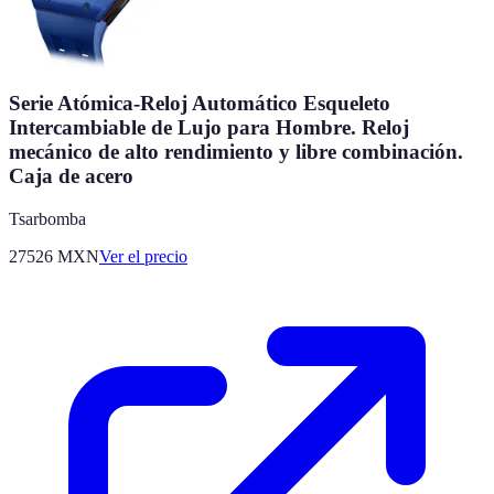
Serie Atómica-Reloj Automático Esqueleto
Intercambiable de Lujo para Hombre. Reloj
mecánico de alto rendimiento y libre combinación.
Caja de acero
Tsarbomba
27526
MXN
Ver el precio