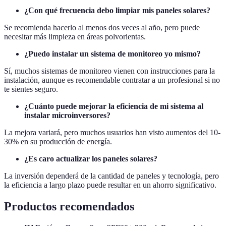
¿Con qué frecuencia debo limpiar mis paneles solares?
Se recomienda hacerlo al menos dos veces al año, pero puede
necesitar más limpieza en áreas polvorientas.
¿Puedo instalar un sistema de monitoreo yo mismo?
Sí, muchos sistemas de monitoreo vienen con instrucciones para la
instalación, aunque es recomendable contratar a un profesional si no
te sientes seguro.
¿Cuánto puede mejorar la eficiencia de mi sistema al
instalar microinversores?
La mejora variará, pero muchos usuarios han visto aumentos del 10-
30% en su producción de energía.
¿Es caro actualizar los paneles solares?
La inversión dependerá de la cantidad de paneles y tecnología, pero
la eficiencia a largo plazo puede resultar en un ahorro significativo.
Productos recomendados