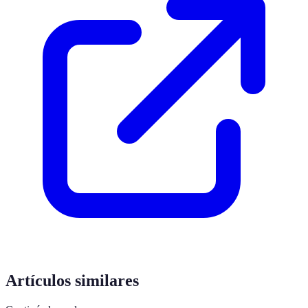
Artículos similares