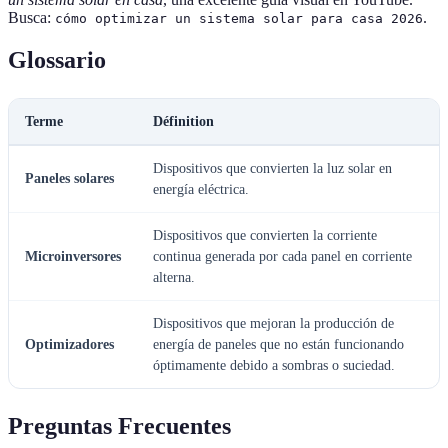
Busca:
.
cómo optimizar un sistema solar para casa 2026
Glossario
Terme
Définition
Dispositivos que convierten la luz solar en
Paneles solares
energía eléctrica.
Dispositivos que convierten la corriente
Microinversores
continua generada por cada panel en corriente
alterna.
Dispositivos que mejoran la producción de
Optimizadores
energía de paneles que no están funcionando
óptimamente debido a sombras o suciedad.
Preguntas Frecuentes