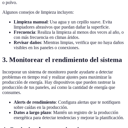
o polvo.
Algunos consejos de limpieza incluyen:
Limpieza manual
: Usa agua y un cepillo suave. Evita
limpiadores abrasivos que puedan dañar la superficie.
Frecuencia
: Realiza la limpieza al menos dos veces al año, o
con más frecuencia en climas áridos.
Revisar daños
: Mientras limpias, verifica que no haya daños
visibles en los paneles o conexiones.
3. Monitorear el rendimiento del sistema
Incorporar un sistema de monitoreo puede ayudarte a detectar
problemas en tiempo real y realizar ajustes para maximizar la
producción de energía. Hay dispositivos que pueden rastrear la
producción de tus paneles, así como la cantidad de energía que
consumes.
Alerts de rendimiento
: Configura alertas que te notifiquen
sobre caídas en la producción.
Datos a largo plazo
: Mantén un registro de la producción
energética para detectar tendencias y mejorar la planificación.