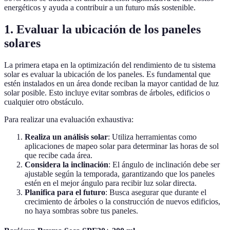
energéticos y ayuda a contribuir a un futuro más sostenible.
1. Evaluar la ubicación de los paneles
solares
La primera etapa en la optimización del rendimiento de tu sistema
solar es evaluar la ubicación de los paneles. Es fundamental que
estén instalados en un área donde reciban la mayor cantidad de luz
solar posible. Esto incluye evitar sombras de árboles, edificios o
cualquier otro obstáculo.
Para realizar una evaluación exhaustiva:
Realiza un análisis solar
: Utiliza herramientas como
aplicaciones de mapeo solar para determinar las horas de sol
que recibe cada área.
Considera la inclinación
: El ángulo de inclinación debe ser
ajustable según la temporada, garantizando que los paneles
estén en el mejor ángulo para recibir luz solar directa.
Planifica para el futuro
: Busca asegurar que durante el
crecimiento de árboles o la construcción de nuevos edificios,
no haya sombras sobre tus paneles.