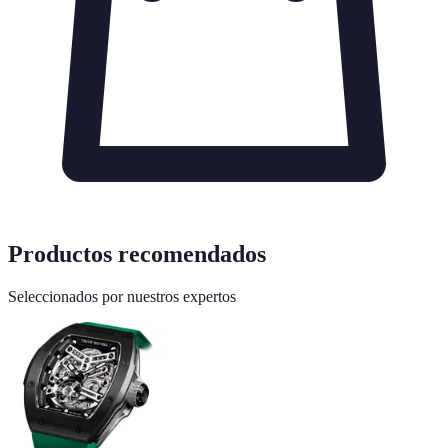
Productos recomendados
Seleccionados por nuestros expertos