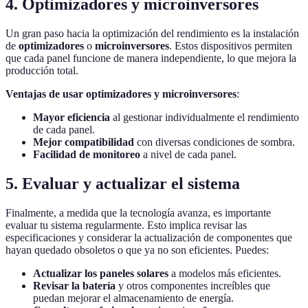
4. Optimizadores y microinversores
Un gran paso hacia la optimización del rendimiento es la instalación
de
optimizadores
o
microinversores
. Estos dispositivos permiten
que cada panel funcione de manera independiente, lo que mejora la
producción total.
Ventajas de usar optimizadores y microinversores
:
Mayor eficiencia
al gestionar individualmente el rendimiento
de cada panel.
Mejor compatibilidad
con diversas condiciones de sombra.
Facilidad de monitoreo
a nivel de cada panel.
5. Evaluar y actualizar el sistema
Finalmente, a medida que la tecnología avanza, es importante
evaluar tu sistema regularmente. Esto implica revisar las
especificaciones y considerar la actualización de componentes que
hayan quedado obsoletos o que ya no son eficientes. Puedes:
Actualizar los paneles solares
a modelos más eficientes.
Revisar la batería
y otros componentes increíbles que
puedan mejorar el almacenamiento de energía.