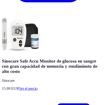
Sinocare Safe Accu Monitor de glucosa en sangre
con gran capacidad de memoria y rendimiento de
alto costo
Sinocare
15.99
EUR
Ver el precio