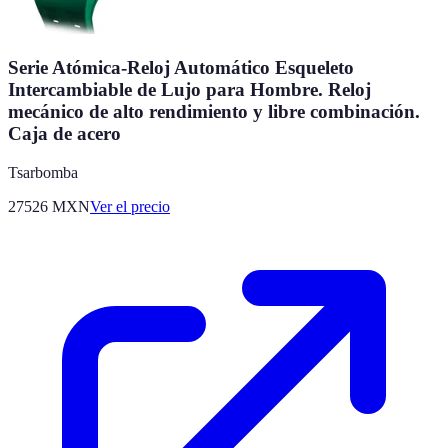
Serie Atómica-Reloj Automático Esqueleto
Intercambiable de Lujo para Hombre. Reloj
mecánico de alto rendimiento y libre combinación.
Caja de acero
Tsarbomba
27526
MXN
Ver el precio