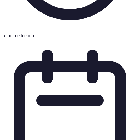
5 min de lectura