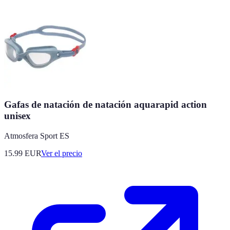
Gafas de natación de natación aquarapid action
unisex
Atmosfera Sport ES
15.99
EUR
Ver el precio