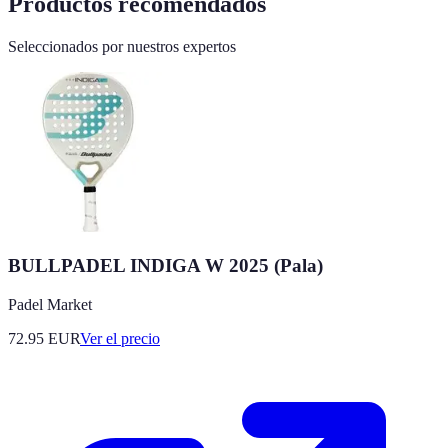
Productos recomendados
Seleccionados por nuestros expertos
BULLPADEL INDIGA W 2025 (Pala)
Padel Market
72.95
EUR
Ver el precio