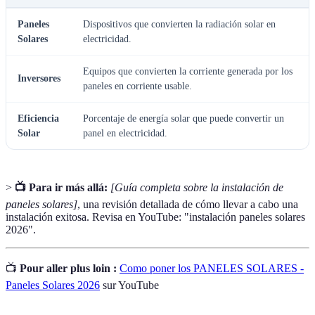
Paneles
Dispositivos que convierten la radiación solar en
Solares
electricidad.
Equipos que convierten la corriente generada por los
Inversores
paneles en corriente usable.
Eficiencia
Porcentaje de energía solar que puede convertir un
Solar
panel en electricidad.
>
📺 Para ir más allá:
[Guía completa sobre la instalación de
paneles solares]
, una revisión detallada de cómo llevar a cabo una
instalación exitosa. Revisa en YouTube: "instalación paneles solares
2026".
📺
Pour aller plus loin :
Como poner los PANELES SOLARES -
Paneles Solares 2026
sur YouTube