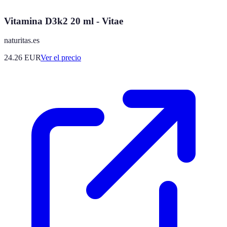
Vitamina D3k2 20 ml - Vitae
naturitas.es
24.26
EUR
Ver el precio