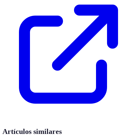
Artículos similares