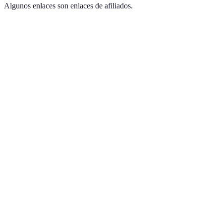
Algunos enlaces son enlaces de afiliados.