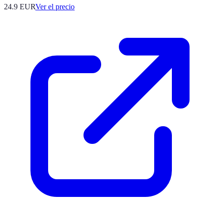
24.9
EUR
Ver el precio