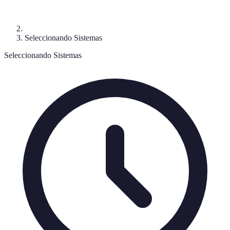
Seleccionando Sistemas
Seleccionando Sistemas