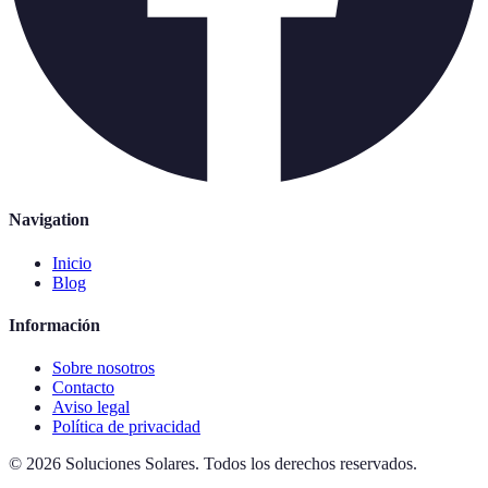
Navigation
Inicio
Blog
Información
Sobre nosotros
Contacto
Aviso legal
Política de privacidad
©
2026
Soluciones Solares
.
Todos los derechos reservados.