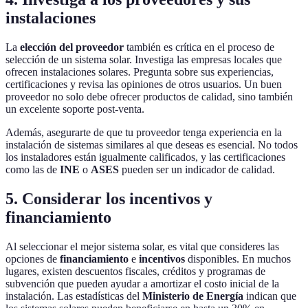
instalaciones
La
elección del proveedor
también es crítica en el proceso de
selección de un sistema solar. Investiga las empresas locales que
ofrecen instalaciones solares. Pregunta sobre sus experiencias,
certificaciones y revisa las opiniones de otros usuarios. Un buen
proveedor no solo debe ofrecer productos de calidad, sino también
un excelente soporte post-venta.
Además, asegurarte de que tu proveedor tenga experiencia en la
instalación de sistemas similares al que deseas es esencial. No todos
los instaladores están igualmente calificados, y las certificaciones
como las de
INE
o
ASES
pueden ser un indicador de calidad.
5. Considerar los incentivos y
financiamiento
Al seleccionar el mejor sistema solar, es vital que consideres las
opciones de
financiamiento
e
incentivos
disponibles. En muchos
lugares, existen descuentos fiscales, créditos y programas de
subvención que pueden ayudar a amortizar el costo inicial de la
instalación. Las estadísticas del
Ministerio de Energía
indican que