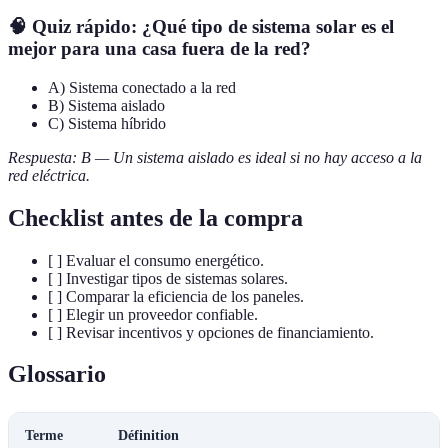
🧠 Quiz rápido: ¿Qué tipo de sistema solar es el
mejor para una casa fuera de la red?
A) Sistema conectado a la red
B) Sistema aislado
C) Sistema híbrido
Respuesta: B — Un sistema aislado es ideal si no hay acceso a la
red eléctrica.
Checklist antes de la compra
[ ] Evaluar el consumo energético.
[ ] Investigar tipos de sistemas solares.
[ ] Comparar la eficiencia de los paneles.
[ ] Elegir un proveedor confiable.
[ ] Revisar incentivos y opciones de financiamiento.
Glossario
Terme
Définition