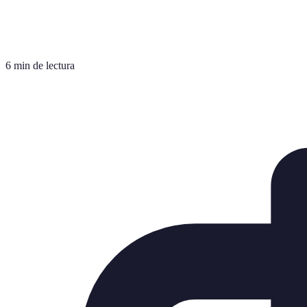
6 min de lectura