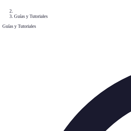
Guías y Tutoriales
Guías y Tutoriales