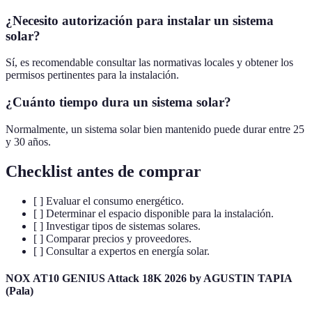
¿Necesito autorización para instalar un sistema
solar?
Sí, es recomendable consultar las normativas locales y obtener los
permisos pertinentes para la instalación.
¿Cuánto tiempo dura un sistema solar?
Normalmente, un sistema solar bien mantenido puede durar entre 25
y 30 años.
Checklist antes de comprar
[ ] Evaluar el consumo energético.
[ ] Determinar el espacio disponible para la instalación.
[ ] Investigar tipos de sistemas solares.
[ ] Comparar precios y proveedores.
[ ] Consultar a expertos en energía solar.
NOX AT10 GENIUS Attack 18K 2026 by AGUSTIN TAPIA
(Pala)