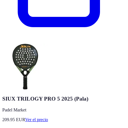
SIUX TRILOGY PRO 5 2025 (Pala)
Padel Market
209.95
EUR
Ver el precio