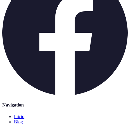
Navigation
Inicio
Blog