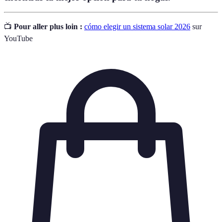
📺
Pour aller plus loin :
cómo elegir un sistema solar 2026
sur
YouTube