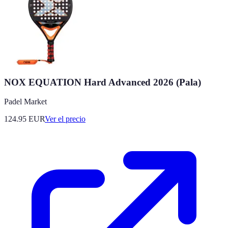
NOX EQUATION Hard Advanced 2026 (Pala)
Padel Market
124.95
EUR
Ver el precio