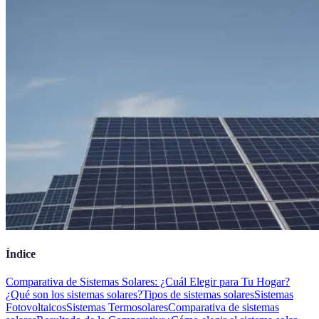
Índice
Comparativa de Sistemas Solares: ¿Cuál Elegir para Tu Hogar?
¿Qué son los sistemas solares?
Tipos de sistemas solares
Sistemas
Fotovoltaicos
Sistemas Termosolares
Comparativa de sistemas