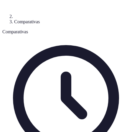
Comparativas
Comparativas