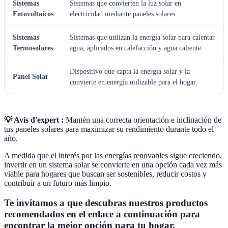
Sistemas
Sistemas que convierten la luz solar en
Fotovoltaicos
electricidad mediante paneles solares.
Sistemas
Sistemas que utilizan la energía solar para calentar
Termosolares
agua, aplicados en calefacción y agua caliente.
Dispositivo que capta la energía solar y la
Panel Solar
convierte en energía utilizable para el hogar.
💡 Avis d'expert :
Mantén una correcta orientación e inclinación de
tus paneles solares para maximizar su rendimiento durante todo el
año.
A medida que el interés por las energías renovables sigue creciendo,
invertir en un sistema solar se convierte en una opción cada vez más
viable para hogares que buscan ser sostenibles, reducir costos y
contribuir a un futuro más limpio.
Te invitamos a que descubras nuestros productos
recomendados en el enlace a continuación para
encontrar la mejor opción para tu hogar.