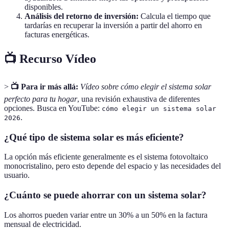
disponibles.
Análisis del retorno de inversión:
Calcula el tiempo que
tardarías en recuperar la inversión a partir del ahorro en
facturas energéticas.
📺 Recurso Vídeo
>
📺 Para ir más allá:
Vídeo sobre cómo elegir el sistema solar
perfecto para tu hogar
, una revisión exhaustiva de diferentes
opciones. Busca en YouTube:
cómo elegir un sistema solar
.
2026
¿Qué tipo de sistema solar es más eficiente?
La opción más eficiente generalmente es el sistema fotovoltaico
monocristalino, pero esto depende del espacio y las necesidades del
usuario.
¿Cuánto se puede ahorrar con un sistema solar?
Los ahorros pueden variar entre un 30% a un 50% en la factura
mensual de electricidad.