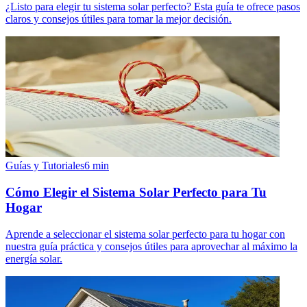
¿Listo para elegir tu sistema solar perfecto? Esta guía te ofrece pasos
claros y consejos útiles para tomar la mejor decisión.
Guías y Tutoriales
6
min
Cómo Elegir el Sistema Solar Perfecto para Tu
Hogar
Aprende a seleccionar el sistema solar perfecto para tu hogar con
nuestra guía práctica y consejos útiles para aprovechar al máximo la
energía solar.