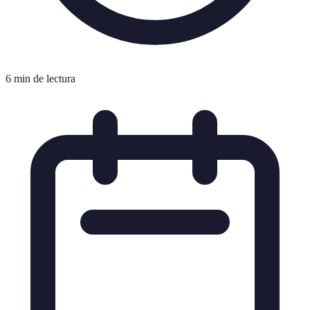
6 min de lectura