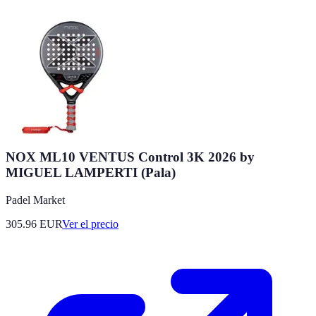
NOX ML10 VENTUS Control 3K 2026 by
MIGUEL LAMPERTI (Pala)
Padel Market
305.96
EUR
Ver el precio