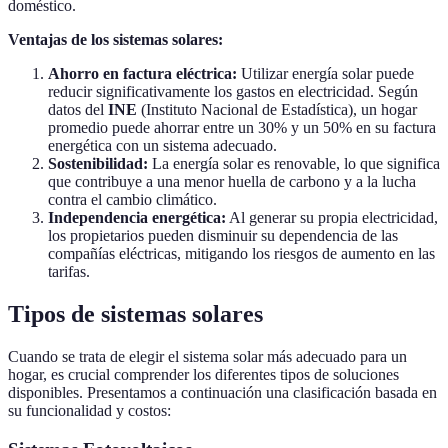
doméstico.
Ventajas de los sistemas solares:
Ahorro en factura eléctrica:
Utilizar energía solar puede
reducir significativamente los gastos en electricidad. Según
datos del
INE
(Instituto Nacional de Estadística), un hogar
promedio puede ahorrar entre un 30% y un 50% en su factura
energética con un sistema adecuado.
Sostenibilidad:
La energía solar es renovable, lo que significa
que contribuye a una menor huella de carbono y a la lucha
contra el cambio climático.
Independencia energética:
Al generar su propia electricidad,
los propietarios pueden disminuir su dependencia de las
compañías eléctricas, mitigando los riesgos de aumento en las
tarifas.
Tipos de sistemas solares
Cuando se trata de elegir el sistema solar más adecuado para un
hogar, es crucial comprender los diferentes tipos de soluciones
disponibles. Presentamos a continuación una clasificación basada en
su funcionalidad y costos: