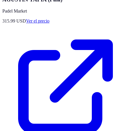
Padel Market
315.99
USD
Ver el precio