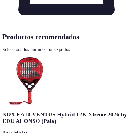
Productos recomendados
Seleccionados por nuestros expertos
NOX EA10 VENTUS Hybrid 12K Xtreme 2026 by
EDU ALONSO (Pala)
Padel Market