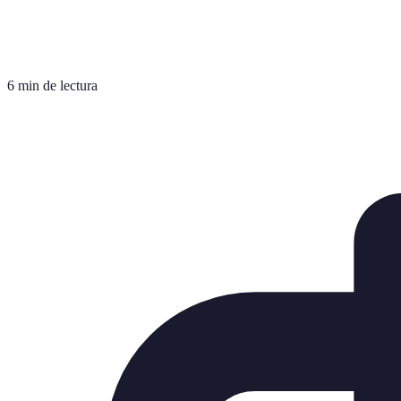
6 min de lectura