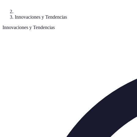
Innovaciones y Tendencias
Innovaciones y Tendencias