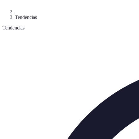
Tendencias
Tendencias