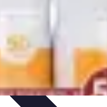
e Sistemas Solares
Beneficios y Ahorro