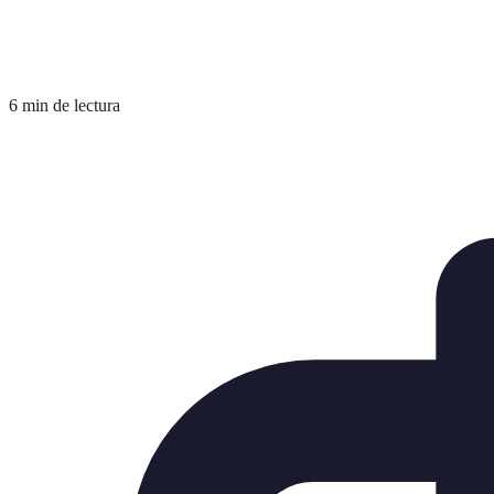
6 min de lectura