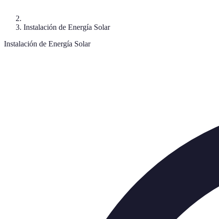
Instalación de Energía Solar
Instalación de Energía Solar