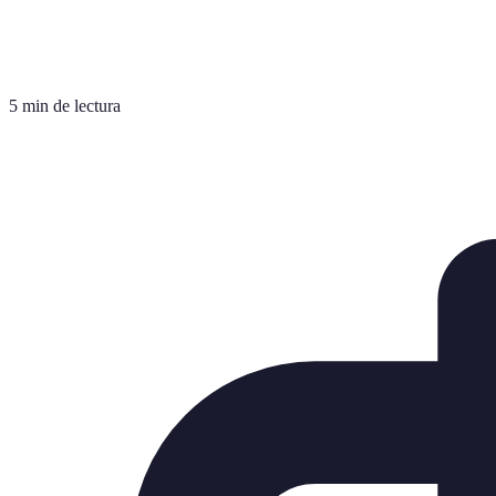
5 min de lectura