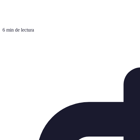
6 min de lectura