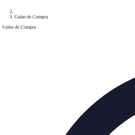
Guías de Compra
Guías de Compra