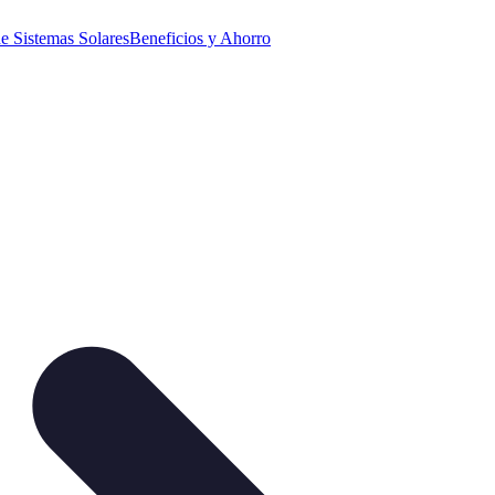
e Sistemas Solares
Beneficios y Ahorro