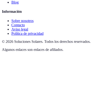
Blog
Información
Sobre nosotros
Contacto
Aviso legal
Política de privacidad
©
2026
Soluciones Solares
.
Todos los derechos reservados.
Algunos enlaces son enlaces de afiliados.