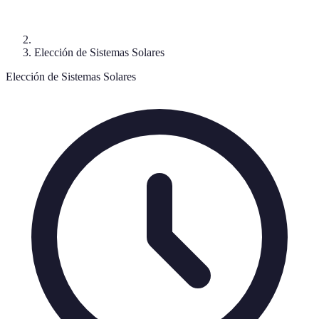
Elección de Sistemas Solares
Elección de Sistemas Solares