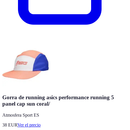
Gorra de running asics performance running 5
panel cap sun coral/
Atmosfera Sport ES
38
EUR
Ver el precio