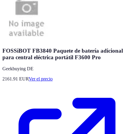
FOSSiBOT FB3840 Paquete de batería adicional
para central eléctrica portátil F3600 Pro
Geekbuying DE
2161.91
EUR
Ver el precio