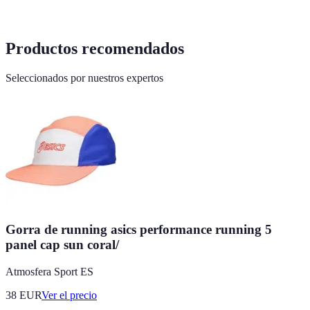
Productos recomendados
Seleccionados por nuestros expertos
Gorra de running asics performance running 5
panel cap sun coral/
Atmosfera Sport ES
38
EUR
Ver el precio