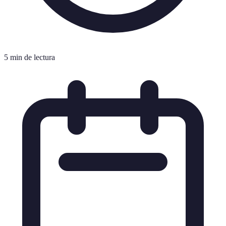
5 min de lectura