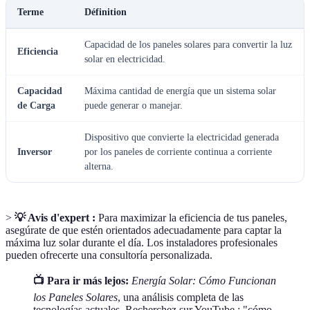
Terme
Définition
Capacidad de los paneles solares para convertir la luz
Eficiencia
solar en electricidad.
Capacidad
Máxima cantidad de energía que un sistema solar
de Carga
puede generar o manejar.
Dispositivo que convierte la electricidad generada
Inversor
por los paneles de corriente continua a corriente
alterna.
>
💡 Avis d'expert :
Para maximizar la eficiencia de tus paneles,
asegúrate de que estén orientados adecuadamente para captar la
máxima luz solar durante el día. Los instaladores profesionales
pueden ofrecerte una consultoría personalizada.
📺 Para ir más lejos:
Energía Solar: Cómo Funcionan
los Paneles Solares
, una análisis completa de las
tecnologías actuales. Recherchez sur YouTube : "cómo