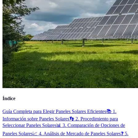
Índice
Guía Completa para Elegir Paneles Solares Eficientes
📚 1.
Información sobre Paneles Solares
👣 2. Procedimiento para
Seleccionar Paneles Solares
📊 3. Comparación de Opciones de
Paneles Solares
📈 4. Análisis de Mercado de Paneles Solares
❓ 5.