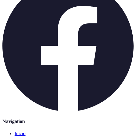
Navigation
Inicio