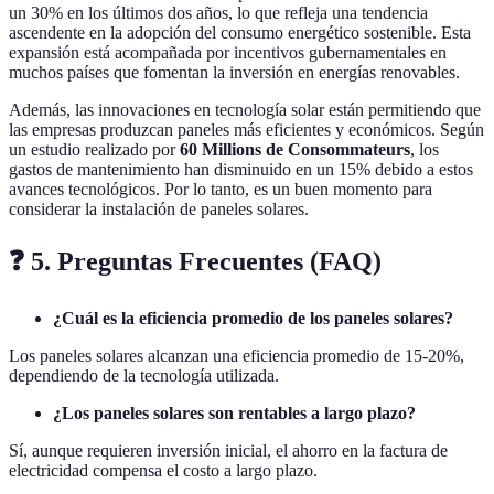
un 30% en los últimos dos años, lo que refleja una tendencia
ascendente en la adopción del consumo energético sostenible. Esta
expansión está acompañada por incentivos gubernamentales en
muchos países que fomentan la inversión en energías renovables.
Además, las innovaciones en tecnología solar están permitiendo que
las empresas produzcan paneles más eficientes y económicos. Según
un estudio realizado por
60 Millions de Consommateurs
, los
gastos de mantenimiento han disminuido en un 15% debido a estos
avances tecnológicos. Por lo tanto, es un buen momento para
considerar la instalación de paneles solares.
❓ 5. Preguntas Frecuentes (FAQ)
¿Cuál es la eficiencia promedio de los paneles solares?
Los paneles solares alcanzan una eficiencia promedio de 15-20%,
dependiendo de la tecnología utilizada.
¿Los paneles solares son rentables a largo plazo?
Sí, aunque requieren inversión inicial, el ahorro en la factura de
electricidad compensa el costo a largo plazo.