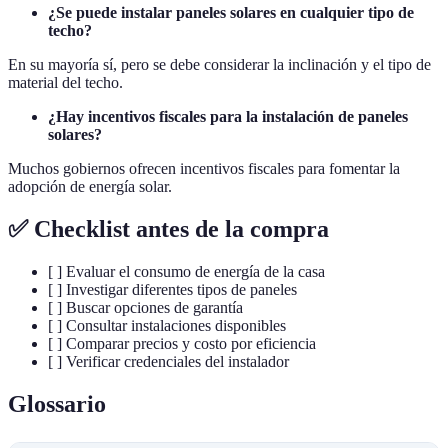
¿Se puede instalar paneles solares en cualquier tipo de
techo?
En su mayoría sí, pero se debe considerar la inclinación y el tipo de
material del techo.
¿Hay incentivos fiscales para la instalación de paneles
solares?
Muchos gobiernos ofrecen incentivos fiscales para fomentar la
adopción de energía solar.
✅ Checklist antes de la compra
[ ] Evaluar el consumo de energía de la casa
[ ] Investigar diferentes tipos de paneles
[ ] Buscar opciones de garantía
[ ] Consultar instalaciones disponibles
[ ] Comparar precios y costo por eficiencia
[ ] Verificar credenciales del instalador
Glossario