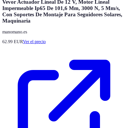
Vevor Actuador Lineal De 12 V, Motor Lineal
Impermeable Ip65 De 101,6 Mm, 3000 N, 5 Mm/s,
Con Soportes De Montaje Para Seguidores Solares,
Maquinaria
manomano.es
62.99
EUR
Ver el precio