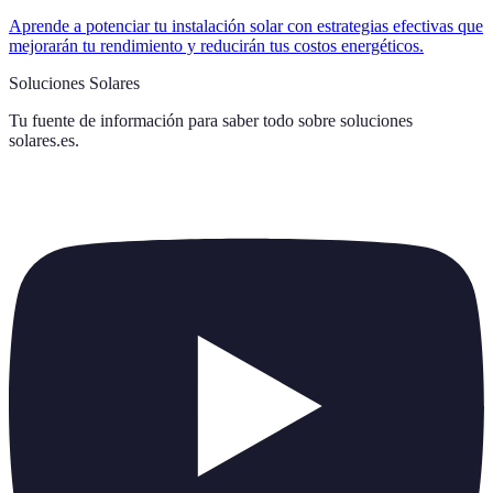
Aprende a potenciar tu instalación solar con estrategias efectivas que
mejorarán tu rendimiento y reducirán tus costos energéticos.
Soluciones Solares
Tu fuente de información para saber todo sobre
soluciones
solares.es
.