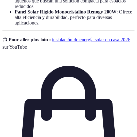
aquellos que buscan una solución compacta para espacios
reducidos.
Panel Solar Rígido Monocristalino Renogy 200W
: Ofrece
alta eficiencia y durabilidad, perfecto para diversas
aplicaciones.
📺
Pour aller plus loin :
instalación de energía solar en casa 2026
sur YouTube