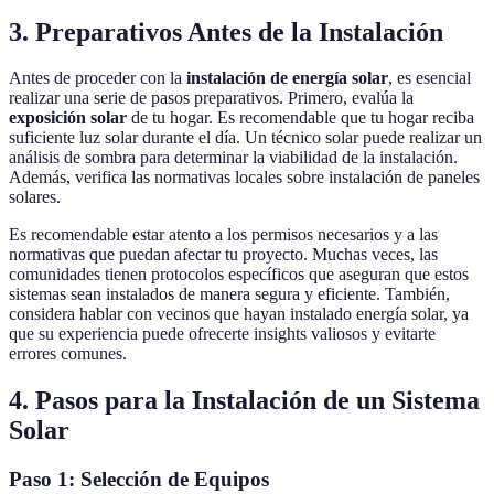
3. Preparativos Antes de la Instalación
Antes de proceder con la
instalación de energía solar
, es esencial
realizar una serie de pasos preparativos. Primero, evalúa la
exposición solar
de tu hogar. Es recomendable que tu hogar reciba
suficiente luz solar durante el día. Un técnico solar puede realizar un
análisis de sombra para determinar la viabilidad de la instalación.
Además, verifica las normativas locales sobre instalación de paneles
solares.
Es recomendable estar atento a los permisos necesarios y a las
normativas que puedan afectar tu proyecto. Muchas veces, las
comunidades tienen protocolos específicos que aseguran que estos
sistemas sean instalados de manera segura y eficiente. También,
considera hablar con vecinos que hayan instalado energía solar, ya
que su experiencia puede ofrecerte insights valiosos y evitarte
errores comunes.
4. Pasos para la Instalación de un Sistema
Solar
Paso 1: Selección de Equipos