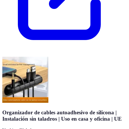
Organizador de cables autoadhesivo de silicona |
Instalación sin taladros | Uso en casa y oficina | UE