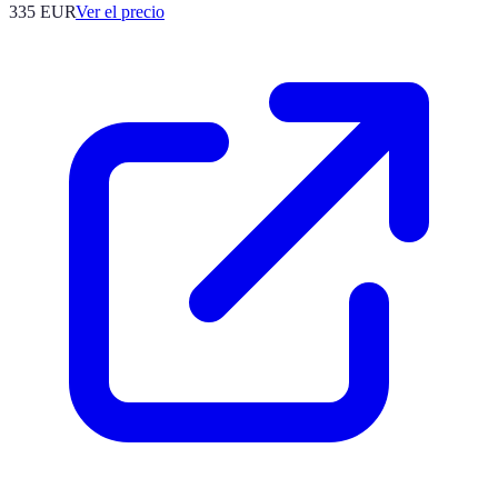
335
EUR
Ver el precio