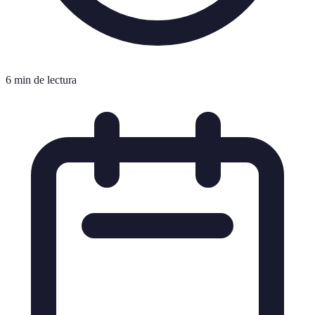
6 min de lectura