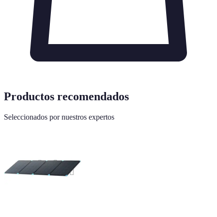
Productos recomendados
Seleccionados por nuestros expertos