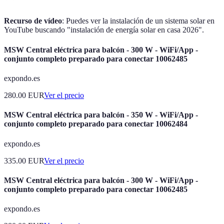
Recurso de vídeo
: Puedes ver la instalación de un sistema solar en
YouTube buscando "instalación de energía solar en casa 2026".
MSW Central eléctrica para balcón - 300 W - WiFi/App -
conjunto completo preparado para conectar 10062485
expondo.es
280.00
EUR
Ver el precio
MSW Central eléctrica para balcón - 350 W - WiFi/App -
conjunto completo preparado para conectar 10062484
expondo.es
335.00
EUR
Ver el precio
MSW Central eléctrica para balcón - 300 W - WiFi/App -
conjunto completo preparado para conectar 10062485
expondo.es