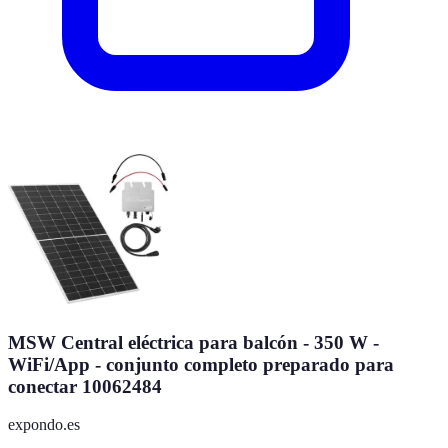
MSW Central eléctrica para balcón - 350 W -
WiFi/App - conjunto completo preparado para
conectar 10062484
expondo.es