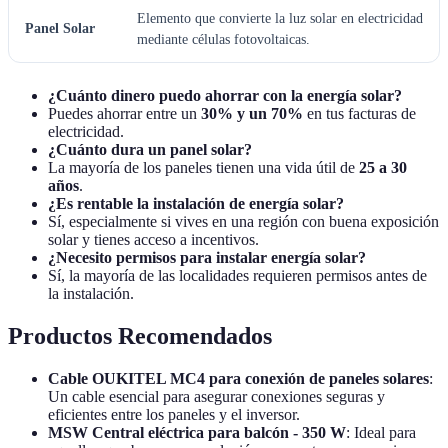
Elemento que convierte la luz solar en electricidad
Panel Solar
mediante células fotovoltaicas.
¿Cuánto dinero puedo ahorrar con la energía solar?
Puedes ahorrar entre un
30% y un 70%
en tus facturas de
electricidad.
¿Cuánto dura un panel solar?
La mayoría de los paneles tienen una vida útil de
25 a 30
años
.
¿Es rentable la instalación de energía solar?
Sí, especialmente si vives en una región con buena exposición
solar y tienes acceso a incentivos.
¿Necesito permisos para instalar energía solar?
Sí, la mayoría de las localidades requieren permisos antes de
la instalación.
Productos Recomendados
Cable OUKITEL MC4 para conexión de paneles solares
:
Un cable esencial para asegurar conexiones seguras y
eficientes entre los paneles y el inversor.
MSW Central eléctrica para balcón - 350 W
: Ideal para