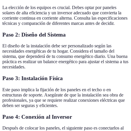
La elección de los equipos es crucial. Debes optar por paneles
solares de alta eficiencia y un inversor adecuado que convierta la
corriente continua en corriente alterna. Consulta las especificaciones
técnicas y comparación de diferentes marcas antes de decidir.
Paso 2: Diseño del Sistema
El diseño de la instalación debe ser personalizado según las
necesidades energéticas de tu hogar. Considera el tamaño del
sistema, que dependerá de tu consumo energético diario. Una buena
práctica es realizar un balance energético para ajustar el sistema a tus
necesidades.
Paso 3: Instalación Física
Este paso implica la fijación de los paneles en el techo o en
estructuras de soporte. Asegúrate de que la instalación sea obra de
profesionales, ya que se requiere realizar conexiones eléctricas que
deben ser seguras y eficientes.
Paso 4: Conexión al Inversor
Después de colocar los paneles, el siguiente paso es conectarlos al