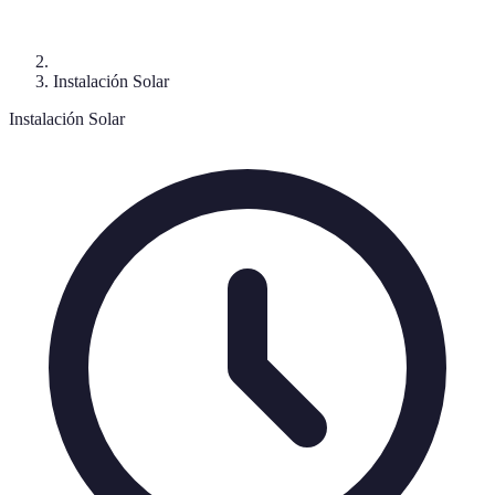
Instalación Solar
Instalación Solar