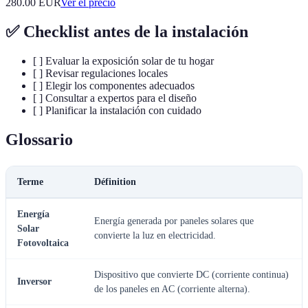
280.00
EUR
Ver el precio
✅ Checklist antes de la instalación
[ ] Evaluar la exposición solar de tu hogar
[ ] Revisar regulaciones locales
[ ] Elegir los componentes adecuados
[ ] Consultar a expertos para el diseño
[ ] Planificar la instalación con cuidado
Glossario
Terme
Définition
Energía
Energía generada por paneles solares que
Solar
convierte la luz en electricidad.
Fotovoltaica
Dispositivo que convierte DC (corriente continua)
Inversor
de los paneles en AC (corriente alterna).