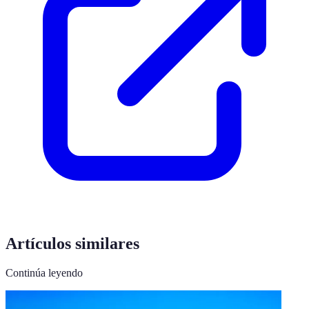
Artículos similares
Continúa leyendo