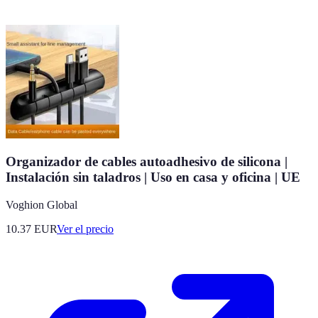
Organizador de cables autoadhesivo de silicona |
Instalación sin taladros | Uso en casa y oficina | UE
Voghion Global
10.37
EUR
Ver el precio