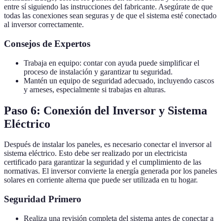
entre sí siguiendo las instrucciones del fabricante. Asegúrate de que
todas las conexiones sean seguras y de que el sistema esté conectado
al inversor correctamente.
Consejos de Expertos
Trabaja en equipo: contar con ayuda puede simplificar el
proceso de instalación y garantizar tu seguridad.
Mantén un equipo de seguridad adecuado, incluyendo cascos
y arneses, especialmente si trabajas en alturas.
Paso 6: Conexión del Inversor y Sistema
Eléctrico
Después de instalar los paneles, es necesario conectar el inversor al
sistema eléctrico. Esto debe ser realizado por un electricista
certificado para garantizar la seguridad y el cumplimiento de las
normativas. El inversor convierte la energía generada por los paneles
solares en corriente alterna que puede ser utilizada en tu hogar.
Seguridad Primero
Realiza una revisión completa del sistema antes de conectar a