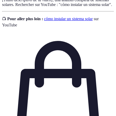
solares. Rechercher sur YouTube : "cómo instalar un sistema solar".
📺
Pour aller plus loin :
cómo instalar un sistema solar
sur
YouTube