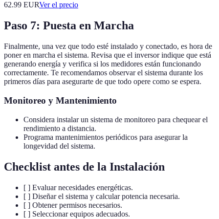
62.99
EUR
Ver el precio
Paso 7: Puesta en Marcha
Finalmente, una vez que todo esté instalado y conectado, es hora de
poner en marcha el sistema. Revisa que el inversor indique que está
generando energía y verifica si los medidores están funcionando
correctamente. Te recomendamos observar el sistema durante los
primeros días para asegurarte de que todo opere como se espera.
Monitoreo y Mantenimiento
Considera instalar un sistema de monitoreo para chequear el
rendimiento a distancia.
Programa mantenimientos periódicos para asegurar la
longevidad del sistema.
Checklist antes de la Instalación
[ ] Evaluar necesidades energéticas.
[ ] Diseñar el sistema y calcular potencia necesaria.
[ ] Obtener permisos necesarios.
[ ] Seleccionar equipos adecuados.