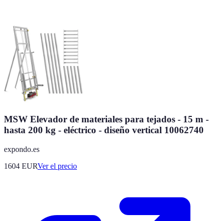
MSW Elevador de materiales para tejados - 15 m -
hasta 200 kg - eléctrico - diseño vertical 10062740
expondo.es
1604
EUR
Ver el precio