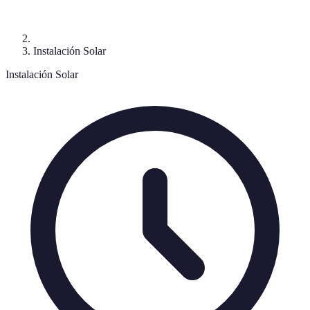
Instalación Solar
Instalación Solar