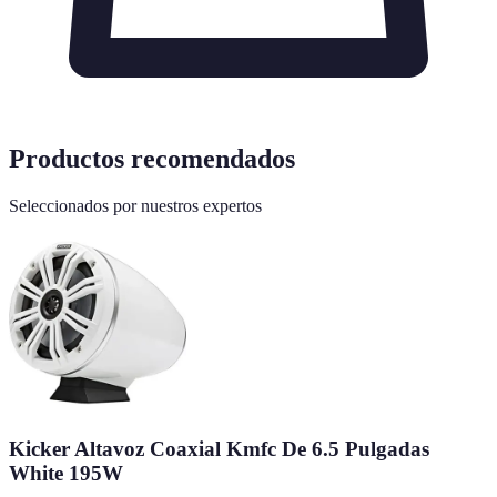
Productos recomendados
Seleccionados por nuestros expertos
Kicker Altavoz Coaxial Kmfc De 6.5 Pulgadas
White 195W