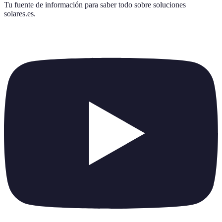
Tu fuente de información para saber todo sobre
soluciones
solares.es
.