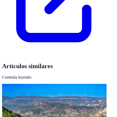
Artículos similares
Continúa leyendo