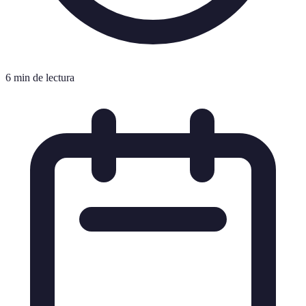
6 min de lectura