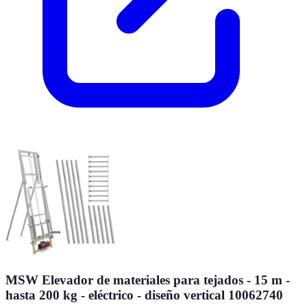
MSW Elevador de materiales para tejados - 15 m -
hasta 200 kg - eléctrico - diseño vertical 10062740