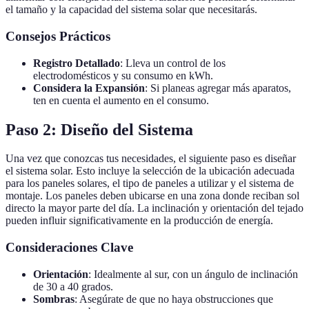
el tamaño y la capacidad del sistema solar que necesitarás.
Consejos Prácticos
Registro Detallado
: Lleva un control de los
electrodomésticos y su consumo en kWh.
Considera la Expansión
: Si planeas agregar más aparatos,
ten en cuenta el aumento en el consumo.
Paso 2: Diseño del Sistema
Una vez que conozcas tus necesidades, el siguiente paso es diseñar
el sistema solar. Esto incluye la selección de la ubicación adecuada
para los paneles solares, el tipo de paneles a utilizar y el sistema de
montaje. Los paneles deben ubicarse en una zona donde reciban sol
directo la mayor parte del día. La inclinación y orientación del tejado
pueden influir significativamente en la producción de energía.
Consideraciones Clave
Orientación
: Idealmente al sur, con un ángulo de inclinación
de 30 a 40 grados.
Sombras
: Asegúrate de que no haya obstrucciones que