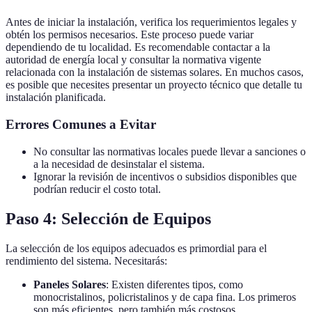
Antes de iniciar la instalación, verifica los requerimientos legales y
obtén los permisos necesarios. Este proceso puede variar
dependiendo de tu localidad. Es recomendable contactar a la
autoridad de energía local y consultar la normativa vigente
relacionada con la instalación de sistemas solares. En muchos casos,
es posible que necesites presentar un proyecto técnico que detalle tu
instalación planificada.
Errores Comunes a Evitar
No consultar las normativas locales puede llevar a sanciones o
a la necesidad de desinstalar el sistema.
Ignorar la revisión de incentivos o subsidios disponibles que
podrían reducir el costo total.
Paso 4: Selección de Equipos
La selección de los equipos adecuados es primordial para el
rendimiento del sistema. Necesitarás:
Paneles Solares
: Existen diferentes tipos, como
monocristalinos, policristalinos y de capa fina. Los primeros
son más eficientes, pero también más costosos.