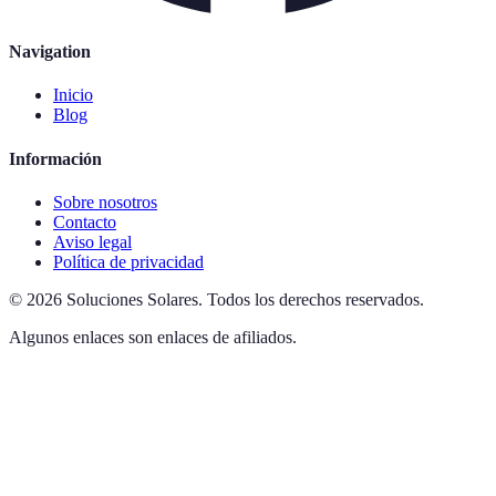
Navigation
Inicio
Blog
Información
Sobre nosotros
Contacto
Aviso legal
Política de privacidad
©
2026
Soluciones Solares
.
Todos los derechos reservados.
Algunos enlaces son enlaces de afiliados.