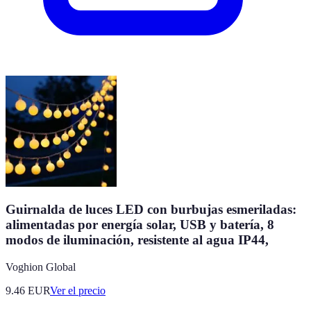
Guirnalda de luces LED con burbujas esmeriladas:
alimentadas por energía solar, USB y batería, 8
modos de iluminación, resistente al agua IP44,
Voghion Global
9.46
EUR
Ver el precio