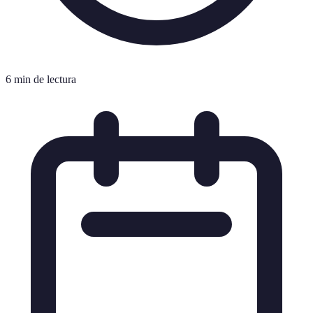
6 min de lectura