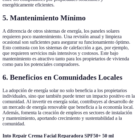
energéticamente eficientes.
5. Mantenimiento Mínimo
A diferencia de otros sistemas de energía, los paneles solares
requieren poco mantenimiento. Una revisión anual y limpieza
ocasional son suficientes para asegurar su funcionamiento óptimo.
Esto contrasta con los sistemas de calefacción a gas, por ejemplo,
que requieren servicios más intensivos y costosos. Este bajo
mantenimiento es atractivo tanto para los propietarios de vivienda
como para los potenciales compradores.
6. Beneficios en Comunidades Locales
La adopción de energía solar no solo beneficia a los propietarios
individuales, sino que también puede tener un impacto positivo en la
comunidad. Al invertir en energía solar, contribuyes al desarrollo de
un mercado de energía renovable que beneficia a la economía local.
Además, fomenta la creación de empleos en sectores de instalación
y mantenimiento, aportando crecimiento y sustentabilidad a la
comunidad.
Into Repair Crema Facial Reparadora SPF50+ 50 ml