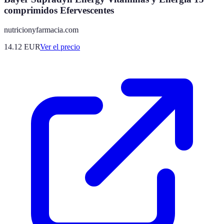
comprimidos Efervescentes
nutricionyfarmacia.com
14.12
EUR
Ver el precio