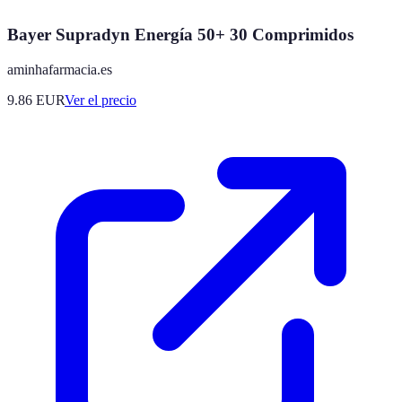
Bayer Supradyn Energía 50+ 30 Comprimidos
aminhafarmacia.es
9.86
EUR
Ver el precio