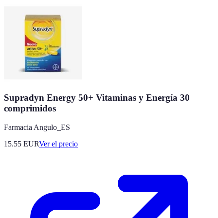
Supradyn Energy 50+ Vitaminas y Energía 30
comprimidos
Farmacia Angulo_ES
15.55
EUR
Ver el precio