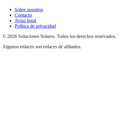
Sobre nosotros
Contacto
Aviso legal
Política de privacidad
©
2026
Soluciones Solares
.
Todos los derechos reservados.
Algunos enlaces son enlaces de afiliados.