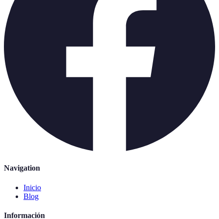
Navigation
Inicio
Blog
Información