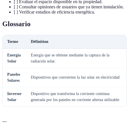
[ ] Evaluar el espacio disponible en tu propiedad.
[ ] Consultar opiniones de usuarios que ya tienen instalación.
[ ] Verificar estudios de eficiencia energética.
Glossario
Terme
Définition
Energía
Energía que se obtiene mediante la captura de la
Solar
radiación solar.
Paneles
Dispositivos que convierten la luz solar en electricidad.
Solares
Inversor
Dispositivo que transforma la corriente continua
Solar
generada por los paneles en corriente alterna utilizable.
---