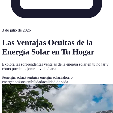
3 de julio de 2026
Las Ventajas Ocultas de la
Energía Solar en Tu Hogar
Explora las sorprendentes ventajas de la energía solar en tu hogar y
cómo puede mejorar tu vida diaria.
#
energía solar
#
ventajas energía solar
#
ahorro
energético
#
sostenibilidad
#
calidad de vida