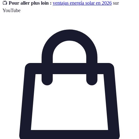
📺
Pour aller plus loin :
ventajas energía solar en 2026
sur
YouTube