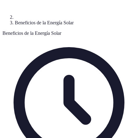
Beneficios de la Energía Solar
Beneficios de la Energía Solar