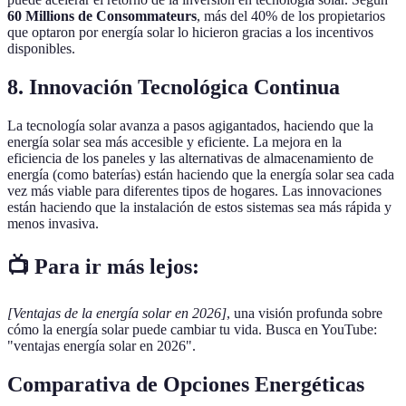
60 Millions de Consommateurs
, más del 40% de los propietarios
que optaron por energía solar lo hicieron gracias a los incentivos
disponibles.
8. Innovación Tecnológica Continua
La tecnología solar avanza a pasos agigantados, haciendo que la
energía solar sea más accesible y eficiente. La mejora en la
eficiencia de los paneles y las alternativas de almacenamiento de
energía (como baterías) están haciendo que la energía solar sea cada
vez más viable para diferentes tipos de hogares. Las innovaciones
están haciendo que la instalación de estos sistemas sea más rápida y
menos invasiva.
📺 Para ir más lejos:
[Ventajas de la energía solar en 2026]
, una visión profunda sobre
cómo la energía solar puede cambiar tu vida. Busca en YouTube:
"ventajas energía solar en 2026".
Comparativa de Opciones Energéticas