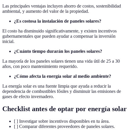
Las principales ventajas incluyen ahorro de costos, sostenibilidad
ambiental, y aumento del valor de la propiedad.
¿Es costosa la instalación de paneles solares?
El costo ha disminuido significativamente, y existen incentivos
gubernamentales que pueden ayudar a compensar la inversión
inicial.
¿Cuánto tiempo durarán los paneles solares?
La mayoría de los paneles solares tienen una vida útil de 25 a 30
años, con poco mantenimiento requerido.
¿Cómo afecta la energía solar al medio ambiente?
La energía solar es una fuente limpia que ayuda a reducir la
dependencia de combustibles fósiles y disminuir las emisiones de
gases de efecto invernadero.
Checklist antes de optar por energía solar
[ ] Investigar sobre incentivos disponibles en tu área.
[ ] Comparar diferentes proveedores de paneles solares.