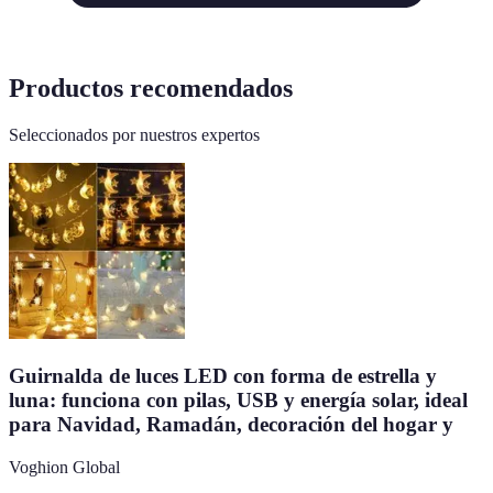
Productos recomendados
Seleccionados por nuestros expertos
Guirnalda de luces LED con forma de estrella y
luna: funciona con pilas, USB y energía solar, ideal
para Navidad, Ramadán, decoración del hogar y
Voghion Global