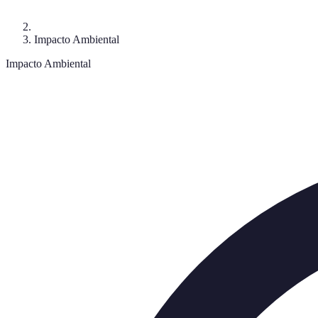
Impacto Ambiental
Impacto Ambiental