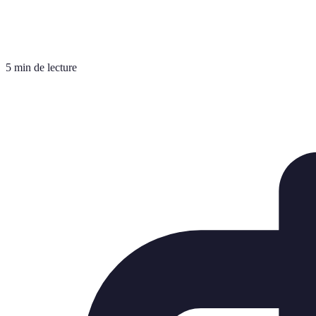
5 min de lecture