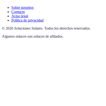
Sobre nosotros
Contacto
Aviso legal
Política de privacidad
©
2026
Soluciones Solares
.
Todos los derechos reservados.
Algunos enlaces son enlaces de afiliados.