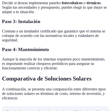
Decide si deseas implementar paneles
fotovoltaicos
o
térmicos
.
Según tus necesidades y presupuesto, puedes elegir lo que mejor se
adapte a tu situación.
Paso 3: Instalación
Contrata a un instalador certificado que garantice que el sistema se
coloque de acuerdo con las normativas locales y estándares de
seguridad.
Paso 4: Mantenimiento
Aunque la mayoría de los sistemas requieren poco mantenimiento,
es importante realizar chequeos periódicos para asegurar su
funcionamiento correcto y eficiente.
Comparativa de Soluciones Solares
A continuación, se presenta una comparación entre diferentes tipos
de soluciones solares en términos de costo, retorno de inversión, y
eficiencia: