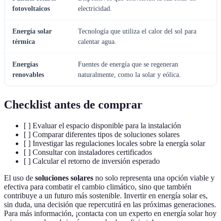
fotovoltaicos
electricidad.
Energía solar
Tecnología que utiliza el calor del sol para
térmica
calentar agua.
Energías
Fuentes de energía que se regeneran
renovables
naturalmente, como la solar y eólica.
Checklist antes de comprar
[ ] Evaluar el espacio disponible para la instalación
[ ] Comparar diferentes tipos de soluciones solares
[ ] Investigar las regulaciones locales sobre la energía solar
[ ] Consultar con instaladores certificados
[ ] Calcular el retorno de inversión esperado
El uso de
soluciones solares
no solo representa una opción viable y
efectiva para combatir el cambio climático, sino que también
contribuye a un futuro más sostenible. Invertir en energía solar es,
sin duda, una decisión que repercutirá en las próximas generaciones.
Para más información, ¡contacta con un experto en energía solar hoy