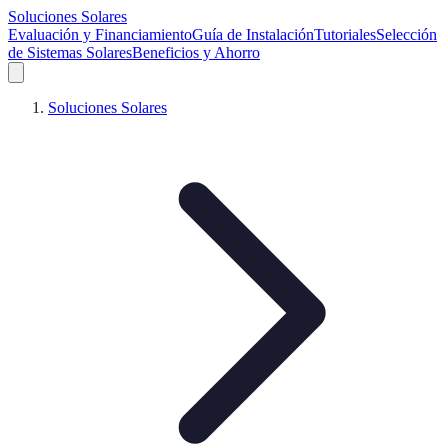
Soluciones Solares
Evaluación y Financiamiento
Guía de Instalación
Tutoriales
Selección
de Sistemas Solares
Beneficios y Ahorro
Soluciones Solares