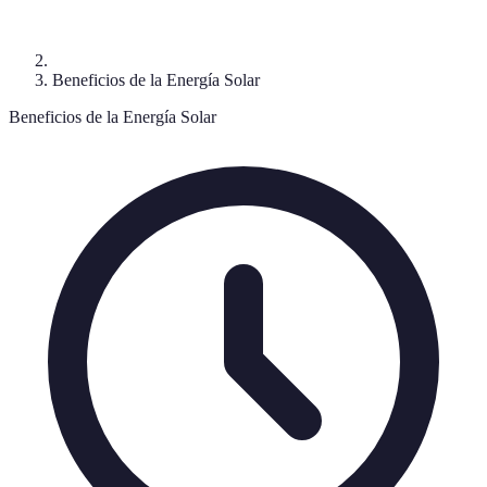
Beneficios de la Energía Solar
Beneficios de la Energía Solar