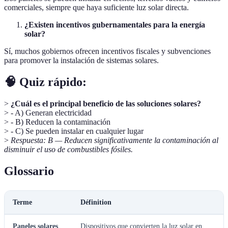
comerciales, siempre que haya suficiente luz solar directa.
¿Existen incentivos gubernamentales para la energía
solar?
Sí, muchos gobiernos ofrecen incentivos fiscales y subvenciones
para promover la instalación de sistemas solares.
🧠 Quiz rápido:
>
¿Cuál es el principal beneficio de las soluciones solares?
> - A) Generan electricidad
> - B) Reducen la contaminación
> - C) Se pueden instalar en cualquier lugar
>
Respuesta: B — Reducen significativamente la contaminación al
disminuir el uso de combustibles fósiles.
Glossario
Terme
Définition
Paneles solares
Dispositivos que convierten la luz solar en