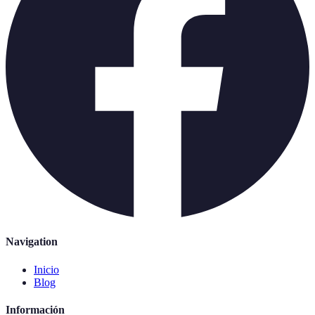
Navigation
Inicio
Blog
Información