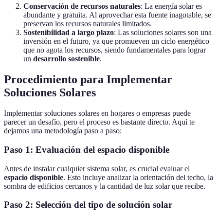
Conservación de recursos naturales
: La energía solar es
abundante y gratuita. Al aprovechar esta fuente inagotable, se
preservan los recursos naturales limitados.
Sostenibilidad a largo plazo
: Las soluciones solares son una
inversión en el futuro, ya que promueven un ciclo energético
que no agota los recursos, siendo fundamentales para lograr
un
desarrollo sostenible
.
Procedimiento para Implementar
Soluciones Solares
Implementar soluciones solares en hogares o empresas puede
parecer un desafío, pero el proceso es bastante directo. Aquí te
dejamos una metodología paso a paso:
Paso 1: Evaluación del espacio disponible
Antes de instalar cualquier sistema solar, es crucial evaluar el
espacio disponible
. Esto incluye analizar la orientación del techo, la
sombra de edificios cercanos y la cantidad de luz solar que recibe.
Paso 2: Selección del tipo de solución solar