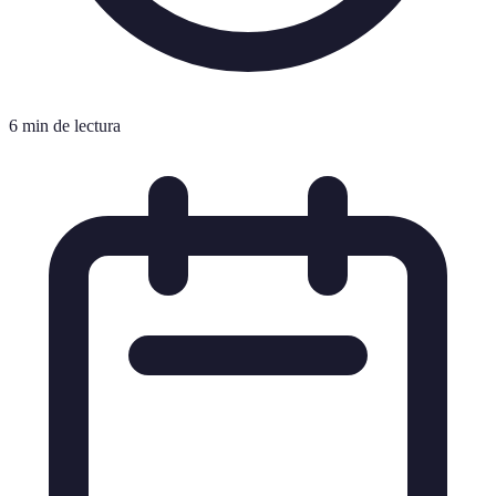
6 min de lectura