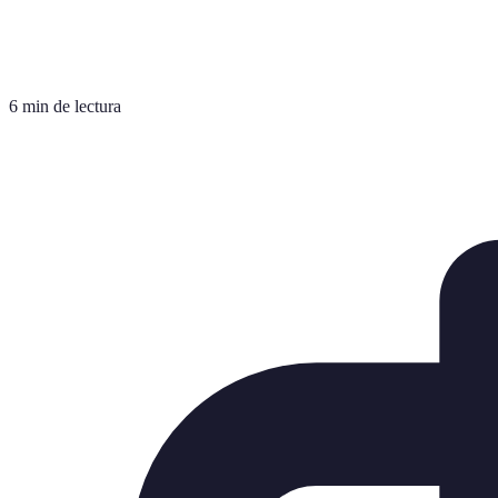
6 min de lectura