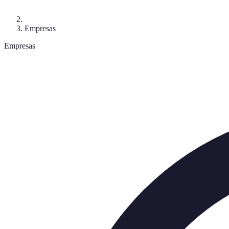
Empresas
Empresas