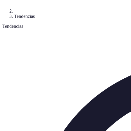
Tendencias
Tendencias