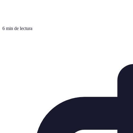
6 min de lectura