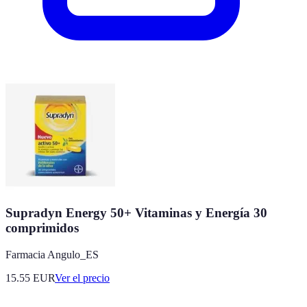
Supradyn Energy 50+ Vitaminas y Energía 30
comprimidos
Farmacia Angulo_ES
15.55
EUR
Ver el precio