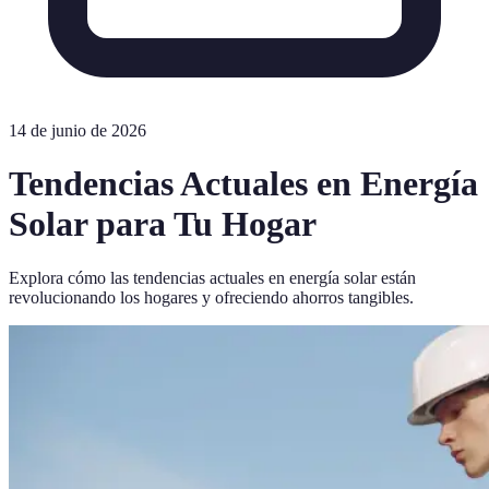
14 de junio de 2026
Tendencias Actuales en Energía
Solar para Tu Hogar
Explora cómo las tendencias actuales en energía solar están
revolucionando los hogares y ofreciendo ahorros tangibles.