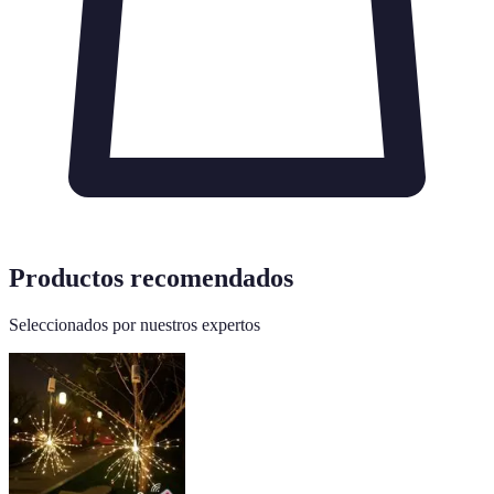
Productos recomendados
Seleccionados por nuestros expertos