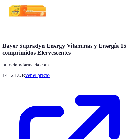
Bayer Supradyn Energy Vitaminas y Energía 15
comprimidos Efervescentes
nutricionyfarmacia.com
14.12
EUR
Ver el precio