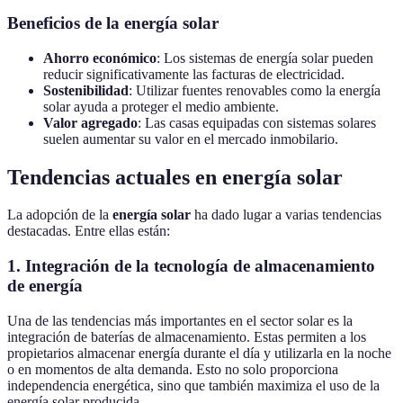
Beneficios de la energía solar
Ahorro económico
: Los sistemas de energía solar pueden
reducir significativamente las facturas de electricidad.
Sostenibilidad
: Utilizar fuentes renovables como la energía
solar ayuda a proteger el medio ambiente.
Valor agregado
: Las casas equipadas con sistemas solares
suelen aumentar su valor en el mercado inmobilario.
Tendencias actuales en energía solar
La adopción de la
energía solar
ha dado lugar a varias tendencias
destacadas. Entre ellas están:
1. Integración de la tecnología de almacenamiento
de energía
Una de las tendencias más importantes en el sector solar es la
integración de baterías de almacenamiento. Estas permiten a los
propietarios almacenar energía durante el día y utilizarla en la noche
o en momentos de alta demanda. Esto no solo proporciona
independencia energética, sino que también maximiza el uso de la
energía solar producida.