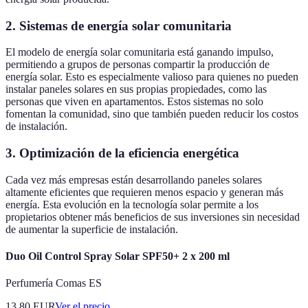
2. Sistemas de energía solar comunitaria
El modelo de energía solar comunitaria está ganando impulso,
permitiendo a grupos de personas compartir la producción de
energía solar. Esto es especialmente valioso para quienes no pueden
instalar paneles solares en sus propias propiedades, como las
personas que viven en apartamentos. Estos sistemas no solo
fomentan la comunidad, sino que también pueden reducir los costos
de instalación.
3. Optimización de la eficiencia energética
Cada vez más empresas están desarrollando paneles solares
altamente eficientes que requieren menos espacio y generan más
energía. Esta evolución en la tecnología solar permite a los
propietarios obtener más beneficios de sus inversiones sin necesidad
de aumentar la superficie de instalación.
Duo Oil Control Spray Solar SPF50+ 2 x 200 ml
Perfumería Comas ES
13.80
EUR
Ver el precio