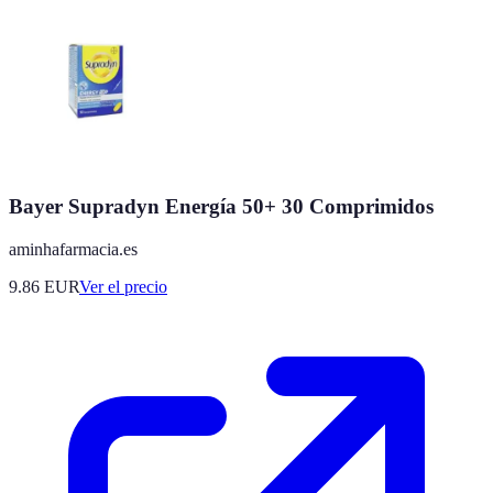
Bayer Supradyn Energía 50+ 30 Comprimidos
aminhafarmacia.es
9.86
EUR
Ver el precio