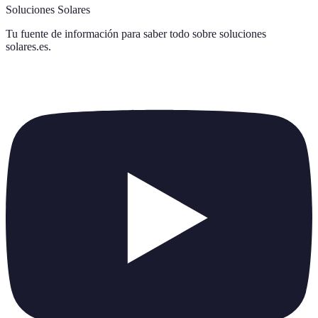
Soluciones Solares
Tu fuente de información para saber todo sobre
soluciones
solares.es
.