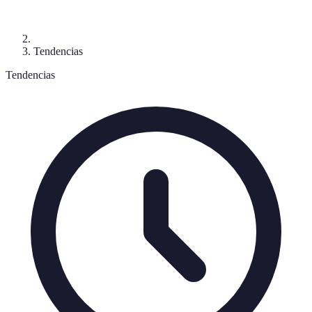
Tendencias
Tendencias