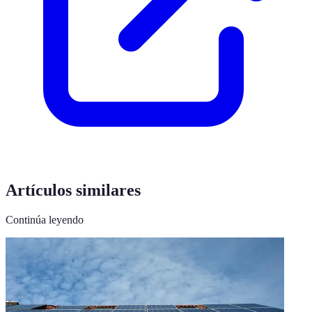
Artículos similares
Continúa leyendo