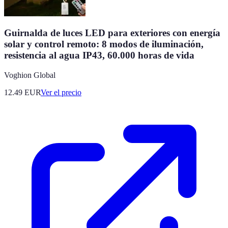
Guirnalda de luces LED para exteriores con energía
solar y control remoto: 8 modos de iluminación,
resistencia al agua IP43, 60.000 horas de vida
Voghion Global
12.49
EUR
Ver el precio