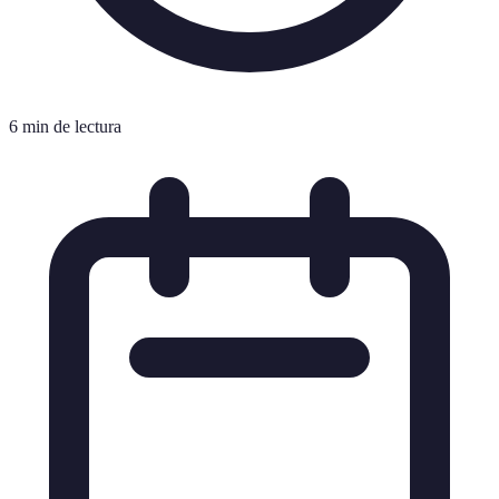
6 min de lectura