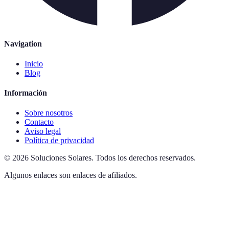
Navigation
Inicio
Blog
Información
Sobre nosotros
Contacto
Aviso legal
Política de privacidad
©
2026
Soluciones Solares
.
Todos los derechos reservados.
Algunos enlaces son enlaces de afiliados.