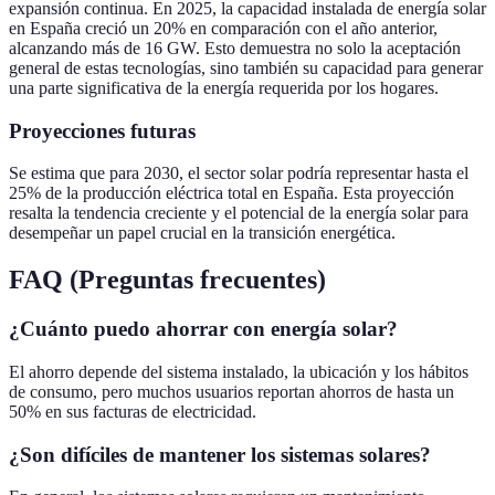
expansión continua. En 2025, la capacidad instalada de energía solar
en España creció un 20% en comparación con el año anterior,
alcanzando más de 16 GW. Esto demuestra no solo la aceptación
general de estas tecnologías, sino también su capacidad para generar
una parte significativa de la energía requerida por los hogares.
Proyecciones futuras
Se estima que para 2030, el sector solar podría representar hasta el
25% de la producción eléctrica total en España. Esta proyección
resalta la tendencia creciente y el potencial de la energía solar para
desempeñar un papel crucial en la transición energética.
FAQ (Preguntas frecuentes)
¿Cuánto puedo ahorrar con energía solar?
El ahorro depende del sistema instalado, la ubicación y los hábitos
de consumo, pero muchos usuarios reportan ahorros de hasta un
50% en sus facturas de electricidad.
¿Son difíciles de mantener los sistemas solares?