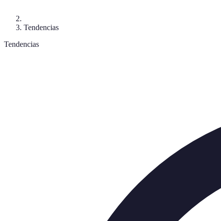
Tendencias
Tendencias