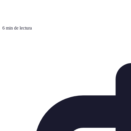
6 min de lectura