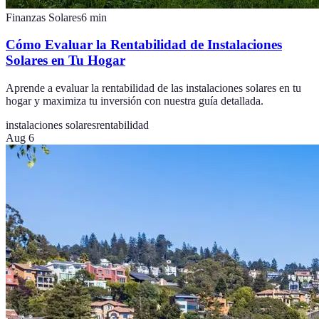
Finanzas Solares
6
min
Cómo Evaluar la Rentabilidad de Instalaciones
Solares en Tu Hogar
Aprende a evaluar la rentabilidad de las instalaciones solares en tu
hogar y maximiza tu inversión con nuestra guía detallada.
instalaciones solares
rentabilidad
Aug 6