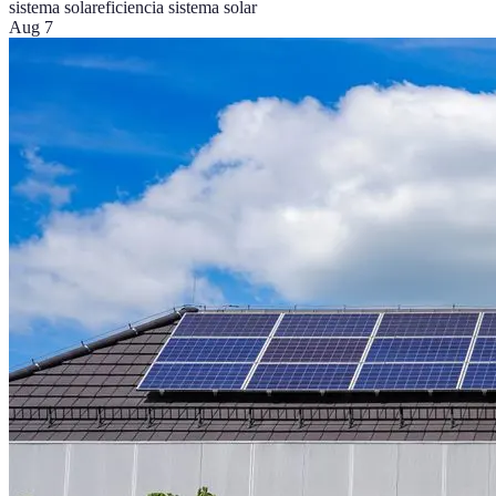
sistema solar
eficiencia sistema solar
Aug 7