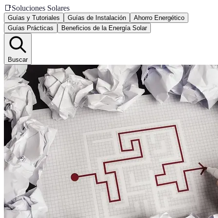
📑
Soluciones Solares
Guías y Tutoriales
Guías de Instalación
Ahorro Energético
Guías Prácticas
Beneficios de la Energía Solar
Buscar