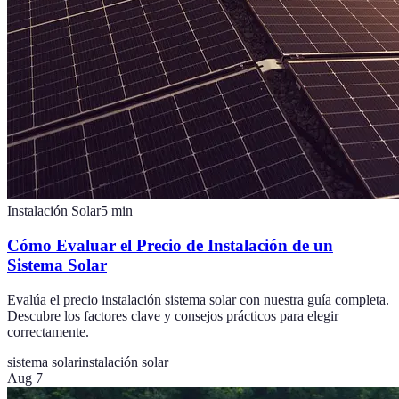
Instalación Solar
5
min
Cómo Evaluar el Precio de Instalación de un
Sistema Solar
Evalúa el precio instalación sistema solar con nuestra guía completa.
Descubre los factores clave y consejos prácticos para elegir
correctamente.
sistema solar
instalación solar
Aug 7