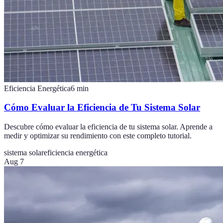
Eficiencia Energética
6
min
Cómo Evaluar la Eficiencia de Tu Sistema Solar
Descubre cómo evaluar la eficiencia de tu sistema solar. Aprende a
medir y optimizar su rendimiento con este completo tutorial.
sistema solar
eficiencia energética
Aug 7