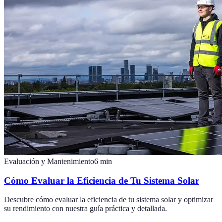
Evaluación y Mantenimiento
6
min
Cómo Evaluar la Eficiencia de Tu Sistema Solar
Descubre cómo evaluar la eficiencia de tu sistema solar y optimizar
su rendimiento con nuestra guía práctica y detallada.