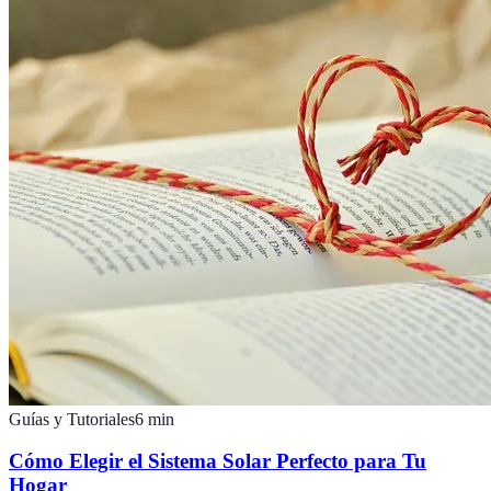
Guías y Tutoriales
6
min
Cómo Elegir el Sistema Solar Perfecto para Tu
Hogar