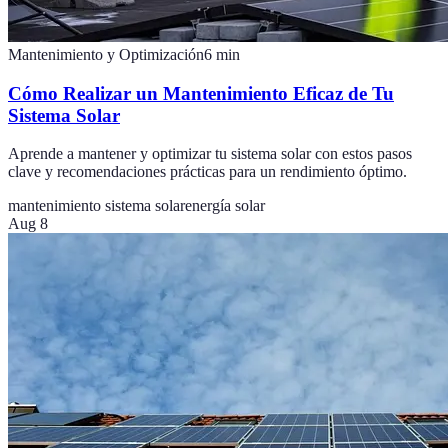
Mantenimiento y Optimización
6
min
Cómo Realizar un Mantenimiento Eficaz de Tu
Sistema Solar
Aprende a mantener y optimizar tu sistema solar con estos pasos
clave y recomendaciones prácticas para un rendimiento óptimo.
mantenimiento sistema solar
energía solar
Aug 8