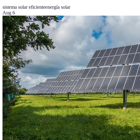
sistema solar eficiente
energía solar
Aug 6