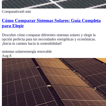
Comparativas
6
min
Cómo Comparar Sistemas Solares: Guía Completa
para Elegir
Descubre cómo comparar diferentes sistemas solares y elegir la
opción perfecta para tus necesidades energéticas y económicas.
¡Inicia tu camino hacia la sostenibilidad!
sistemas solares
energía renovable
Aug 8