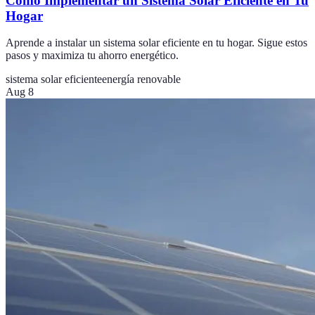
Cómo Implementar un Sistema Solar Eficiente en Tu
Hogar
Aprende a instalar un sistema solar eficiente en tu hogar. Sigue estos
pasos y maximiza tu ahorro energético.
sistema solar eficiente
energía renovable
Aug 8