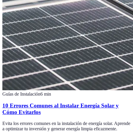
Guías de Instalación
6
min
10 Errores Comunes al Instalar Energía Solar y
Cómo Evitarlos
Evita los errores comunes en la instalación de energía solar. Aprende
a optimizar tu inversión y generar energía limpia eficazmente.