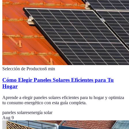
Selección de Productos
6
min
Cómo Elegir Paneles Solares Eficientes para Tu
Hogar
Aprende a elegir paneles solares eficientes para tu hogar y optimiza
tu consumo energético con esta guía completa.
paneles solares
energía solar
Aug 9