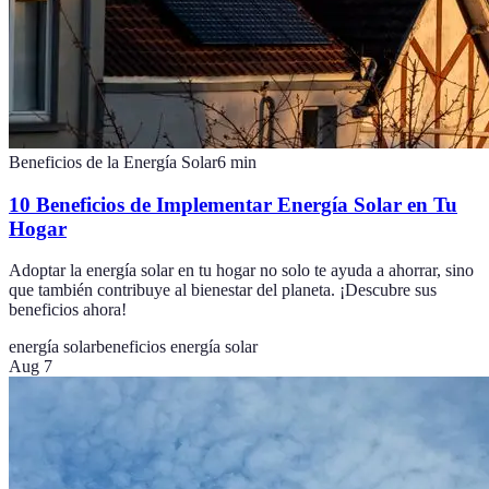
Beneficios de la Energía Solar
6
min
10 Beneficios de Implementar Energía Solar en Tu
Hogar
Adoptar la energía solar en tu hogar no solo te ayuda a ahorrar, sino
que también contribuye al bienestar del planeta. ¡Descubre sus
beneficios ahora!
energía solar
beneficios energía solar
Aug 7