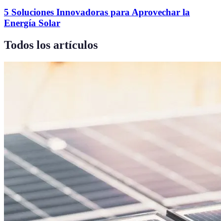
5 Soluciones Innovadoras para Aprovechar la
Energía Solar
Todos los artículos