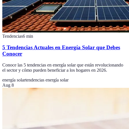
Tendencias
6
min
5 Tendencias Actuales en Energía Solar que Debes
Conocer
Conoce las 5 tendencias en energía solar que están revolucionando
el sector y cómo pueden beneficiar a los hogares en 2026.
energía solar
tendencias energía solar
Aug 8