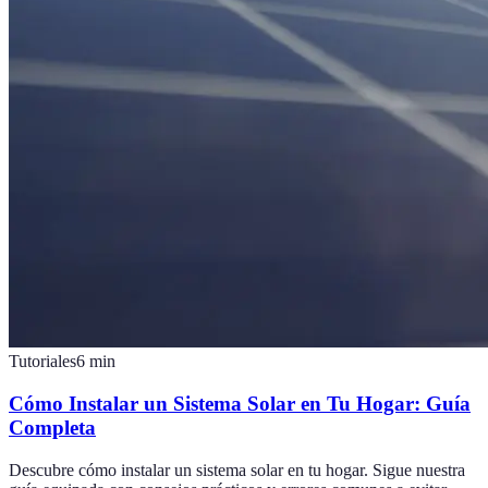
Tutoriales
6
min
Cómo Instalar un Sistema Solar en Tu Hogar: Guía
Completa
Descubre cómo instalar un sistema solar en tu hogar. Sigue nuestra