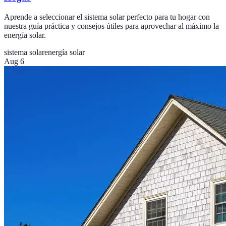
Aprende a seleccionar el sistema solar perfecto para tu hogar con
nuestra guía práctica y consejos útiles para aprovechar al máximo la
energía solar.
sistema solar
energía solar
Aug 6