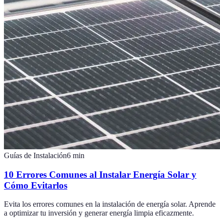
Guías de Instalación
6
min
10 Errores Comunes al Instalar Energía Solar y
Cómo Evitarlos
Evita los errores comunes en la instalación de energía solar. Aprende
a optimizar tu inversión y generar energía limpia eficazmente.