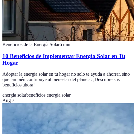
Beneficios de la Energía Solar
6
min
10 Beneficios de Implementar Energía Solar en Tu
Hogar
Adoptar la energía solar en tu hogar no solo te ayuda a ahorrar, sino
que también contribuye al bienestar del planeta. ¡Descubre sus
beneficios ahora!
energía solar
beneficios energía solar
Aug 7