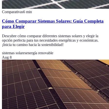
Comparativas
6
min
Cómo Comparar Sistemas Solares: Guía Completa
para Elegir
Descubre cómo comparar diferentes sistemas solares y elegir la
opción perfecta para tus necesidades energéticas y económicas.
¡Inicia tu camino hacia la sostenibilidad!
sistemas solares
energía renovable
Aug 8