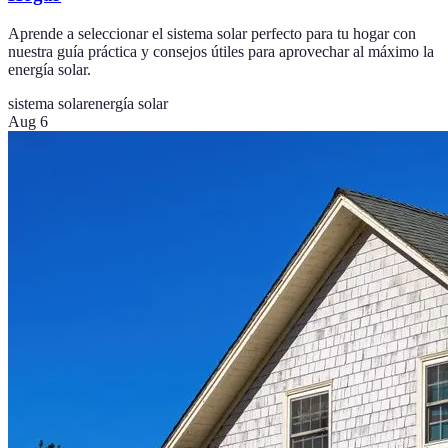
Aprende a seleccionar el sistema solar perfecto para tu hogar con
nuestra guía práctica y consejos útiles para aprovechar al máximo la
energía solar.
sistema solar
energía solar
Aug 6