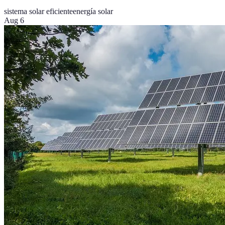
sistema solar eficiente
energía solar
Aug 6