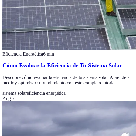
Eficiencia Energética
6
min
Cómo Evaluar la Eficiencia de Tu Sistema Solar
Descubre cómo evaluar la eficiencia de tu sistema solar. Aprende a
medir y optimizar su rendimiento con este completo tutorial.
sistema solar
eficiencia energética
Aug 7