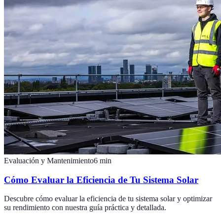
Evaluación y Mantenimiento
6
min
Cómo Evaluar la Eficiencia de Tu Sistema Solar
Descubre cómo evaluar la eficiencia de tu sistema solar y optimizar
su rendimiento con nuestra guía práctica y detallada.