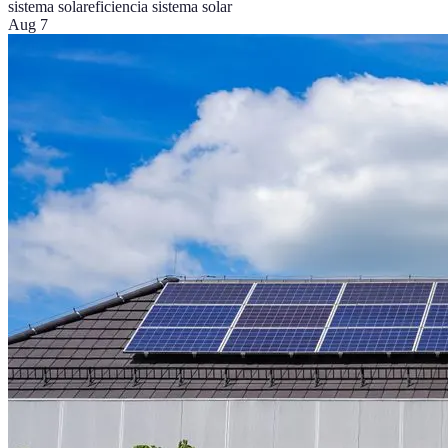
sistema solar
eficiencia sistema solar
Aug 7