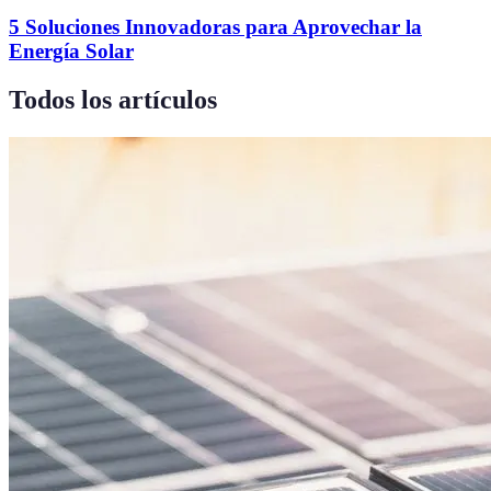
5 Soluciones Innovadoras para Aprovechar la
Energía Solar
Todos los artículos