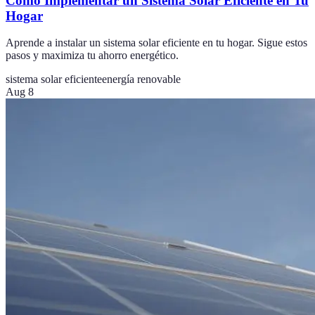
Cómo Implementar un Sistema Solar Eficiente en Tu
Hogar
Aprende a instalar un sistema solar eficiente en tu hogar. Sigue estos
pasos y maximiza tu ahorro energético.
sistema solar eficiente
energía renovable
Aug 8