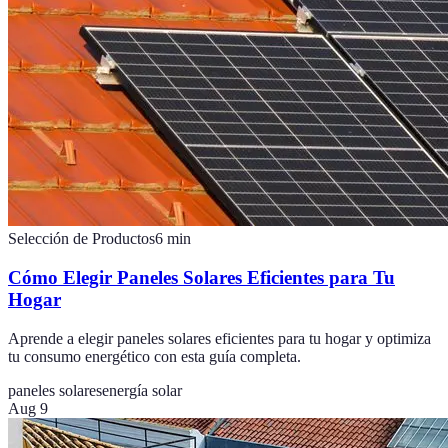
Selección de Productos
6
min
Cómo Elegir Paneles Solares Eficientes para Tu
Hogar
Aprende a elegir paneles solares eficientes para tu hogar y optimiza
tu consumo energético con esta guía completa.
paneles solares
energía solar
Aug 9