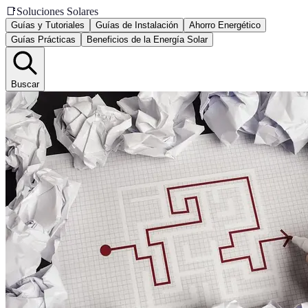
📑
Soluciones Solares
Guías y Tutoriales
Guías de Instalación
Ahorro Energético
Guías Prácticas
Beneficios de la Energía Solar
Buscar