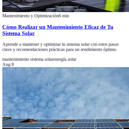
Mantenimiento y Optimización
6
min
Cómo Realizar un Mantenimiento Eficaz de Tu
Sistema Solar
Aprende a mantener y optimizar tu sistema solar con estos pasos
clave y recomendaciones prácticas para un rendimiento óptimo.
mantenimiento sistema solar
energía solar
Aug 8