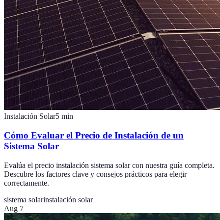
Instalación Solar
5
min
Cómo Evaluar el Precio de Instalación de un
Sistema Solar
Evalúa el precio instalación sistema solar con nuestra guía completa.
Descubre los factores clave y consejos prácticos para elegir
correctamente.
sistema solar
instalación solar
Aug 7