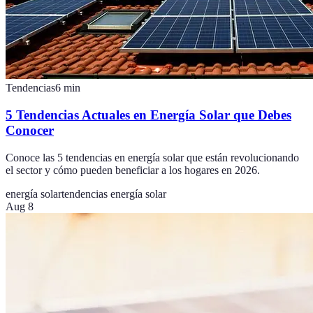
Tendencias
6
min
5 Tendencias Actuales en Energía Solar que Debes
Conocer
Conoce las 5 tendencias en energía solar que están revolucionando
el sector y cómo pueden beneficiar a los hogares en 2026.
energía solar
tendencias energía solar
Aug 8