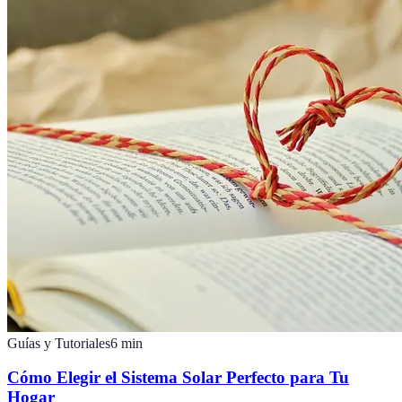
Guías y Tutoriales
6
min
Cómo Elegir el Sistema Solar Perfecto para Tu
Hogar