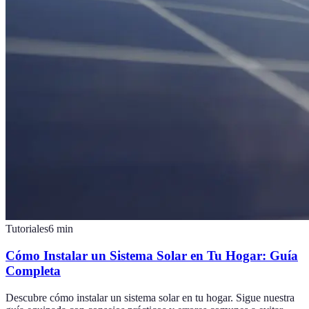
Tutoriales
6
min
Cómo Instalar un Sistema Solar en Tu Hogar: Guía
Completa
Descubre cómo instalar un sistema solar en tu hogar. Sigue nuestra