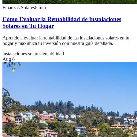
Finanzas Solares
6
min
Cómo Evaluar la Rentabilidad de Instalaciones
Solares en Tu Hogar
Aprende a evaluar la rentabilidad de las instalaciones solares en tu
hogar y maximiza tu inversión con nuestra guía detallada.
instalaciones solares
rentabilidad
Aug 6