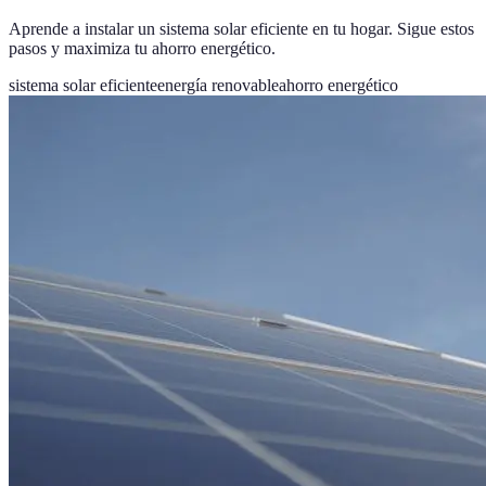
Aprende a instalar un sistema solar eficiente en tu hogar. Sigue estos
pasos y maximiza tu ahorro energético.
sistema solar eficiente
energía renovable
ahorro energético