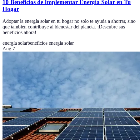
10 Beneficios de Implementar Energía Solar en Tu
Hogar
Adoptar la energía solar en tu hogar no solo te ayuda a ahorrar, sino
que también contribuye al bienestar del planeta. ¡Descubre sus
beneficios ahora!
energía solar
beneficios energía solar
Aug 7