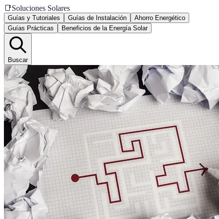
📑
Soluciones Solares
Guías y Tutoriales
Guías de Instalación
Ahorro Energético
Guías Prácticas
Beneficios de la Energía Solar
Buscar