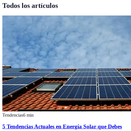
Todos los artículos
Tendencias
6
min
5 Tendencias Actuales en Energía Solar que Debes