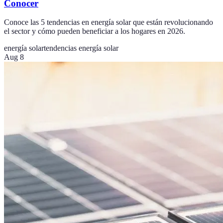
Conocer
Conoce las 5 tendencias en energía solar que están revolucionando
el sector y cómo pueden beneficiar a los hogares en 2026.
energía solar
tendencias energía solar
Aug 8