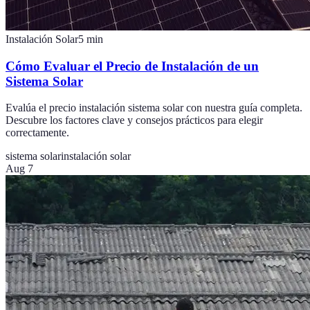
Instalación Solar
5
min
Cómo Evaluar el Precio de Instalación de un
Sistema Solar
Evalúa el precio instalación sistema solar con nuestra guía completa.
Descubre los factores clave y consejos prácticos para elegir
correctamente.
sistema solar
instalación solar
Aug 7