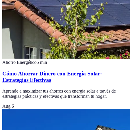
Ahorro Energético
5
min
Cómo Ahorrar Dinero con Energía Solar:
Estrategias Efectivas
Aprende a maximizar tus ahorros con energía solar a través de
estrategias prácticas y efectivas que transforman tu hogar.
Aug 6