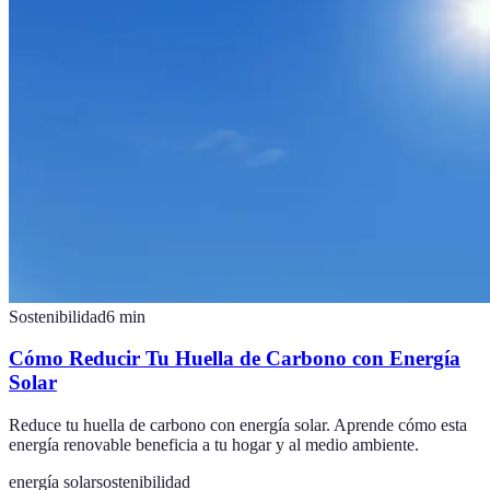
Sostenibilidad
6
min
Cómo Reducir Tu Huella de Carbono con Energía
Solar
Reduce tu huella de carbono con energía solar. Aprende cómo esta
energía renovable beneficia a tu hogar y al medio ambiente.
energía solar
sostenibilidad