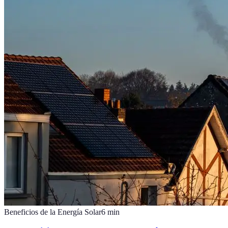
Beneficios de la Energía Solar
6
min