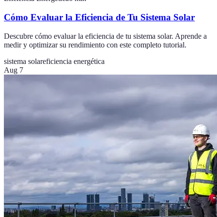
Cómo Evaluar la Eficiencia de Tu Sistema Solar
Descubre cómo evaluar la eficiencia de tu sistema solar. Aprende a
medir y optimizar su rendimiento con este completo tutorial.
sistema solar
eficiencia energética
Aug 7