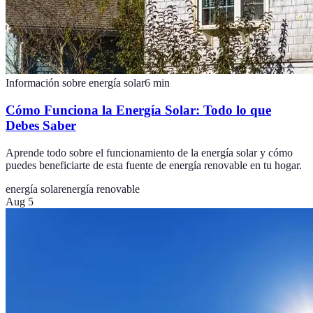
Información sobre energía solar
6
min
Cómo Funciona la Energía Solar: Todo lo que
Debes Saber
Aprende todo sobre el funcionamiento de la energía solar y cómo
puedes beneficiarte de esta fuente de energía renovable en tu hogar.
energía solar
energía renovable
Aug 5