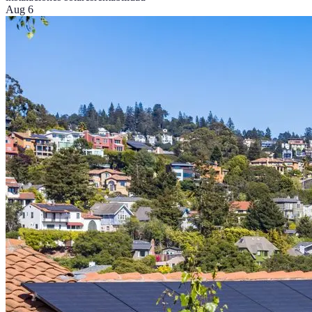
Aug 6