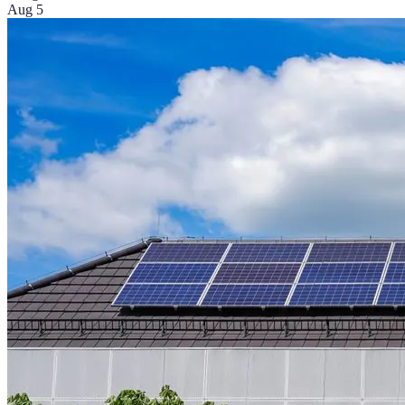
Aug 5