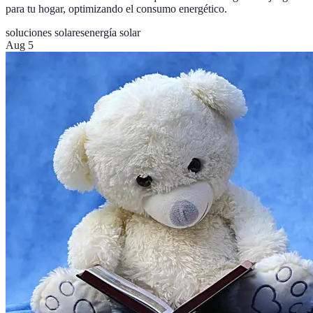
para tu hogar, optimizando el consumo energético.
soluciones solares
energía solar
Aug 5