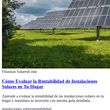
Finanzas Solares
6
min
Cómo Evaluar la Rentabilidad de Instalaciones
Solares en Tu Hogar
Aprende a evaluar la rentabilidad de las instalaciones solares en tu
hogar y maximiza tu inversión con nuestra guía detallada.
instalaciones solares
rentabilidad