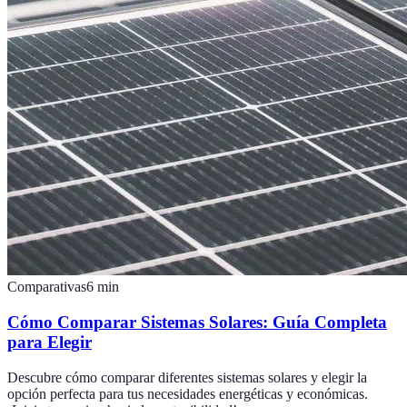
Comparativas
6
min
Cómo Comparar Sistemas Solares: Guía Completa
para Elegir
Descubre cómo comparar diferentes sistemas solares y elegir la
opción perfecta para tus necesidades energéticas y económicas.