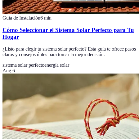
Guía de Instalación
6
min
Cómo Seleccionar el Sistema Solar Perfecto para Tu
Hogar
¿Listo para elegir tu sistema solar perfecto? Esta guía te ofrece pasos
claros y consejos útiles para tomar la mejor decisión.
sistema solar perfecto
energía solar
Aug 6