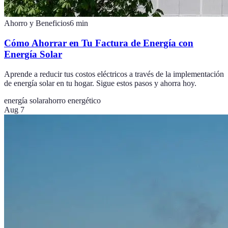
Ahorro y Beneficios
6
min
Cómo Ahorrar en Tu Factura de Energía con
Energía Solar
Aprende a reducir tus costos eléctricos a través de la implementación
de energía solar en tu hogar. Sigue estos pasos y ahorra hoy.
energía solar
ahorro energético
Aug 7