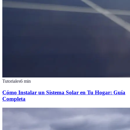
Tutoriales
6
min
Cómo Instalar un Sistema Solar en Tu Hogar: Guía
Completa