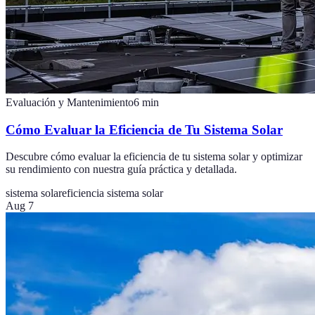
Evaluación y Mantenimiento
6
min
Cómo Evaluar la Eficiencia de Tu Sistema Solar
Descubre cómo evaluar la eficiencia de tu sistema solar y optimizar
su rendimiento con nuestra guía práctica y detallada.
sistema solar
eficiencia sistema solar
Aug 7