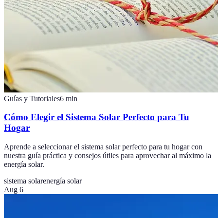
Guías y Tutoriales
6
min
Cómo Elegir el Sistema Solar Perfecto para Tu
Hogar
Aprende a seleccionar el sistema solar perfecto para tu hogar con
nuestra guía práctica y consejos útiles para aprovechar al máximo la
energía solar.
sistema solar
energía solar
Aug 6