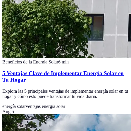
Beneficios de la Energía Solar
6
min
5 Ventajas Clave de Implementar Energía Solar en
Tu Hogar
Explora las 5 principales ventajas de implementar energía solar en tu
hogar y cómo esto puede transformar tu vida diaria.
energía solar
ventajas energía solar
Aug 5