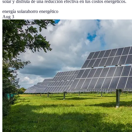
solar y disfruta de una reducción efectiva en tus costos energéticos.
energía solar
ahorro energético
Aug 3