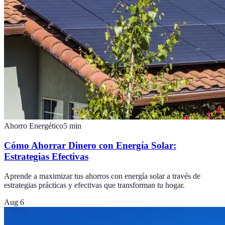
Ahorro Energético
5
min
Cómo Ahorrar Dinero con Energía Solar:
Estrategias Efectivas
Aprende a maximizar tus ahorros con energía solar a través de
estrategias prácticas y efectivas que transforman tu hogar.
Aug 6