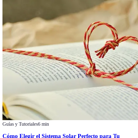
Guías y Tutoriales
6
min
Cómo Elegir el Sistema Solar Perfecto para Tu