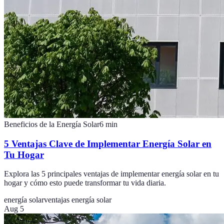
Beneficios de la Energía Solar
6
min
5 Ventajas Clave de Implementar Energía Solar en
Tu Hogar
Explora las 5 principales ventajas de implementar energía solar en tu
hogar y cómo esto puede transformar tu vida diaria.
energía solar
ventajas energía solar
Aug 5