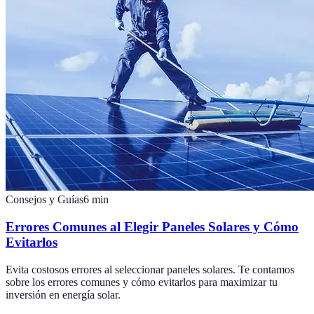
Consejos y Guías
6
min
Errores Comunes al Elegir Paneles Solares y Cómo
Evitarlos
Evita costosos errores al seleccionar paneles solares. Te contamos
sobre los errores comunes y cómo evitarlos para maximizar tu
inversión en energía solar.