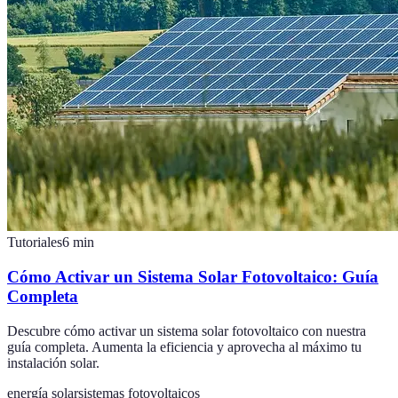
Tutoriales
6
min
Cómo Activar un Sistema Solar Fotovoltaico: Guía
Completa
Descubre cómo activar un sistema solar fotovoltaico con nuestra
guía completa. Aumenta la eficiencia y aprovecha al máximo tu
instalación solar.
energía solar
sistemas fotovoltaicos