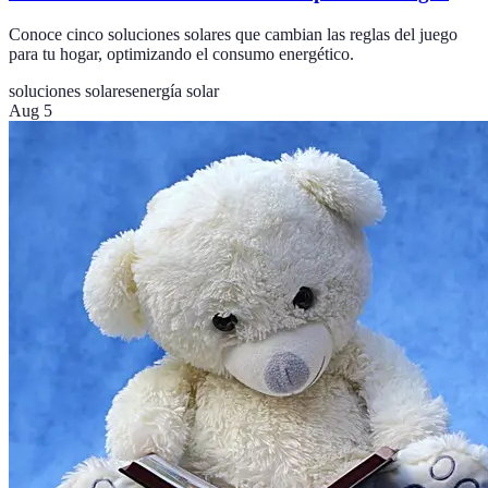
Conoce cinco soluciones solares que cambian las reglas del juego
para tu hogar, optimizando el consumo energético.
soluciones solares
energía solar
Aug 5