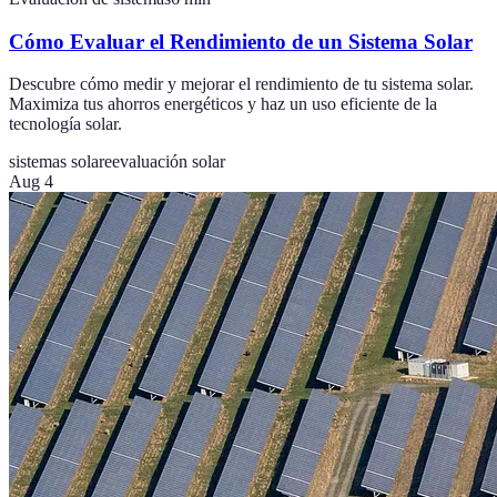
Cómo Evaluar el Rendimiento de un Sistema Solar
Descubre cómo medir y mejorar el rendimiento de tu sistema solar.
Maximiza tus ahorros energéticos y haz un uso eficiente de la
tecnología solar.
sistemas solare
evaluación solar
Aug 4