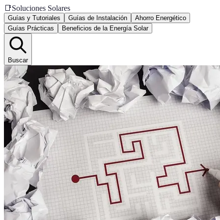
📑
Soluciones Solares
Guías y Tutoriales
Guías de Instalación
Ahorro Energético
Guías Prácticas
Beneficios de la Energía Solar
Buscar