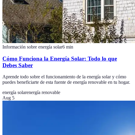
Información sobre energía solar
6
min
Cómo Funciona la Energía Solar: Todo lo que
Debes Saber
Aprende todo sobre el funcionamiento de la energía solar y cómo
puedes beneficiarte de esta fuente de energía renovable en tu hogar.
energía solar
energía renovable
Aug 5