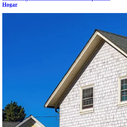
Hogar