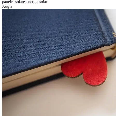
paneles solares
energía solar
Aug 2