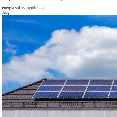
energía solar
sostenibilidad
Aug 5