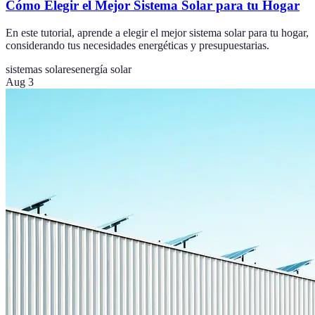
Cómo Elegir el Mejor Sistema Solar para tu Hogar
En este tutorial, aprende a elegir el mejor sistema solar para tu hogar,
considerando tus necesidades energéticas y presupuestarias.
sistemas solares
energía solar
Aug 3