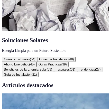
Soluciones Solares
Energía Limpia para un Futuro Sostenible
Guías y Tutoriales
(
54
)
Guías de Instalación
(
48
)
Ahorro Energético
(
45
)
Guías Prácticas
(
39
)
Beneficios de la Energía Solar
(
33
)
Tutoriales
(
31
)
Tendencias
(
27
)
Guía de Instalación
(
21
)
Artículos destacados